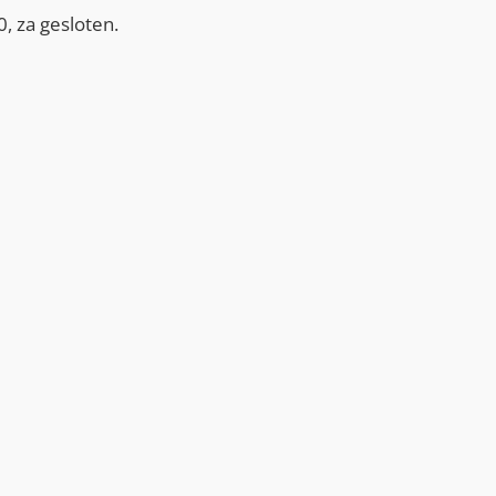
, za gesloten.