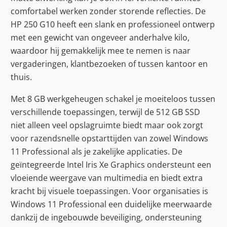
comfortabel werken zonder storende reflecties. De
HP 250 G10 heeft een slank en professioneel ontwerp
met een gewicht van ongeveer anderhalve kilo,
waardoor hij gemakkelijk mee te nemen is naar
vergaderingen, klantbezoeken of tussen kantoor en
thuis.
Met 8 GB werkgeheugen schakel je moeiteloos tussen
verschillende toepassingen, terwijl de 512 GB SSD
niet alleen veel opslagruimte biedt maar ook zorgt
voor razendsnelle opstarttijden van zowel Windows
11 Professional als je zakelijke applicaties. De
geïntegreerde Intel Iris Xe Graphics ondersteunt een
vloeiende weergave van multimedia en biedt extra
kracht bij visuele toepassingen. Voor organisaties is
Windows 11 Professional een duidelijke meerwaarde
dankzij de ingebouwde beveiliging, ondersteuning