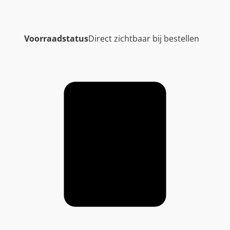
Voorraadstatus
Direct zichtbaar bij bestellen