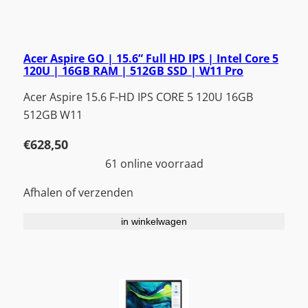
Acer Aspire GO | 15.6” Full HD IPS | Intel Core 5
120U | 16GB RAM | 512GB SSD | W11 Pro
Acer Aspire 15.6 F-HD IPS CORE 5 120U 16GB
512GB W11
€
628,50
61 online voorraad
Afhalen of verzenden
in winkelwagen