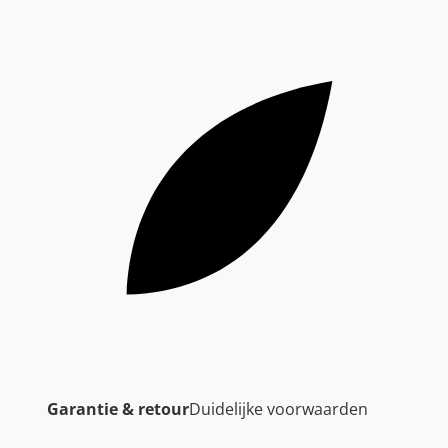
Garantie & retour
Duidelijke voorwaarden