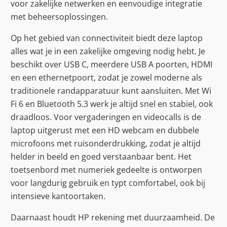
voor zakelijke netwerken en eenvoudige integratie
met beheersoplossingen.
Op het gebied van connectiviteit biedt deze laptop
alles wat je in een zakelijke omgeving nodig hebt. Je
beschikt over USB C, meerdere USB A poorten, HDMI
en een ethernetpoort, zodat je zowel moderne als
traditionele randapparatuur kunt aansluiten. Met Wi
Fi 6 en Bluetooth 5.3 werk je altijd snel en stabiel, ook
draadloos. Voor vergaderingen en videocalls is de
laptop uitgerust met een HD webcam en dubbele
microfoons met ruisonderdrukking, zodat je altijd
helder in beeld en goed verstaanbaar bent. Het
toetsenbord met numeriek gedeelte is ontworpen
voor langdurig gebruik en typt comfortabel, ook bij
intensieve kantoortaken.
Daarnaast houdt HP rekening met duurzaamheid. De