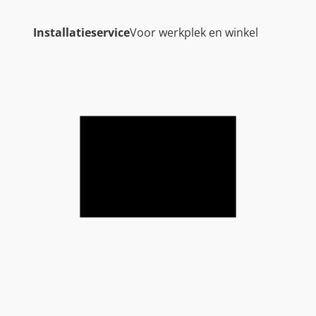
Installatieservice
Voor werkplek en winkel