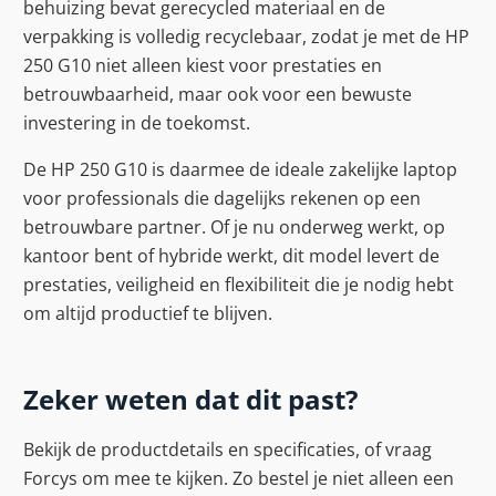
behuizing bevat gerecycled materiaal en de
verpakking is volledig recyclebaar, zodat je met de HP
250 G10 niet alleen kiest voor prestaties en
betrouwbaarheid, maar ook voor een bewuste
investering in de toekomst.
De HP 250 G10 is daarmee de ideale zakelijke laptop
voor professionals die dagelijks rekenen op een
betrouwbare partner. Of je nu onderweg werkt, op
kantoor bent of hybride werkt, dit model levert de
prestaties, veiligheid en flexibiliteit die je nodig hebt
om altijd productief te blijven.
Zeker weten dat dit past?
Bekijk de productdetails en specificaties, of vraag
Forcys om mee te kijken. Zo bestel je niet alleen een