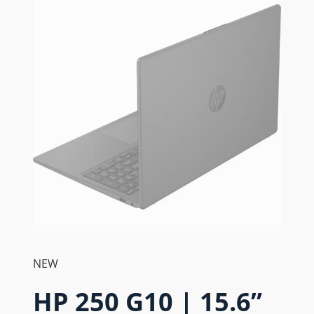
NEW
HP 250 G10 | 15.6”