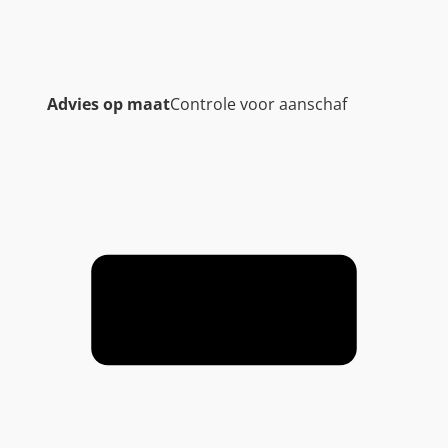
Advies op maat
Controle voor aanschaf