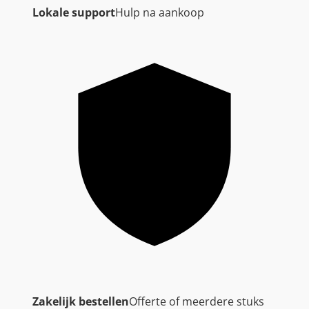
Lokale support
Hulp na aankoop
Zakelijk bestellen
Offerte of meerdere stuks