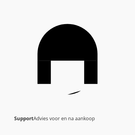
Support
Advies voor en na aankoop