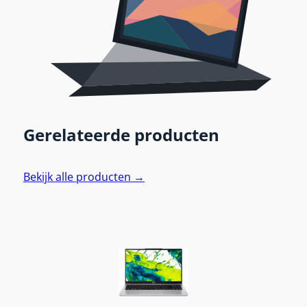
Gerelateerde producten
Bekijk alle producten →