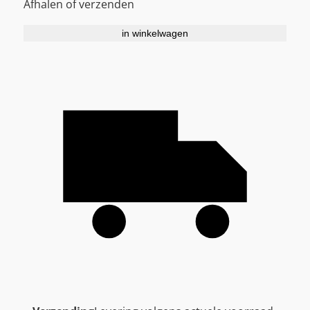
Afhalen of verzenden
in winkelwagen