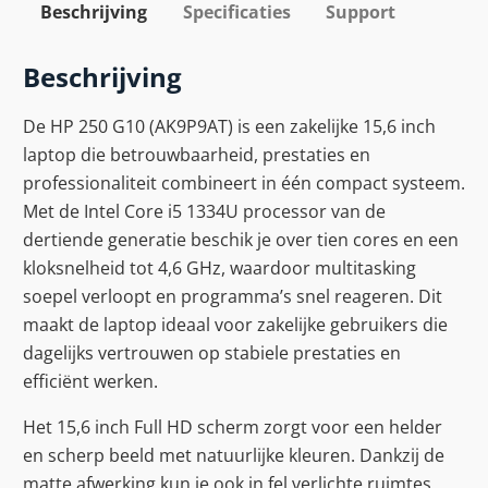
Beschrijving
Specificaties
Support
Beschrijving
De HP 250 G10 (AK9P9AT) is een zakelijke 15,6 inch
laptop die betrouwbaarheid, prestaties en
professionaliteit combineert in één compact systeem.
Met de Intel Core i5 1334U processor van de
dertiende generatie beschik je over tien cores en een
kloksnelheid tot 4,6 GHz, waardoor multitasking
soepel verloopt en programma’s snel reageren. Dit
maakt de laptop ideaal voor zakelijke gebruikers die
dagelijks vertrouwen op stabiele prestaties en
efficiënt werken.
Het 15,6 inch Full HD scherm zorgt voor een helder
en scherp beeld met natuurlijke kleuren. Dankzij de
matte afwerking kun je ook in fel verlichte ruimtes