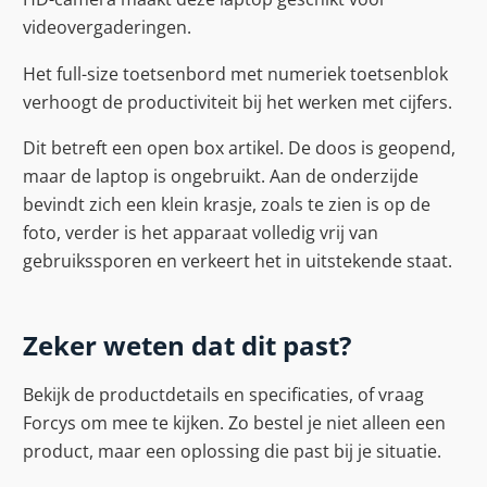
videovergaderingen.
Het full-size toetsenbord met numeriek toetsenblok
verhoogt de productiviteit bij het werken met cijfers.
Dit betreft een open box artikel. De doos is geopend,
maar de laptop is ongebruikt. Aan de onderzijde
bevindt zich een klein krasje, zoals te zien is op de
foto, verder is het apparaat volledig vrij van
gebruikssporen en verkeert het in uitstekende staat.
Zeker weten dat dit past?
Bekijk de productdetails en specificaties, of vraag
Forcys om mee te kijken. Zo bestel je niet alleen een
product, maar een oplossing die past bij je situatie.