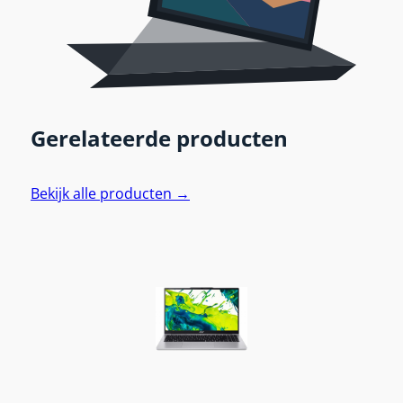
Gerelateerde producten
Bekijk alle producten →