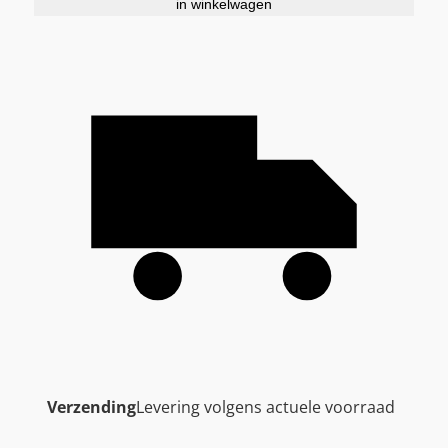
in winkelwagen
Verzending
Levering volgens actuele voorraad