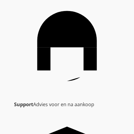
Support
Advies voor en na aankoop