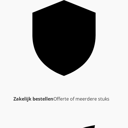
Zakelijk bestellen
Offerte of meerdere stuks