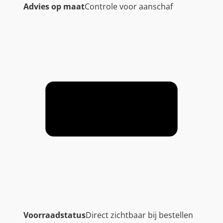
Advies op maat
Controle voor aanschaf
Voorraadstatus
Direct zichtbaar bij bestellen