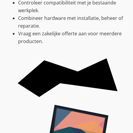
Controleer compatibiliteit met je bestaande
werkplek.
Combineer hardware met installatie, beheer of
reparatie.
Vraag een zakelijke offerte aan voor meerdere
producten.