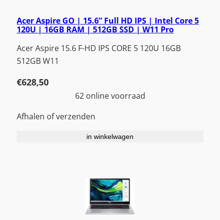
Acer Aspire GO | 15.6” Full HD IPS | Intel Core 5
120U | 16GB RAM | 512GB SSD | W11 Pro
Acer Aspire 15.6 F-HD IPS CORE 5 120U 16GB
512GB W11
€
628,50
62 online voorraad
Afhalen of verzenden
in winkelwagen