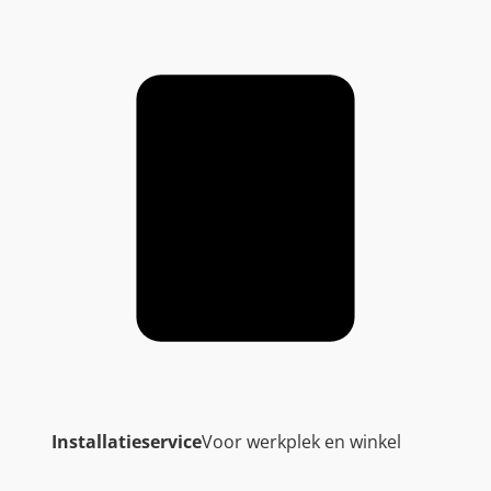
Installatieservice
Voor werkplek en winkel