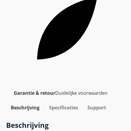
Garantie & retour
Duidelijke voorwaarden
Beschrijving
Specificaties
Support
Beschrijving