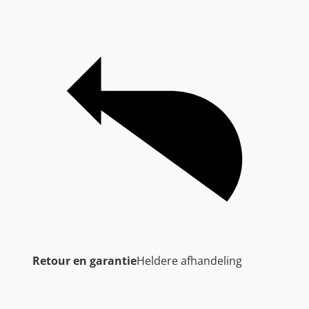
Retour en garantie
Heldere afhandeling