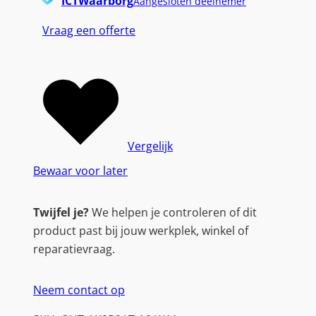
ICTWaarborg
Aangesloten deelnemer
Vraag een offerte
Vergelijk
Bewaar voor later
Twijfel je?
We helpen je controleren of dit
product past bij jouw werkplek, winkel of
reparatievraag.
Neem contact op