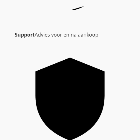
Support
Advies voor en na aankoop