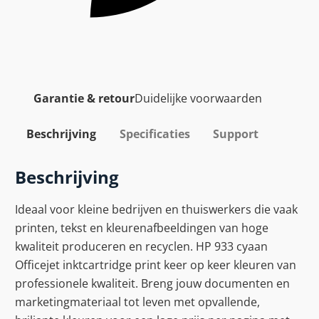
Garantie & retour
Duidelijke voorwaarden
Beschrijving
Specificaties
Support
Beschrijving
Ideaal voor kleine bedrijven en thuiswerkers die vaak
printen, tekst en kleurenafbeeldingen van hoge
kwaliteit produceren en recyclen. HP 933 cyaan
Officejet inktcartridge print keer op keer kleuren van
professionele kwaliteit. Breng jouw documenten en
marketingmateriaal tot leven met opvallende,