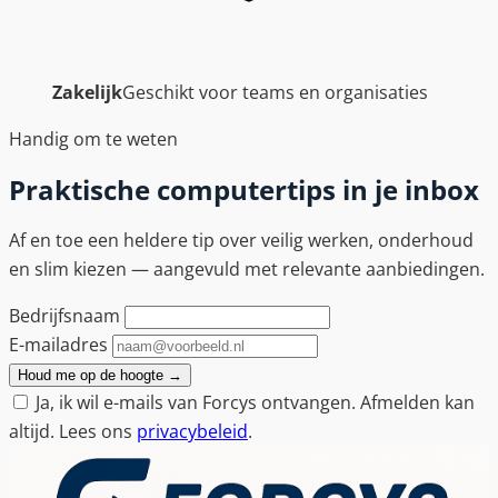
Zakelijk
Geschikt voor teams en organisaties
Handig om te weten
Praktische computertips in je inbox
Af en toe een heldere tip over veilig werken, onderhoud
en slim kiezen — aangevuld met relevante aanbiedingen.
Bedrijfsnaam
E-mailadres
Houd me op de hoogte
→
Ja, ik wil e-mails van Forcys ontvangen. Afmelden kan
altijd. Lees ons
privacybeleid
.