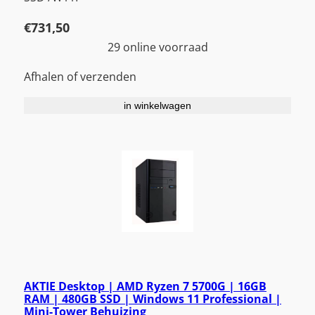
€
731,50
29 online voorraad
Afhalen of verzenden
in winkelwagen
AKTIE Desktop | AMD Ryzen 7 5700G | 16GB
RAM | 480GB SSD | Windows 11 Professional |
Mini-Tower Behuizing