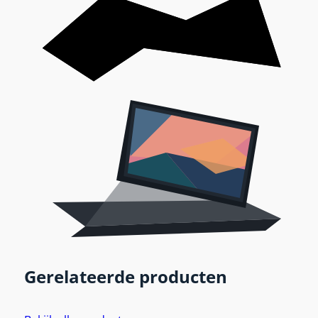
Gerelateerde producten