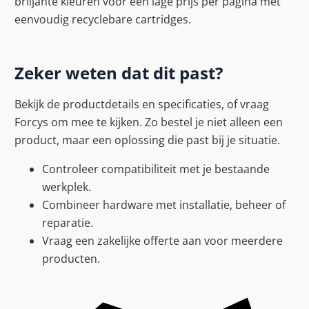
briljante kleuren voor een lage prijs per pagina met
eenvoudig recyclebare cartridges.
Zeker weten dat dit past?
Bekijk de productdetails en specificaties, of vraag
Forcys om mee te kijken. Zo bestel je niet alleen een
product, maar een oplossing die past bij je situatie.
Controleer compatibiliteit met je bestaande
werkplek.
Combineer hardware met installatie, beheer of
reparatie.
Vraag een zakelijke offerte aan voor meerdere
producten.