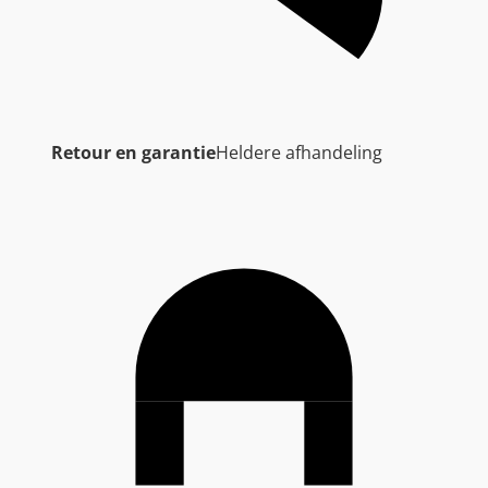
Retour en garantie
Heldere afhandeling