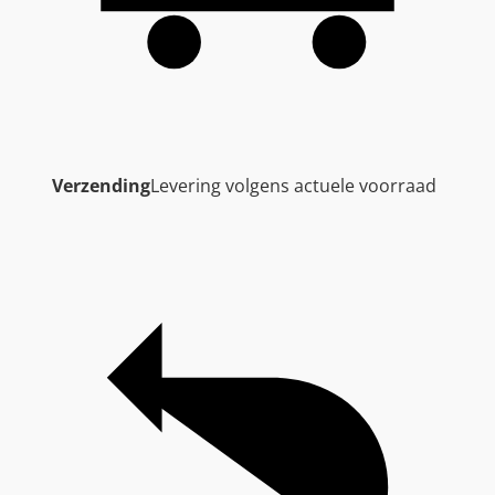
Verzending
Levering volgens actuele voorraad