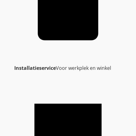
Installatieservice
Voor werkplek en winkel