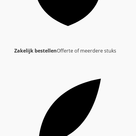
Zakelijk bestellen
Offerte of meerdere stuks