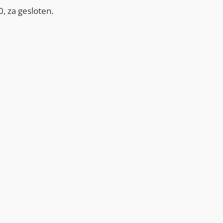
, za gesloten.