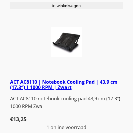
in winkelwagen
ACT AC8110 | Notebook Cooling Pad | 43,9 cm
(17.3″) | 1000 RPM | Zwart
ACT AC8110 notebook cooling pad 43,9 cm (17.3″)
1000 RPM Zwa
€
13,25
1 online voorraad