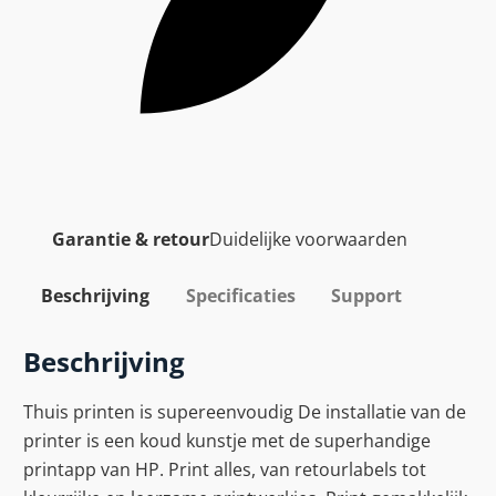
Garantie & retour
Duidelijke voorwaarden
Beschrijving
Specificaties
Support
Beschrijving
Thuis printen is supereenvoudig De installatie van de
printer is een koud kunstje met de superhandige
printapp van HP. Print alles, van retourlabels tot