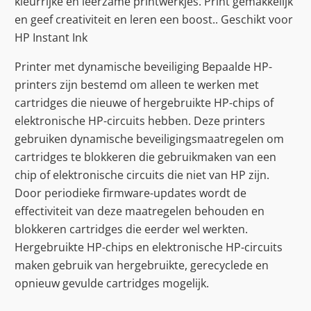
kleurrijke en leerzame printwerkjes. Print gemakkelijk
en geef creativiteit en leren een boost.. Geschikt voor
HP Instant Ink
Printer met dynamische beveiliging Bepaalde HP-
printers zijn bestemd om alleen te werken met
cartridges die nieuwe of hergebruikte HP-chips of
elektronische HP-circuits hebben. Deze printers
gebruiken dynamische beveiligingsmaatregelen om
cartridges te blokkeren die gebruikmaken van een
chip of elektronische circuits die niet van HP zijn.
Door periodieke firmware-updates wordt de
effectiviteit van deze maatregelen behouden en
blokkeren cartridges die eerder wel werkten.
Hergebruikte HP-chips en elektronische HP-circuits
maken gebruik van hergebruikte, gerecyclede en
opnieuw gevulde cartridges mogelijk.