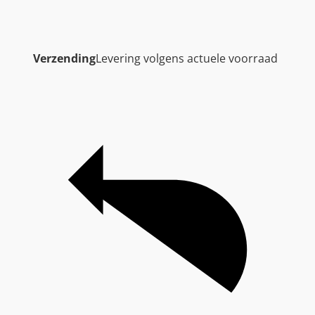
Verzending
Levering volgens actuele voorraad