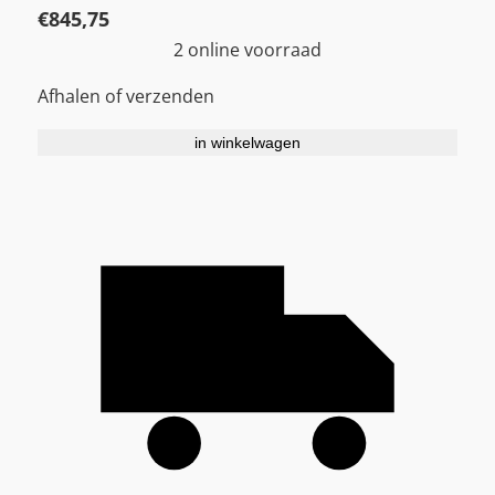
€
845,75
2 online voorraad
Afhalen of verzenden
in winkelwagen