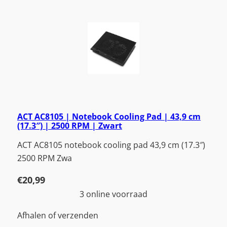
ACT AC8105 | Notebook Cooling Pad | 43,9 cm
(17.3″) | 2500 RPM | Zwart
ACT AC8105 notebook cooling pad 43,9 cm (17.3″)
2500 RPM Zwa
€
20,99
3 online voorraad
Afhalen of verzenden