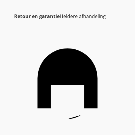
Retour en garantie
Heldere afhandeling