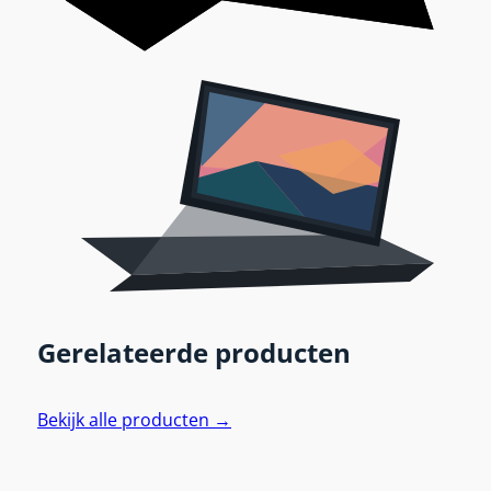
Gerelateerde producten
Bekijk alle producten →