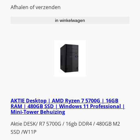
Afhalen of verzenden
in winkelwagen
AKTIE Desktop | AMD Ryzen 7 5700G | 16GB
RAM | 480GB SSD | Windows 11 Professional |
Mini-Tower Behuizing
Aktie DESK/ R7 5700G / 16gb DDR4 / 480GB M2
SSD /W11P