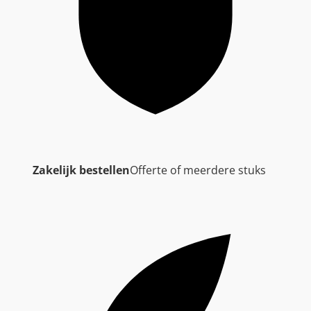
Zakelijk bestellen
Offerte of meerdere stuks