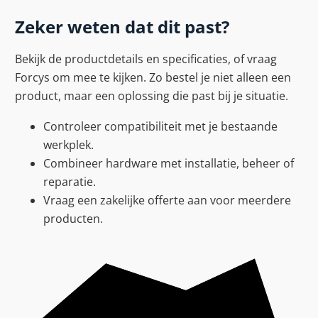
Zeker weten dat dit past?
Bekijk de productdetails en specificaties, of vraag
Forcys om mee te kijken. Zo bestel je niet alleen een
product, maar een oplossing die past bij je situatie.
Controleer compatibiliteit met je bestaande
werkplek.
Combineer hardware met installatie, beheer of
reparatie.
Vraag een zakelijke offerte aan voor meerdere
producten.