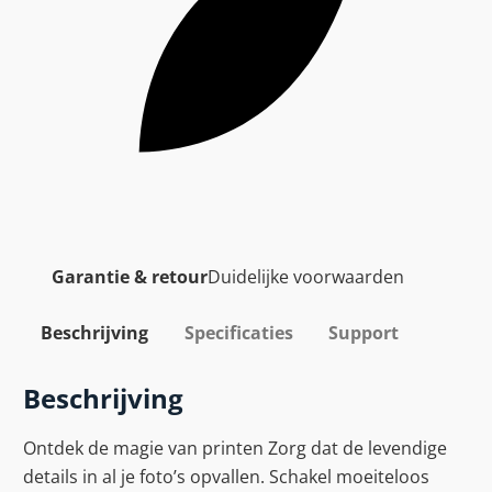
Garantie & retour
Duidelijke voorwaarden
Beschrijving
Specificaties
Support
Beschrijving
Ontdek de magie van printen Zorg dat de levendige
details in al je foto’s opvallen. Schakel moeiteloos