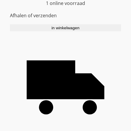
1 online voorraad
Afhalen of verzenden
in winkelwagen