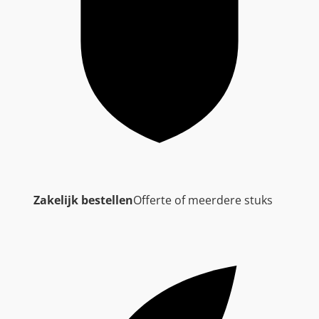
Zakelijk bestellen
Offerte of meerdere stuks