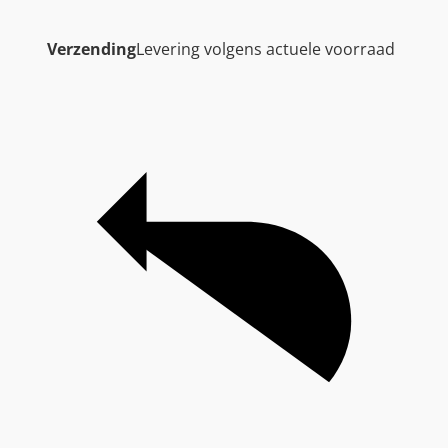
Verzending
Levering volgens actuele voorraad