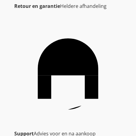
Retour en garantie
Heldere afhandeling
Support
Advies voor en na aankoop