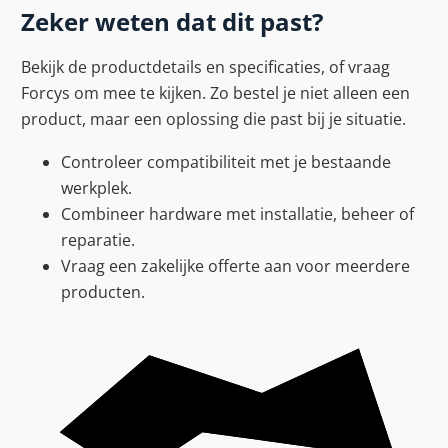
Zeker weten dat dit past?
Bekijk de productdetails en specificaties, of vraag
Forcys om mee te kijken. Zo bestel je niet alleen een
product, maar een oplossing die past bij je situatie.
Controleer compatibiliteit met je bestaande
werkplek.
Combineer hardware met installatie, beheer of
reparatie.
Vraag een zakelijke offerte aan voor meerdere
producten.