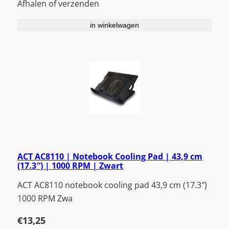
Afhalen of verzenden
in winkelwagen
ACT AC8110 | Notebook Cooling Pad | 43,9 cm
(17.3″) | 1000 RPM | Zwart
ACT AC8110 notebook cooling pad 43,9 cm (17.3″)
1000 RPM Zwa
€
13,25