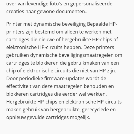
over van levendige foto’s en gepersonaliseerde
creaties naar gewone documenten..
Printer met dynamische beveiliging Bepaalde HP-
printers zijn bestemd om alleen te werken met
cartridges die nieuwe of hergebruikte HP-chips of
elektronische HP-circuits hebben. Deze printers
gebruiken dynamische beveiligingsmaatregelen om
cartridges te blokkeren die gebruikmaken van een
chip of elektronische circuits die niet van HP zijn.
Door periodieke firmware-updates wordt de
effectiviteit van deze maatregelen behouden en
blokkeren cartridges die eerder wel werkten.
Hergebruikte HP-chips en elektronische HP-circuits
maken gebruik van hergebruikte, gerecyclede en
opnieuw gevulde cartridges mogelijk.