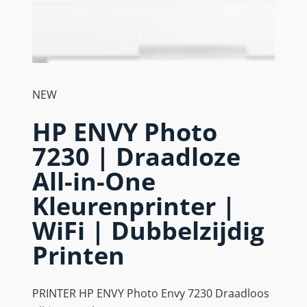
NEW
HP ENVY Photo
7230 | Draadloze
All-in-One
Kleurenprinter |
WiFi | Dubbelzijdig
Printen
PRINTER HP ENVY Photo Envy 7230 Draadloos