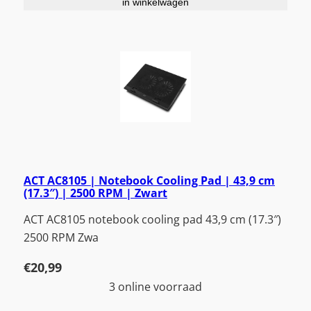
in winkelwagen
ACT AC8105 | Notebook Cooling Pad | 43,9 cm
(17.3″) | 2500 RPM | Zwart
ACT AC8105 notebook cooling pad 43,9 cm (17.3″)
2500 RPM Zwa
€
20,99
3 online voorraad