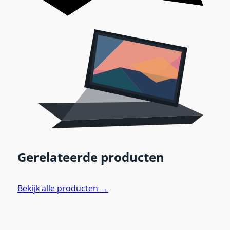
Gerelateerde producten
Bekijk alle producten →