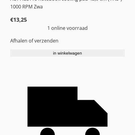
1000 RPM Zwa
€
13,25
1 online voorraad
Afhalen of verzenden
in winkelwagen