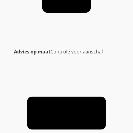
Advies op maat
Controle voor aanschaf