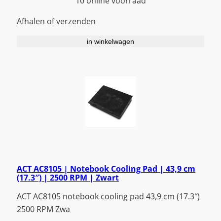
10 online voorraad
Afhalen of verzenden
in winkelwagen
ACT AC8105 | Notebook Cooling Pad | 43,9 cm
(17.3″) | 2500 RPM | Zwart
ACT AC8105 notebook cooling pad 43,9 cm (17.3″)
2500 RPM Zwa