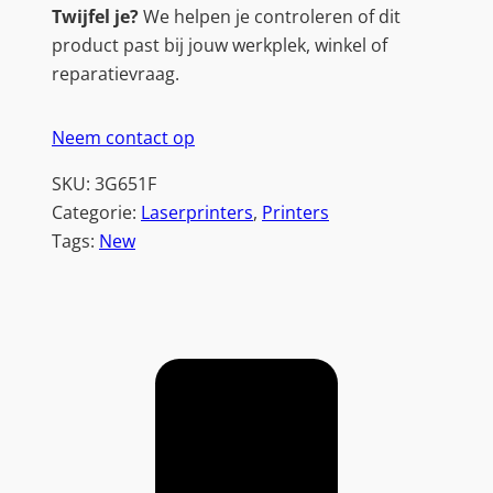
Twijfel je?
We helpen je controleren of dit
product past bij jouw werkplek, winkel of
reparatievraag.
Neem contact op
SKU:
3G651F
Categorie:
Laserprinters
, 
Printers
Tags:
New