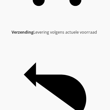
Verzending
Levering volgens actuele voorraad