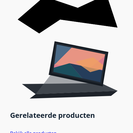
Gerelateerde producten