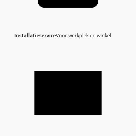
Installatieservice
Voor werkplek en winkel