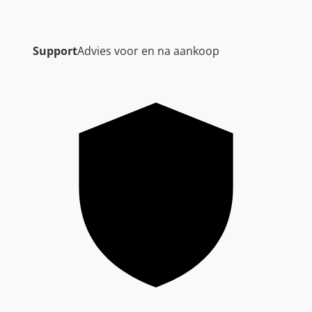
Support
Advies voor en na aankoop