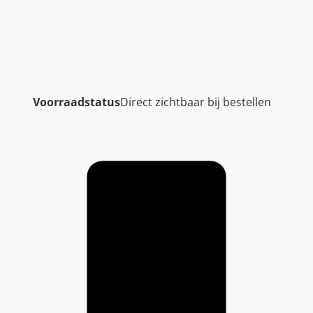
Voorraadstatus
Direct zichtbaar bij bestellen