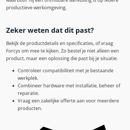
productieve werkomgeving.
Zeker weten dat dit past?
Bekijk de productdetails en specificaties, of vraag
Forcys om mee te kijken. Zo bestel je niet alleen een
product, maar een oplossing die past bij je situatie.
Controleer compatibiliteit met je bestaande
werkplek.
Combineer hardware met installatie, beheer of
reparatie.
Vraag een zakelijke offerte aan voor meerdere
producten.