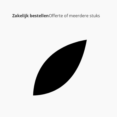
Zakelijk bestellen
Offerte of meerdere stuks