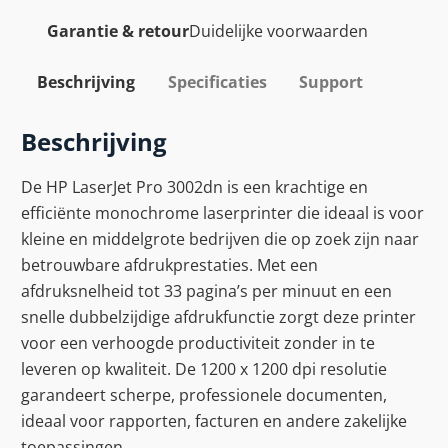
Garantie & retour
Duidelijke voorwaarden
Beschrijving
Specificaties
Support
Beschrijving
De HP LaserJet Pro 3002dn is een krachtige en
efficiënte monochrome laserprinter die ideaal is voor
kleine en middelgrote bedrijven die op zoek zijn naar
betrouwbare afdrukprestaties. Met een
afdruksnelheid tot 33 pagina’s per minuut en een
snelle dubbelzijdige afdrukfunctie zorgt deze printer
voor een verhoogde productiviteit zonder in te
leveren op kwaliteit. De 1200 x 1200 dpi resolutie
garandeert scherpe, professionele documenten,
ideaal voor rapporten, facturen en andere zakelijke
toepassingen.