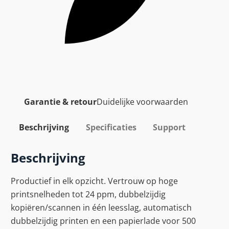
Garantie & retour
Duidelijke voorwaarden
Beschrijving
Specificaties
Support
Beschrijving
Productief in elk opzicht. Vertrouw op hoge
printsnelheden tot 24 ppm, dubbelzijdig
kopiëren/scannen in één leesslag, automatisch
dubbelzijdig printen en een papierlade voor 500