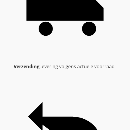
Verzending
Levering volgens actuele voorraad