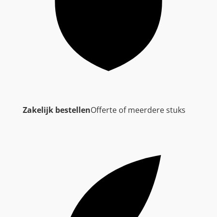
Zakelijk bestellen
Offerte of meerdere stuks