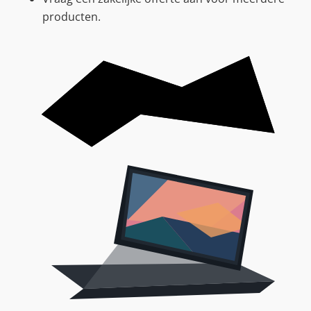
producten.