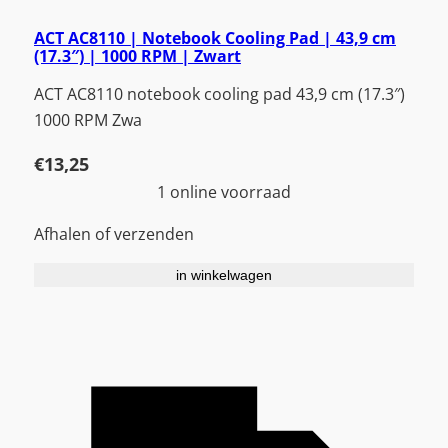
ACT AC8110 | Notebook Cooling Pad | 43,9 cm
(17.3″) | 1000 RPM | Zwart
ACT AC8110 notebook cooling pad 43,9 cm (17.3″)
1000 RPM Zwa
€
13,25
1 online voorraad
Afhalen of verzenden
in winkelwagen