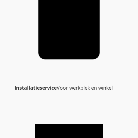
Installatieservice
Voor werkplek en winkel