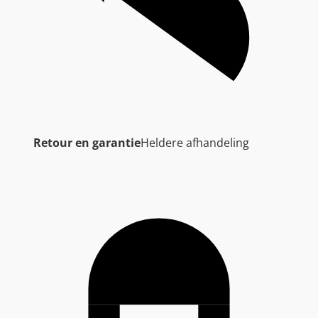
Retour en garantie
Heldere afhandeling