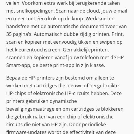
vellen. Voorkom extra werk bij terugkerende taken
met snelkoppelingen. Scan naar de cloud, jouw e-mail
en meer met één druk op de knop. Werk snel en
handsfree met de automatische documentinvoer van
35 pagina’s. Automatisch dubbelzijdig printen. Print,
scan en kopieer met eenvoudig tikken en swipen op
het kleurentouchscreen. Gemakkelijk printen,
scannen en kopiëren vanaf jouw telefoon met de HP
Smart-app, de beste print-app in zijn klasse.
Bepaalde HP-printers zijn bestemd om alleen te
werken met cartridges die nieuwe of hergebruikte
HP-chips of elektronische HP-circuits hebben. Deze
printers gebruiken dynamische
beveiligingsmaatregelen om cartridges te blokkeren
die gebruikmaken van een chip of elektronische
circuits die niet van HP zijn. Door periodieke
firmware-updates wordt de effectiviteit van deze