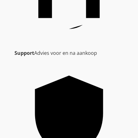
Support
Advies voor en na aankoop