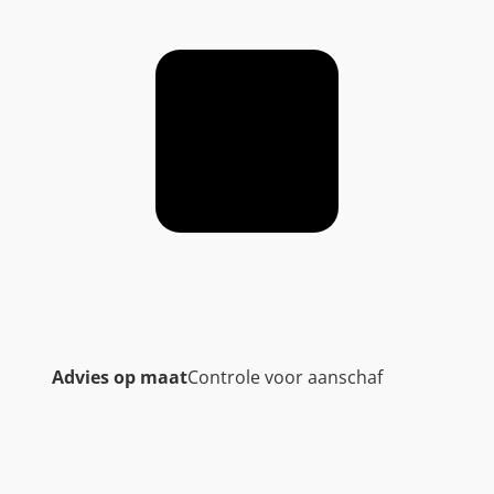
Advies op maat
Controle voor aanschaf