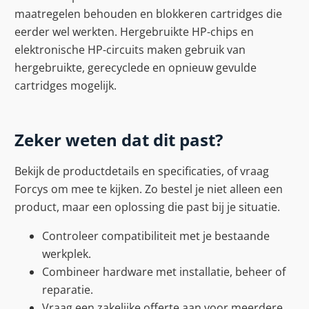
maatregelen behouden en blokkeren cartridges die
eerder wel werkten. Hergebruikte HP-chips en
elektronische HP-circuits maken gebruik van
hergebruikte, gerecyclede en opnieuw gevulde
cartridges mogelijk.
Zeker weten dat dit past?
Bekijk de productdetails en specificaties, of vraag
Forcys om mee te kijken. Zo bestel je niet alleen een
product, maar een oplossing die past bij je situatie.
Controleer compatibiliteit met je bestaande
werkplek.
Combineer hardware met installatie, beheer of
reparatie.
Vraag een zakelijke offerte aan voor meerdere