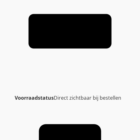
Voorraadstatus
Direct zichtbaar bij bestellen