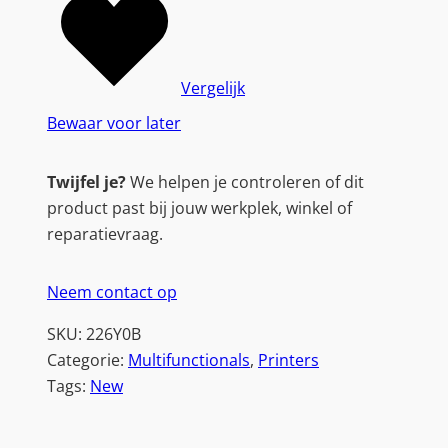
Vergelijk
Bewaar voor later
Twijfel je?
We helpen je controleren of dit
product past bij jouw werkplek, winkel of
reparatievraag.
Neem contact op
SKU:
226Y0B
Categorie:
Multifunctionals
, 
Printers
Tags:
New