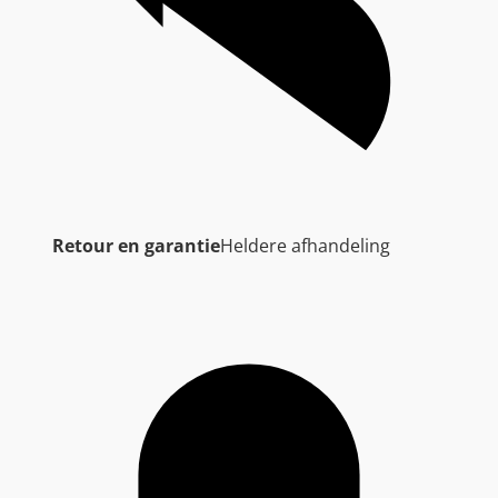
Retour en garantie
Heldere afhandeling