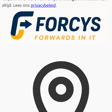
altijd. Lees ons
privacybeleid
.