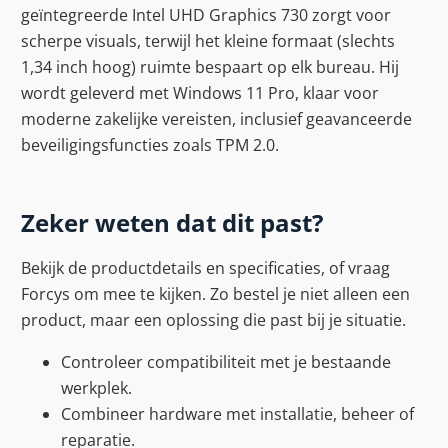
geïntegreerde Intel UHD Graphics 730 zorgt voor
scherpe visuals, terwijl het kleine formaat (slechts
1,34 inch hoog) ruimte bespaart op elk bureau. Hij
wordt geleverd met Windows 11 Pro, klaar voor
moderne zakelijke vereisten, inclusief geavanceerde
beveiligingsfuncties zoals TPM 2.0.
Zeker weten dat dit past?
Bekijk de productdetails en specificaties, of vraag
Forcys om mee te kijken. Zo bestel je niet alleen een
product, maar een oplossing die past bij je situatie.
Controleer compatibiliteit met je bestaande
werkplek.
Combineer hardware met installatie, beheer of
reparatie.