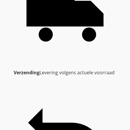
Verzending
Levering volgens actuele voorraad