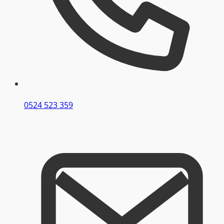
0524 523 359