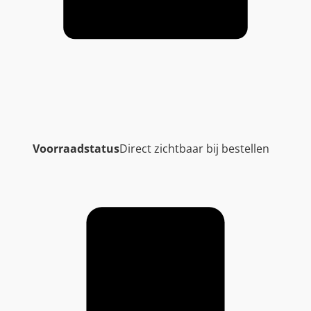
Voorraadstatus
Direct zichtbaar bij bestellen