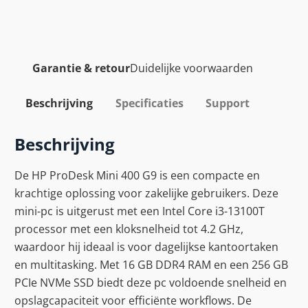
Garantie & retour
Duidelijke voorwaarden
Beschrijving
Specificaties
Support
Beschrijving
De HP ProDesk Mini 400 G9 is een compacte en
krachtige oplossing voor zakelijke gebruikers. Deze
mini-pc is uitgerust met een Intel Core i3-13100T
processor met een kloksnelheid tot 4.2 GHz,
waardoor hij ideaal is voor dagelijkse kantoortaken
en multitasking. Met 16 GB DDR4 RAM en een 256 GB
PCIe NVMe SSD biedt deze pc voldoende snelheid en
opslagcapaciteit voor efficiënte workflows. De