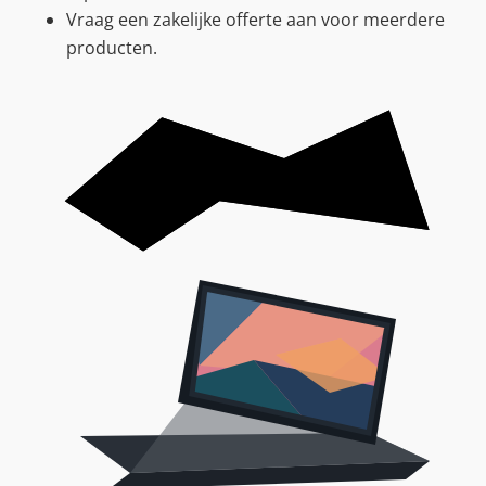
Vraag een zakelijke offerte aan voor meerdere
producten.