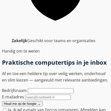
Zakelijk
Geschikt voor teams en organisaties
Handig om te weten
Praktische computertips in je inbox
Af en toe een heldere tip over veilig werken, onderhoud
en slim kiezen — aangevuld met relevante aanbiedingen.
Bedrijfsnaam
E-mailadres
Houd me op de hoogte
→
Ja, ik wil e-mails van Forcys ontvangen. Afmelden kan