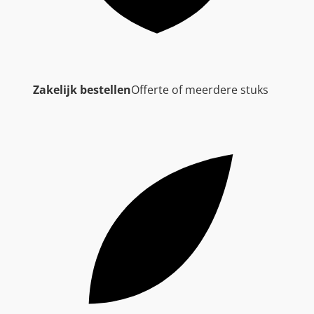
Zakelijk bestellen
Offerte of meerdere stuks