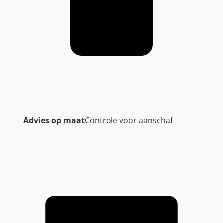
Advies op maat
Controle voor aanschaf