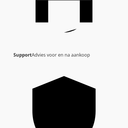
Support
Advies voor en na aankoop