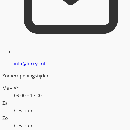
info@forcys.nl
Zomeropeningstijden
Ma – Vr
09:00 – 17:00
Za
Gesloten
Zo
Gesloten