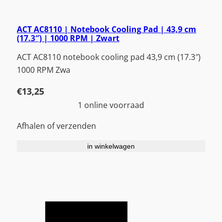
ACT AC8110 | Notebook Cooling Pad | 43,9 cm
(17.3″) | 1000 RPM | Zwart
ACT AC8110 notebook cooling pad 43,9 cm (17.3″)
1000 RPM Zwa
€
13,25
1 online voorraad
Afhalen of verzenden
in winkelwagen