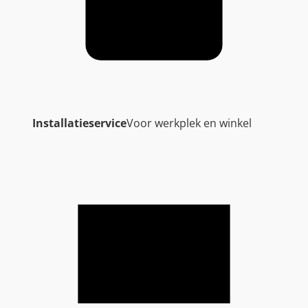
Installatieservice
Voor werkplek en winkel