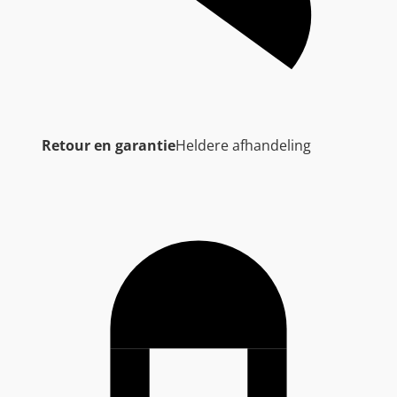
Retour en garantie
Heldere afhandeling