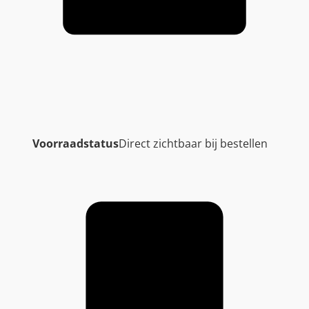
Voorraadstatus
Direct zichtbaar bij bestellen