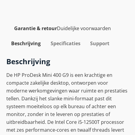
Garantie & retour
Duidelijke voorwaarden
Beschrijving
Specificaties
Support
Beschrijving
De HP ProDesk Mini 400 G9 is een krachtige en
compacte zakelijke desktop, ontworpen voor
moderne werkomgevingen waar ruimte en prestaties
tellen. Dankzij het slanke mini-formaat past dit
systeem moeiteloos op elk bureau of achter een
monitor, zonder in te leveren op prestaties of
uitbreidbaarheid. De Intel Core i5-12500T processor
met zes performance-cores en twaalf threads levert