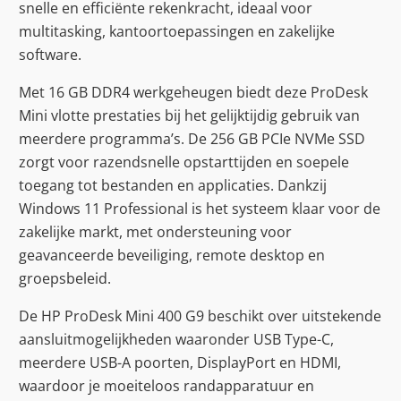
snelle en efficiënte rekenkracht, ideaal voor
multitasking, kantoortoepassingen en zakelijke
software.
Met 16 GB DDR4 werkgeheugen biedt deze ProDesk
Mini vlotte prestaties bij het gelijktijdig gebruik van
meerdere programma’s. De 256 GB PCIe NVMe SSD
zorgt voor razendsnelle opstarttijden en soepele
toegang tot bestanden en applicaties. Dankzij
Windows 11 Professional is het systeem klaar voor de
zakelijke markt, met ondersteuning voor
geavanceerde beveiliging, remote desktop en
groepsbeleid.
De HP ProDesk Mini 400 G9 beschikt over uitstekende
aansluitmogelijkheden waaronder USB Type-C,
meerdere USB-A poorten, DisplayPort en HDMI,
waardoor je moeiteloos randapparatuur en