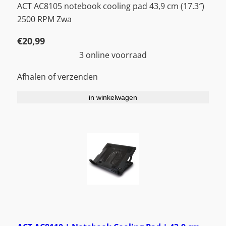
ACT AC8105 notebook cooling pad 43,9 cm (17.3″)
2500 RPM Zwa
€
20,99
3 online voorraad
Afhalen of verzenden
in winkelwagen