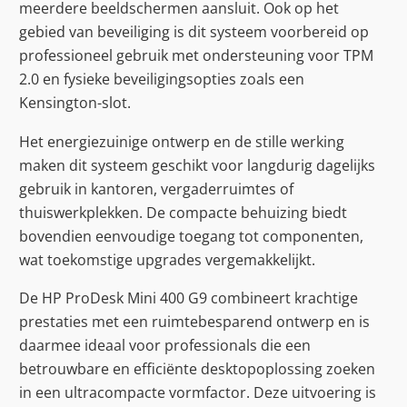
meerdere beeldschermen aansluit. Ook op het
gebied van beveiliging is dit systeem voorbereid op
professioneel gebruik met ondersteuning voor TPM
2.0 en fysieke beveiligingsopties zoals een
Kensington-slot.
Het energiezuinige ontwerp en de stille werking
maken dit systeem geschikt voor langdurig dagelijks
gebruik in kantoren, vergaderruimtes of
thuiswerkplekken. De compacte behuizing biedt
bovendien eenvoudige toegang tot componenten,
wat toekomstige upgrades vergemakkelijkt.
De HP ProDesk Mini 400 G9 combineert krachtige
prestaties met een ruimtebesparend ontwerp en is
daarmee ideaal voor professionals die een
betrouwbare en efficiënte desktopoplossing zoeken
in een ultracompacte vormfactor. Deze uitvoering is