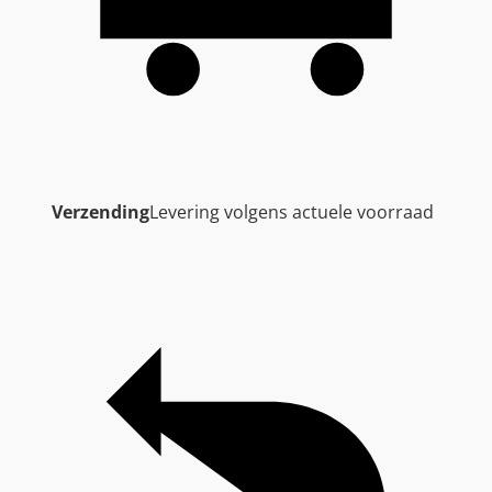
Verzending
Levering volgens actuele voorraad