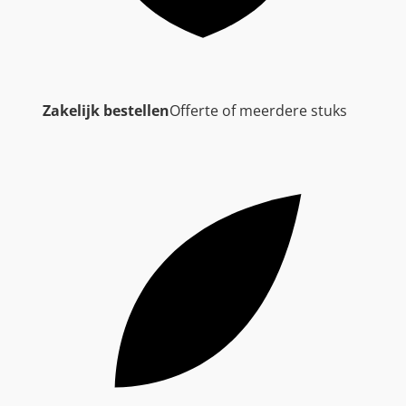
Zakelijk bestellen
Offerte of meerdere stuks