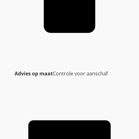
Advies op maat
Controle voor aanschaf