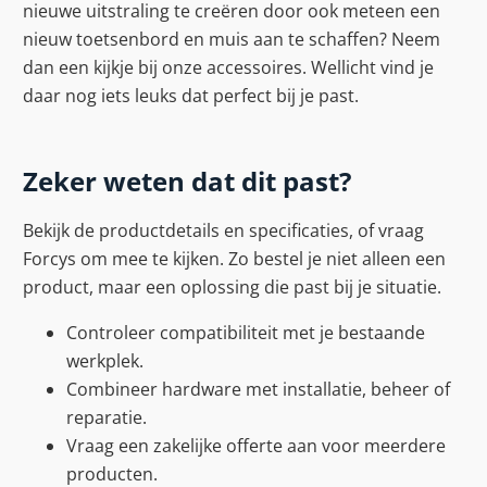
nieuwe uitstraling te creëren door ook meteen een
nieuw toetsenbord en muis aan te schaffen? Neem
dan een kijkje bij onze accessoires. Wellicht vind je
daar nog iets leuks dat perfect bij je past.
Zeker weten dat dit past?
Bekijk de productdetails en specificaties, of vraag
Forcys om mee te kijken. Zo bestel je niet alleen een
product, maar een oplossing die past bij je situatie.
Controleer compatibiliteit met je bestaande
werkplek.
Combineer hardware met installatie, beheer of
reparatie.
Vraag een zakelijke offerte aan voor meerdere
producten.