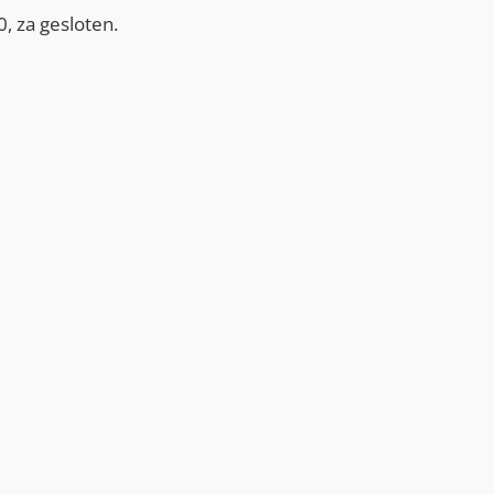
, za gesloten.