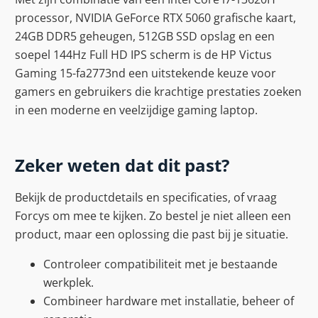
processor, NVIDIA GeForce RTX 5060 grafische kaart,
24GB DDR5 geheugen, 512GB SSD opslag en een
soepel 144Hz Full HD IPS scherm is de HP Victus
Gaming 15-fa2773nd een uitstekende keuze voor
gamers en gebruikers die krachtige prestaties zoeken
in een moderne en veelzijdige gaming laptop.
Zeker weten dat dit past?
Bekijk de productdetails en specificaties, of vraag
Forcys om mee te kijken. Zo bestel je niet alleen een
product, maar een oplossing die past bij je situatie.
Controleer compatibiliteit met je bestaande
werkplek.
Combineer hardware met installatie, beheer of