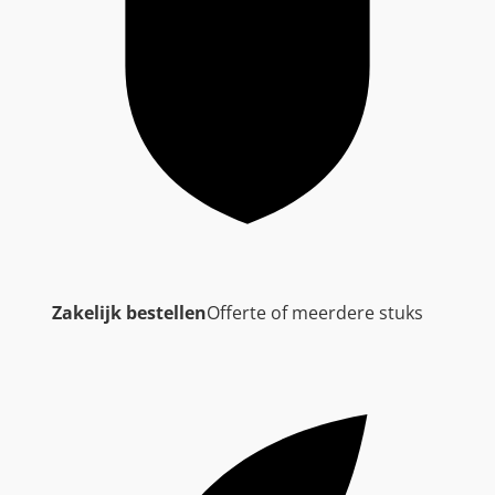
Zakelijk bestellen
Offerte of meerdere stuks