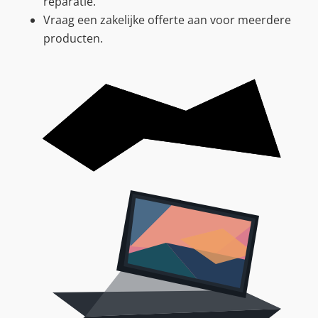
reparatie.
Vraag een zakelijke offerte aan voor meerdere
producten.