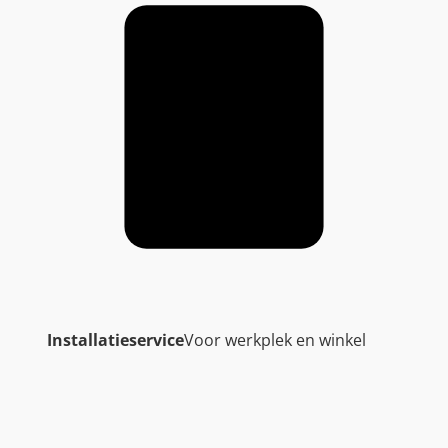
Installatieservice
Voor werkplek en winkel