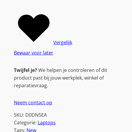
Vergelijk
Bewaar voor later
Twijfel je?
We helpen je controleren of dit
product past bij jouw werkplek, winkel of
reparatievraag.
Neem contact op
SKU:
D0DN5EA
Categorie:
Laptops
Tags:
New