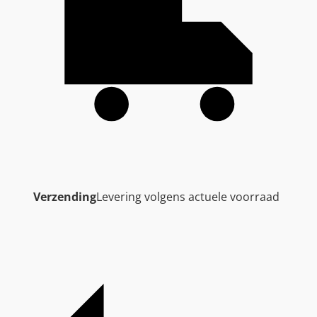
Verzending
Levering volgens actuele voorraad