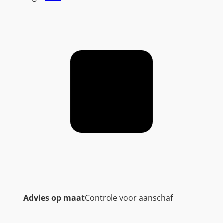
Advies op maat
Controle voor aanschaf