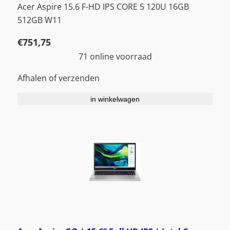
Acer Aspire 15.6 F-HD IPS CORE 5 120U 16GB
512GB W11
€
751,75
71 online voorraad
Afhalen of verzenden
in winkelwagen