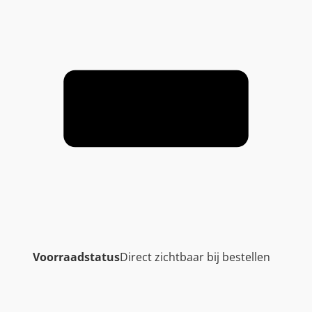
Voorraadstatus
Direct zichtbaar bij bestellen