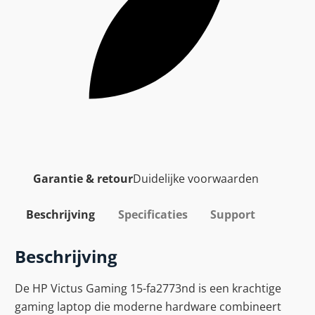
Garantie & retour
Duidelijke voorwaarden
Beschrijving
Specificaties
Support
Beschrijving
De HP Victus Gaming 15-fa2773nd is een krachtige
gaming laptop die moderne hardware combineert