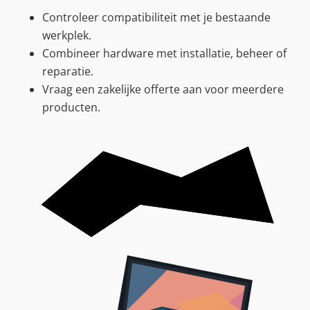
Controleer compatibiliteit met je bestaande
werkplek.
Combineer hardware met installatie, beheer of
reparatie.
Vraag een zakelijke offerte aan voor meerdere
producten.