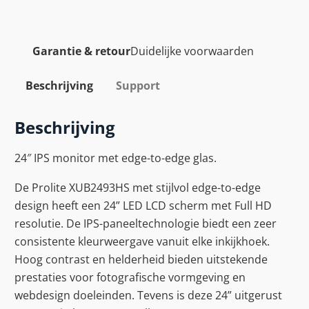
Garantie & retour
Duidelijke voorwaarden
Beschrijving
Support
Beschrijving
24″ IPS monitor met edge-to-edge glas.
De Prolite XUB2493HS met stijlvol edge-to-edge
design heeft een 24” LED LCD scherm met Full HD
resolutie. De IPS-paneeltechnologie biedt een zeer
consistente kleurweergave vanuit elke inkijkhoek.
Hoog contrast en helderheid bieden uitstekende
prestaties voor fotografische vormgeving en
webdesign doeleinden. Tevens is deze 24” uitgerust