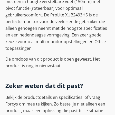
met een in hoogte verstelbare voet (150mm) met
pivot functie (roteerbaar) voor optimaal
gebruikerscomfort. De ProLite XUB2493HS is de
perfecte monitor voor de veeleisende gebruiker die
alleen genoegen neemt met de hoogste specificaties
en een hedendaagse vormgeving. Een zeer goede
keuze voor o.a. multi monitor opstellingen en Office
toepassingen.
De omdoos van dit product is open geweest. Het
product is nog in nieuwstaat.
Zeker weten dat dit past?
Bekijk de productdetails en specificaties, of vraag
Forcys om mee te kijken. Zo bestel je niet alleen een
product, maar een oplossing die past bij je situatie.