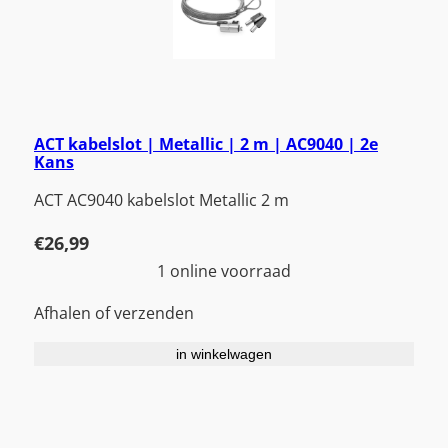
ACT kabelslot | Metallic | 2 m | AC9040 | 2e
Kans
ACT AC9040 kabelslot Metallic 2 m
€
26,99
1 online voorraad
Afhalen of verzenden
in winkelwagen