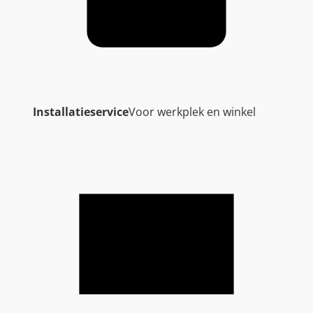
Installatieservice
Voor werkplek en winkel