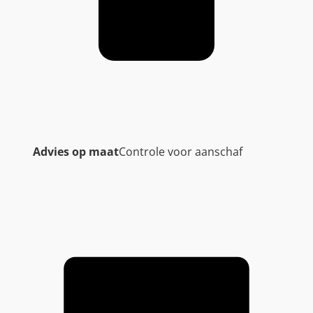
Advies op maat
Controle voor aanschaf