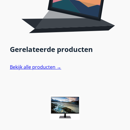
Gerelateerde producten
Bekijk alle producten →