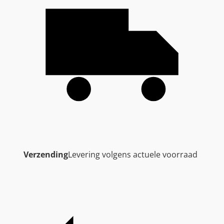
Verzending
Levering volgens actuele voorraad