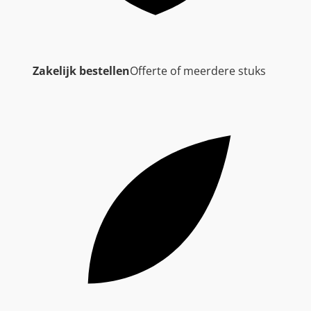
Zakelijk bestellen
Offerte of meerdere stuks