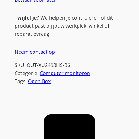
Twijfel je?
We helpen je controleren of dit
product past bij jouw werkplek, winkel of
reparatievraag.
Neem contact op
SKU:
OUT-XU2493HS-B6
Categorie:
Computer monitoren
Tags:
Open Box