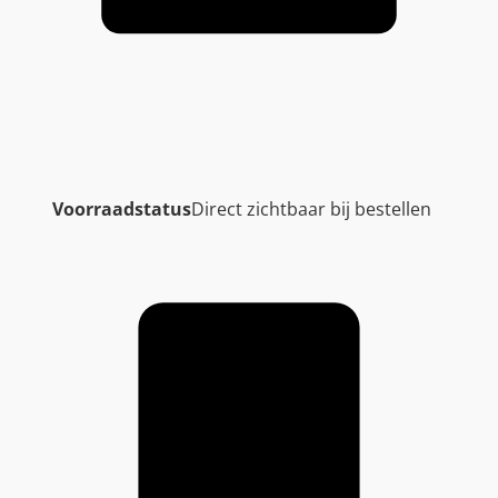
Voorraadstatus
Direct zichtbaar bij bestellen