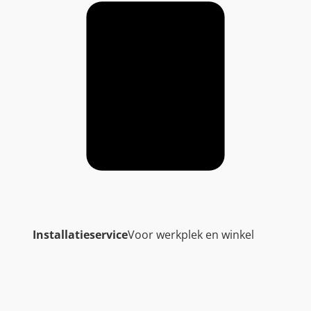
Installatieservice
Voor werkplek en winkel