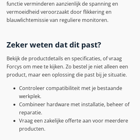
functie verminderen aanzienlijk de spanning en
vermoeidheid veroorzaakt door flikkering en
blauwlichtemissie van reguliere monitoren.
Zeker weten dat dit past?
Bekijk de productdetails en specificaties, of vraag
Forcys om mee te kijken. Zo bestel je niet alleen een
product, maar een oplossing die past bij je situatie.
Controleer compatibiliteit met je bestaande
werkplek.
Combineer hardware met installatie, beheer of
reparatie.
Vraag een zakelijke offerte aan voor meerdere
producten.