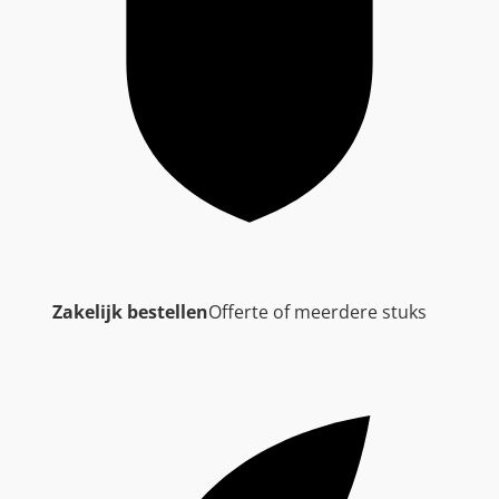
Zakelijk bestellen
Offerte of meerdere stuks