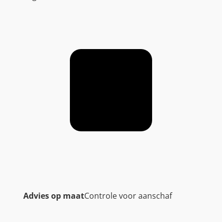
Advies op maat
Controle voor aanschaf