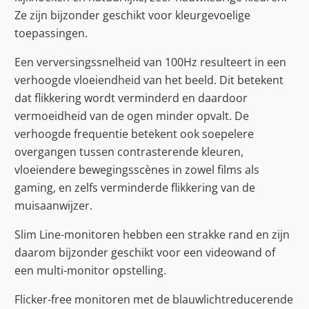
Ze zijn bijzonder geschikt voor kleurgevoelige
toepassingen.
Een verversingssnelheid van 100Hz resulteert in een
verhoogde vloeiendheid van het beeld. Dit betekent
dat flikkering wordt verminderd en daardoor
vermoeidheid van de ogen minder opvalt. De
verhoogde frequentie betekent ook soepelere
overgangen tussen contrasterende kleuren,
vloeiendere bewegingsscènes in zowel films als
gaming, en zelfs verminderde flikkering van de
muisaanwijzer.
Slim Line-monitoren hebben een strakke rand en zijn
daarom bijzonder geschikt voor een videowand of
een multi-monitor opstelling.
Flicker-free monitoren met de blauwlichtreducerende