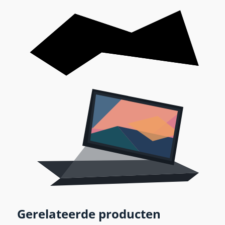
Gerelateerde producten