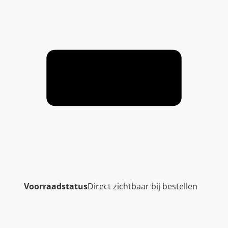
Voorraadstatus
Direct zichtbaar bij bestellen