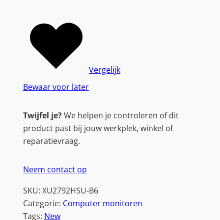
Vergelijk
Bewaar voor later
Twijfel je?
We helpen je controleren of dit
product past bij jouw werkplek, winkel of
reparatievraag.
Neem contact op
SKU:
XU2792HSU-B6
Categorie:
Computer monitoren
Tags:
New