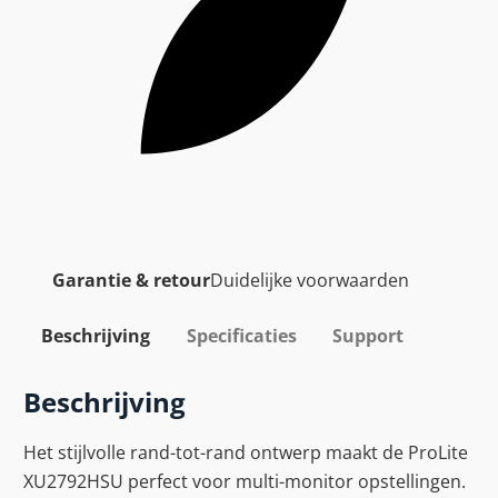
Garantie & retour
Duidelijke voorwaarden
Beschrijving
Specificaties
Support
Beschrijving
Het stijlvolle rand-tot-rand ontwerp maakt de ProLite
XU2792HSU perfect voor multi-monitor opstellingen.