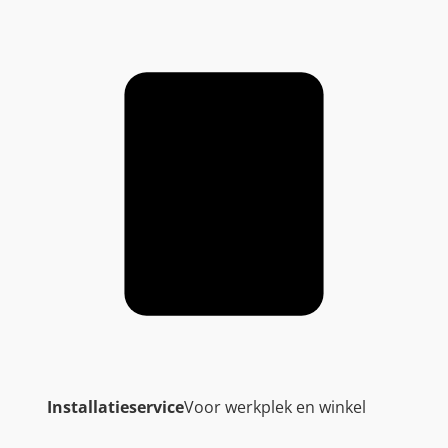
Installatieservice
Voor werkplek en winkel