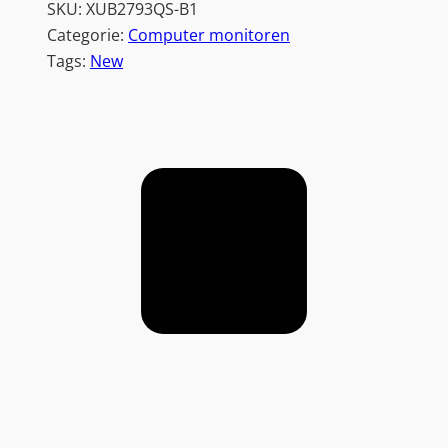
SKU:
XUB2793QS-B1
Categorie:
Computer monitoren
Tags:
New