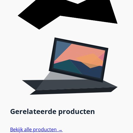
Gerelateerde producten
Bekijk alle producten →