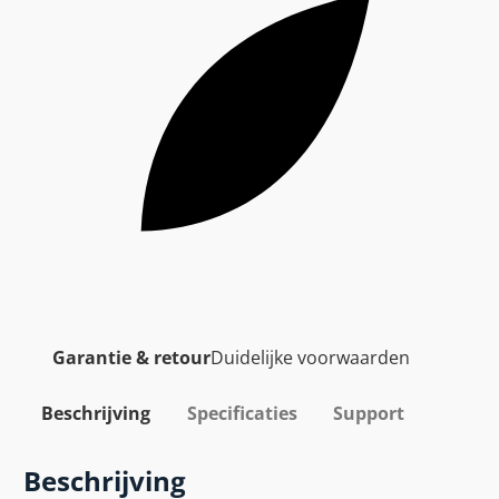
Garantie & retour
Duidelijke voorwaarden
Beschrijving
Specificaties
Support
Beschrijving