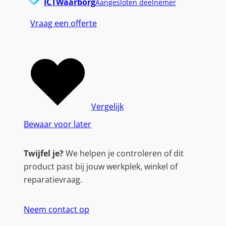
ICTWaarborg
Aangesloten deelnemer
Vraag een offerte
Vergelijk
Bewaar voor later
Twijfel je?
We helpen je controleren of dit
product past bij jouw werkplek, winkel of
reparatievraag.
Neem contact op