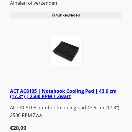
Afhalen of verzenden
in winkelwagen
ACT AC8105 | Notebook Cooling Pad | 43,9 cm
(17.3″) | 2500 RPM | Zwart
ACT AC8105 notebook cooling pad 43,9 cm (17.3″)
2500 RPM Zwa
€
20,99