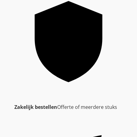
Zakelijk bestellen
Offerte of meerdere stuks