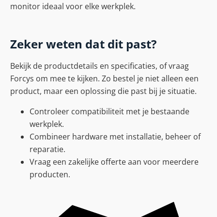
monitor ideaal voor elke werkplek.
Zeker weten dat dit past?
Bekijk de productdetails en specificaties, of vraag
Forcys om mee te kijken. Zo bestel je niet alleen een
product, maar een oplossing die past bij je situatie.
Controleer compatibiliteit met je bestaande
werkplek.
Combineer hardware met installatie, beheer of
reparatie.
Vraag een zakelijke offerte aan voor meerdere
producten.