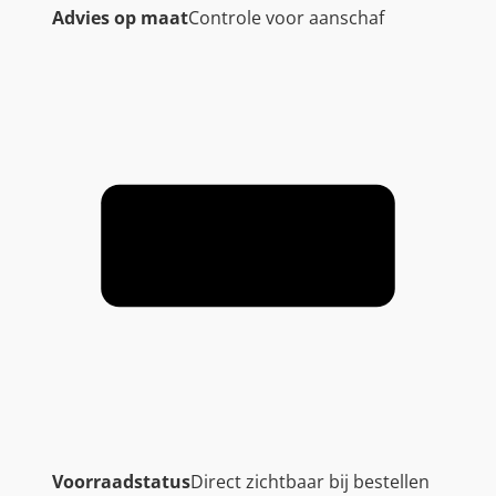
Advies op maat
Controle voor aanschaf
Voorraadstatus
Direct zichtbaar bij bestellen