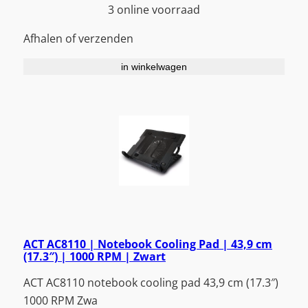
3 online voorraad
Afhalen of verzenden
in winkelwagen
ACT AC8110 | Notebook Cooling Pad | 43,9 cm
(17.3″) | 1000 RPM | Zwart
ACT AC8110 notebook cooling pad 43,9 cm (17.3″)
1000 RPM Zwa