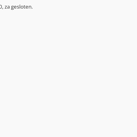
, za gesloten.