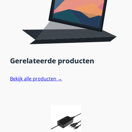
Gerelateerde producten
Bekijk alle producten →