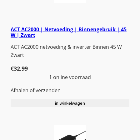
ACT AC2000 | Netvoeding | Binnengebruik | 45
W | Zwart
ACT AC2000 netvoeding & inverter Binnen 45 W
Zwart
€
32,99
1 online voorraad
Afhalen of verzenden
in winkelwagen