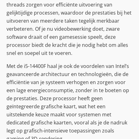
threads zorgen voor efficiënte uitvoering van
gelijktijdige processen, waardoor de prestaties bij het
uitvoeren van meerdere taken tegelijk merkbaar
verbeteren. Of je nu videobewerking doet, zware
software draait of een gamesessie speelt, deze
processor biedt de kracht die je nodig hebt om alles
snel en soepel uit te voeren.
Met de i5-14400F haal je ook de voordelen van Intel’s
geavanceerde architectuur en technologieën, die de
efficiëntie van je systeem verhogen en zorgen voor
een lage energieconsumptie, zonder in te boeten op
de prestaties. Deze processor heeft geen
geïntegreerde grafische kaart, wat het een
uitstekende keuze maakt voor systemen met
dedicated grafische kaarten, vooral als je de nadruk
legt op grafisch-intensieve toepassingen zoals
gaming of 3D-rendering.