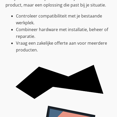
product, maar een oplossing die past bij je situatie.
Controleer compatibiliteit met je bestaande
werkplek.
Combineer hardware met installatie, beheer of
reparatie.
Vraag een zakelijke offerte aan voor meerdere
producten.