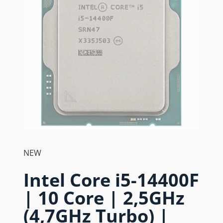
NEW
Intel Core i5-14400F
| 10 Core | 2,5GHz
(4,7GHz Turbo) |