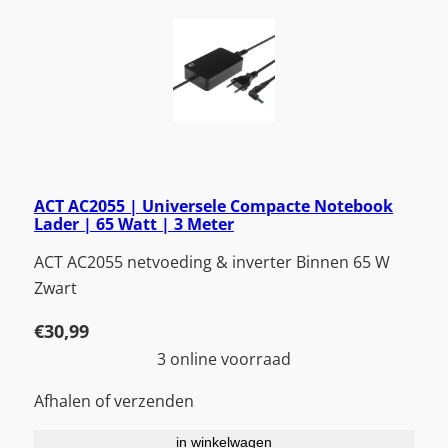
ACT AC2055 | Universele Compacte Notebook
Lader | 65 Watt | 3 Meter
ACT AC2055 netvoeding & inverter Binnen 65 W
Zwart
€
30,99
3 online voorraad
Afhalen of verzenden
in winkelwagen