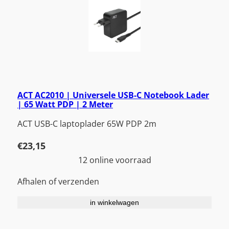
ACT AC2010 | Universele USB-C Notebook Lader
| 65 Watt PDP | 2 Meter
ACT USB-C laptoplader 65W PDP 2m
€
23,15
12 online voorraad
Afhalen of verzenden
in winkelwagen