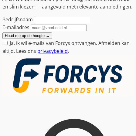
en slim kiezen — aangevuld met relevante aanbiedingen.
Bedrijfsnaam
E-mailadres
Houd me op de hoogte
→
Ja, ik wil e-mails van Forcys ontvangen. Afmelden kan
altijd. Lees ons
privacybeleid
.