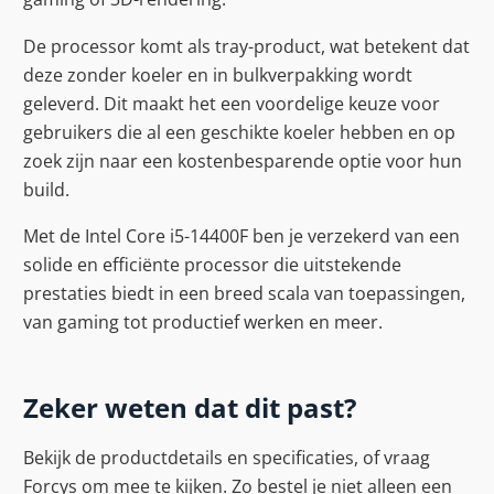
De processor komt als tray-product, wat betekent dat
deze zonder koeler en in bulkverpakking wordt
geleverd. Dit maakt het een voordelige keuze voor
gebruikers die al een geschikte koeler hebben en op
zoek zijn naar een kostenbesparende optie voor hun
build.
Met de Intel Core i5-14400F ben je verzekerd van een
solide en efficiënte processor die uitstekende
prestaties biedt in een breed scala van toepassingen,
van gaming tot productief werken en meer.
Zeker weten dat dit past?
Bekijk de productdetails en specificaties, of vraag
Forcys om mee te kijken. Zo bestel je niet alleen een