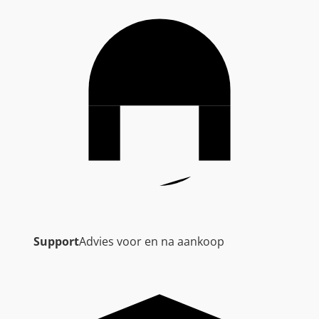
Support
Advies voor en na aankoop