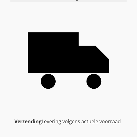
Verzending
Levering volgens actuele voorraad