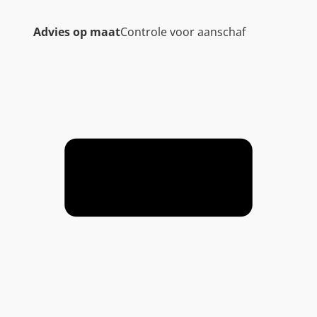
Advies op maat
Controle voor aanschaf