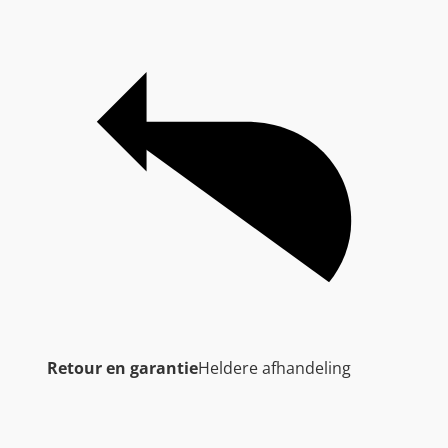
Retour en garantie
Heldere afhandeling