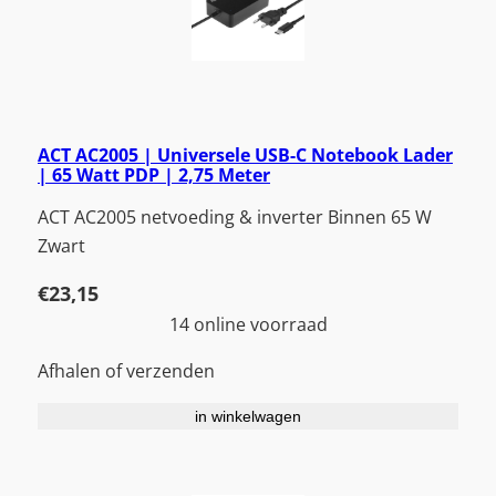
ACT AC2005 | Universele USB-C Notebook Lader
| 65 Watt PDP | 2,75 Meter
ACT AC2005 netvoeding & inverter Binnen 65 W
Zwart
€
23,15
14 online voorraad
Afhalen of verzenden
in winkelwagen