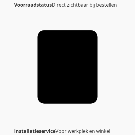
Voorraadstatus
Direct zichtbaar bij bestellen
Installatieservice
Voor werkplek en winkel