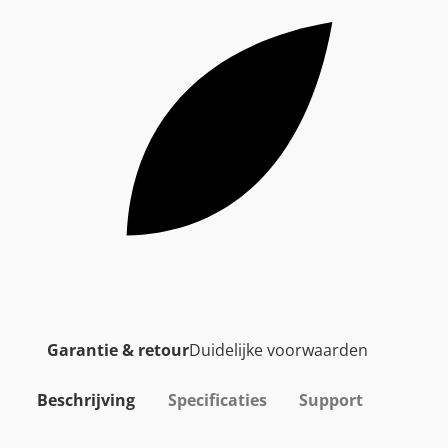
Garantie & retour
Duidelijke voorwaarden
Beschrijving
Specificaties
Support