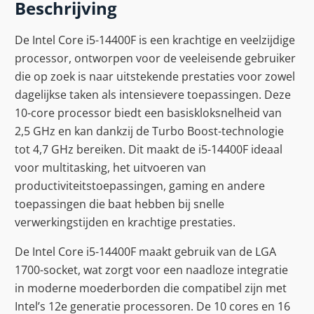
Beschrijving
De Intel Core i5-14400F is een krachtige en veelzijdige
processor, ontworpen voor de veeleisende gebruiker
die op zoek is naar uitstekende prestaties voor zowel
dagelijkse taken als intensievere toepassingen. Deze
10-core processor biedt een basiskloksnelheid van
2,5 GHz en kan dankzij de Turbo Boost-technologie
tot 4,7 GHz bereiken. Dit maakt de i5-14400F ideaal
voor multitasking, het uitvoeren van
productiviteitstoepassingen, gaming en andere
toepassingen die baat hebben bij snelle
verwerkingstijden en krachtige prestaties.
De Intel Core i5-14400F maakt gebruik van de LGA
1700-socket, wat zorgt voor een naadloze integratie
in moderne moederborden die compatibel zijn met
Intel’s 12e generatie processoren. De 10 cores en 16