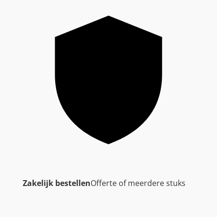
Zakelijk bestellen
Offerte of meerdere stuks