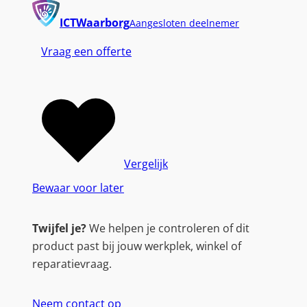
ICTWaarborg
Aangesloten deelnemer
Vraag een offerte
Vergelijk
Bewaar voor later
Twijfel je?
We helpen je controleren of dit
product past bij jouw werkplek, winkel of
reparatievraag.
Neem contact op