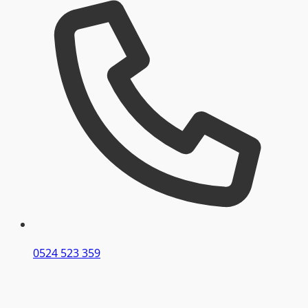
0524 523 359