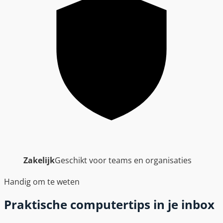
Zakelijk
Geschikt voor teams en organisaties
Handig om te weten
Praktische computertips in je inbox