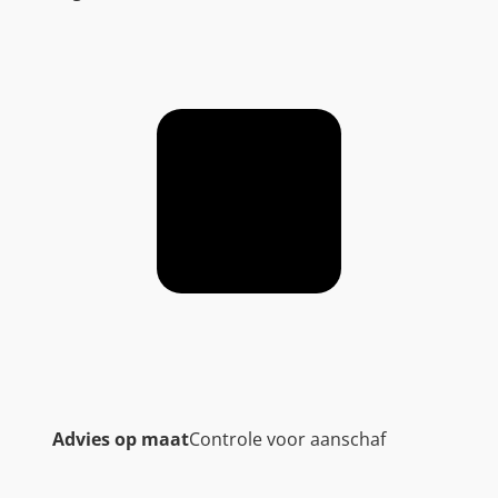
Advies op maat
Controle voor aanschaf