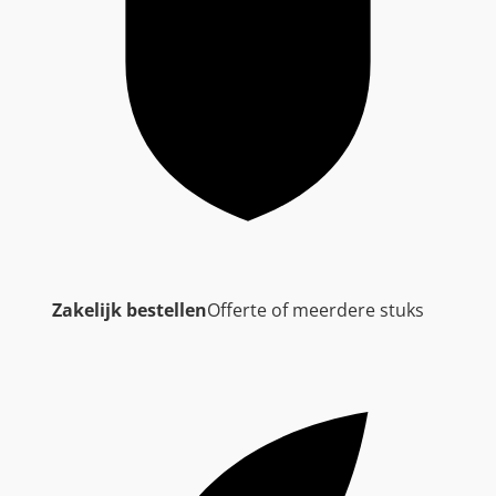
Zakelijk bestellen
Offerte of meerdere stuks