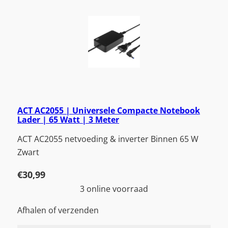
ACT AC2055 | Universele Compacte Notebook
Lader | 65 Watt | 3 Meter
ACT AC2055 netvoeding & inverter Binnen 65 W
Zwart
€
30,99
3 online voorraad
Afhalen of verzenden