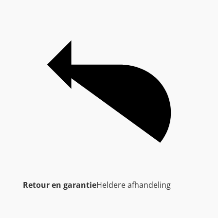
Retour en garantie
Heldere afhandeling