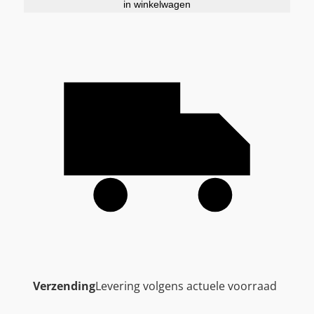
in winkelwagen
Verzending
Levering volgens actuele voorraad