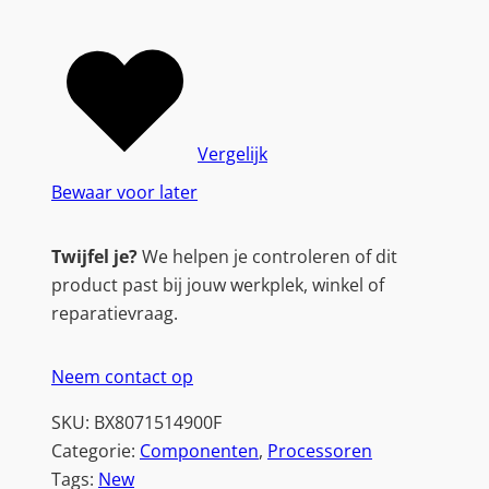
Vergelijk
Bewaar voor later
Twijfel je?
We helpen je controleren of dit
product past bij jouw werkplek, winkel of
reparatievraag.
Neem contact op
SKU:
BX8071514900F
Categorie:
Componenten
, 
Processoren
Tags:
New