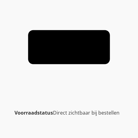
Voorraadstatus
Direct zichtbaar bij bestellen