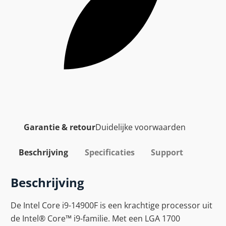
Garantie & retour
Duidelijke voorwaarden
Beschrijving
Specificaties
Support
Beschrijving
De Intel Core i9-14900F is een krachtige processor uit
de Intel® Core™ i9-familie. Met een LGA 1700