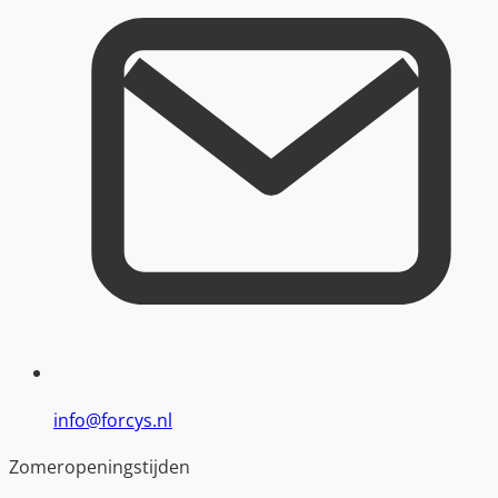
info@forcys.nl
Zomeropeningstijden