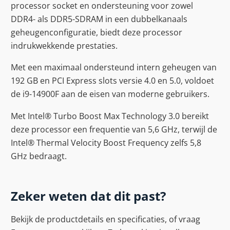
processor socket en ondersteuning voor zowel
DDR4- als DDR5-SDRAM in een dubbelkanaals
geheugenconfiguratie, biedt deze processor
indrukwekkende prestaties.
Met een maximaal ondersteund intern geheugen van
192 GB en PCI Express slots versie 4.0 en 5.0, voldoet
de i9-14900F aan de eisen van moderne gebruikers.
Met Intel® Turbo Boost Max Technology 3.0 bereikt
deze processor een frequentie van 5,6 GHz, terwijl de
Intel® Thermal Velocity Boost Frequency zelfs 5,8
GHz bedraagt.
Zeker weten dat dit past?
Bekijk de productdetails en specificaties, of vraag