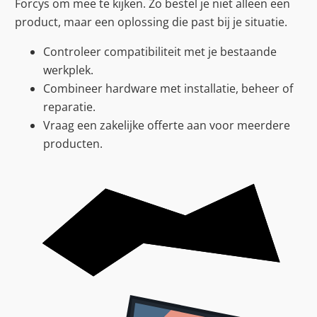
Forcys om mee te kijken. Zo bestel je niet alleen een
product, maar een oplossing die past bij je situatie.
Controleer compatibiliteit met je bestaande
werkplek.
Combineer hardware met installatie, beheer of
reparatie.
Vraag een zakelijke offerte aan voor meerdere
producten.