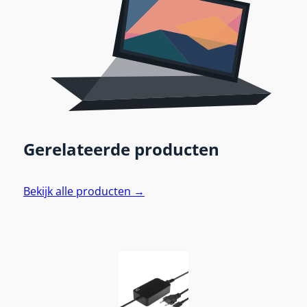
Gerelateerde producten
Bekijk alle producten →