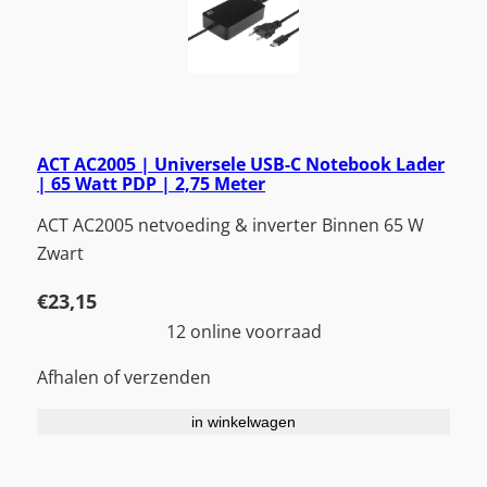
ACT AC2005 | Universele USB-C Notebook Lader
| 65 Watt PDP | 2,75 Meter
ACT AC2005 netvoeding & inverter Binnen 65 W
Zwart
€
23,15
12 online voorraad
Afhalen of verzenden
in winkelwagen