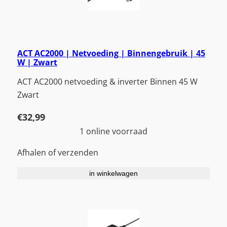
ACT AC2000 | Netvoeding | Binnengebruik | 45
W | Zwart
ACT AC2000 netvoeding & inverter Binnen 45 W
Zwart
€
32,99
1 online voorraad
Afhalen of verzenden
in winkelwagen