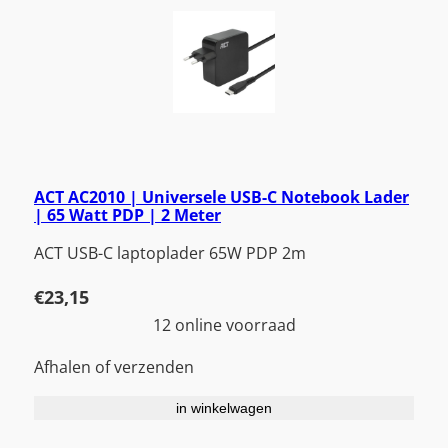
ACT AC2010 | Universele USB-C Notebook Lader
| 65 Watt PDP | 2 Meter
ACT USB-C laptoplader 65W PDP 2m
€
23,15
12 online voorraad
Afhalen of verzenden
in winkelwagen