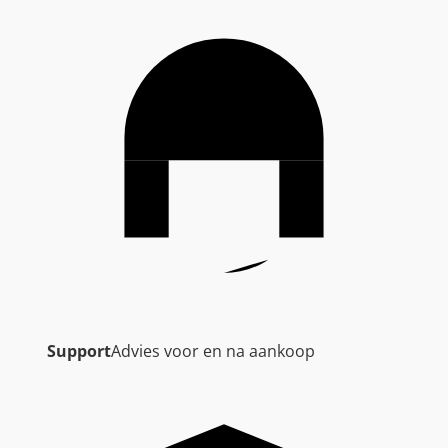
Support
Advies voor en na aankoop