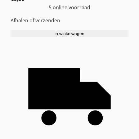
5 online voorraad
Afhalen of verzenden
in winkelwagen