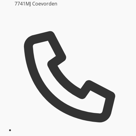
7741MJ Coevorden