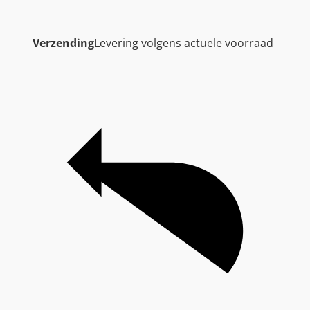
Verzending
Levering volgens actuele voorraad