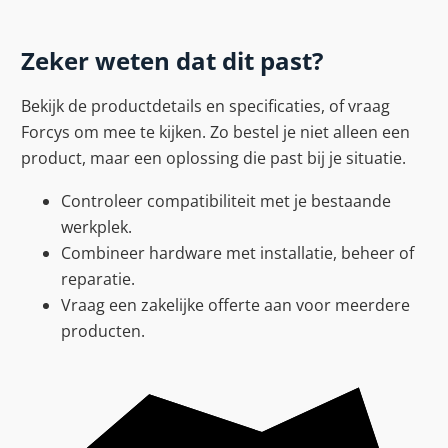
Zeker weten dat dit past?
Bekijk de productdetails en specificaties, of vraag
Forcys om mee te kijken. Zo bestel je niet alleen een
product, maar een oplossing die past bij je situatie.
Controleer compatibiliteit met je bestaande
werkplek.
Combineer hardware met installatie, beheer of
reparatie.
Vraag een zakelijke offerte aan voor meerdere
producten.