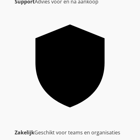
Support
Advies voor en na aankoop
Zakelijk
Geschikt voor teams en organisaties