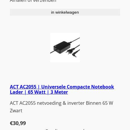
Afhalen of verzenden
in winkelwagen
ACT AC2055 | Universele Compacte Notebook
Lader | 65 Watt | 3 Meter
ACT AC2055 netvoeding & inverter Binnen 65 W
Zwart
€
30,99