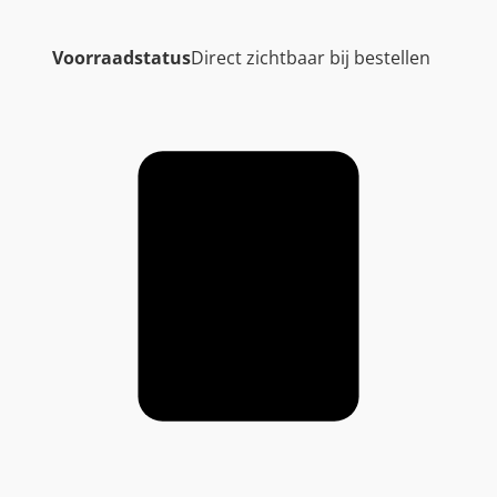
Voorraadstatus
Direct zichtbaar bij bestellen