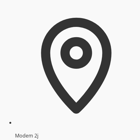
Modem 2j