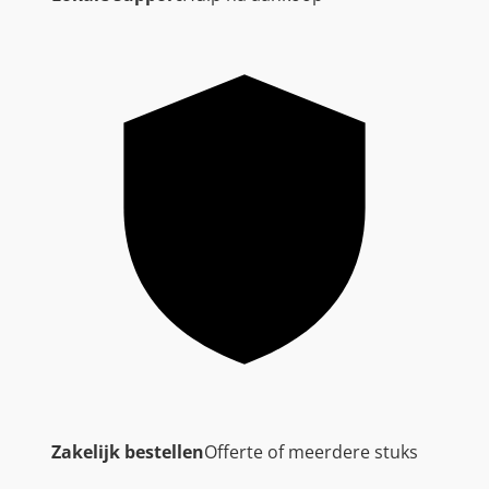
Zakelijk bestellen
Offerte of meerdere stuks