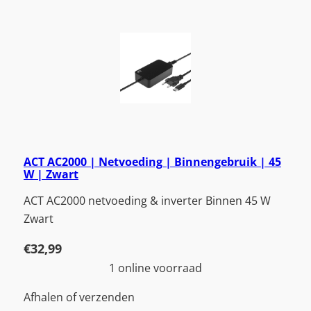
ACT AC2000 | Netvoeding | Binnengebruik | 45
W | Zwart
ACT AC2000 netvoeding & inverter Binnen 45 W
Zwart
€
32,99
1 online voorraad
Afhalen of verzenden