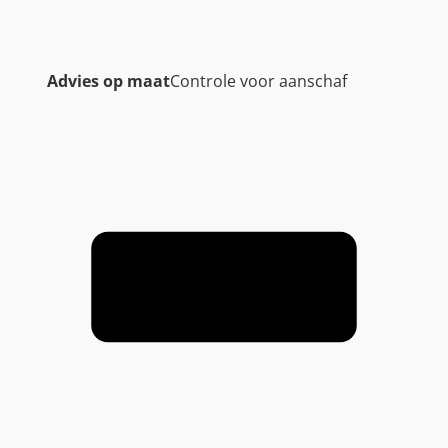
Advies op maat
Controle voor aanschaf