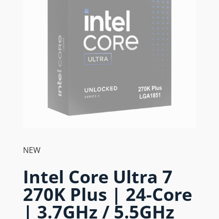
NEW
Intel Core Ultra 7
270K Plus | 24-Core
| 3.7GHz / 5.5GHz