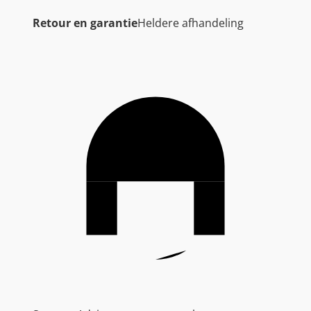
Retour en garantie
Heldere afhandeling