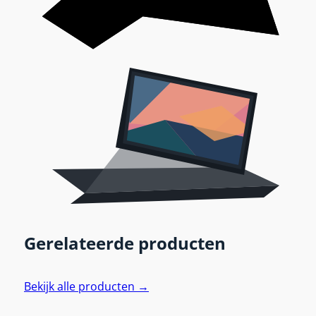
Gerelateerde producten
Bekijk alle producten →