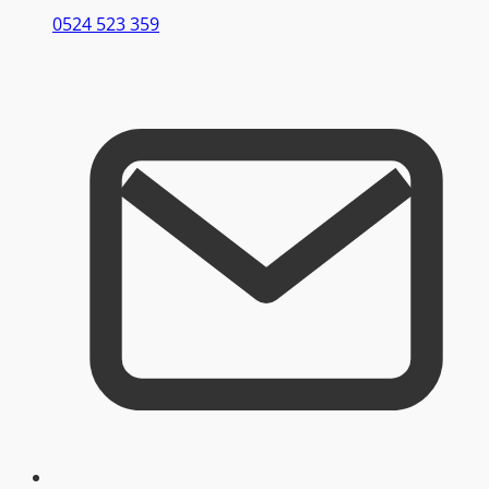
0524 523 359