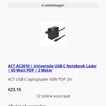
in winkelwagen
ACT AC2010 | Universele USB-C Notebook Lader
| 65 Watt PDP | 2 Meter
ACT USB-C laptoplader 65W PDP 2m
€
23,15
12 online voorraad