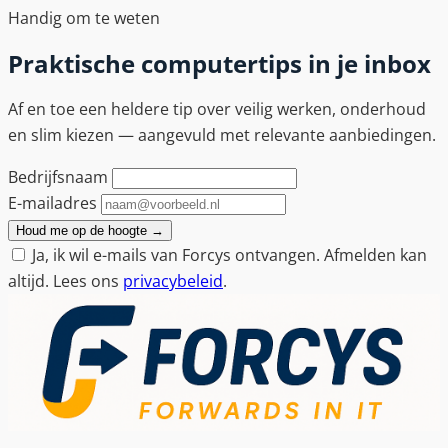
Handig om te weten
Praktische computertips in je inbox
Af en toe een heldere tip over veilig werken, onderhoud
en slim kiezen — aangevuld met relevante aanbiedingen.
Bedrijfsnaam
E-mailadres
Houd me op de hoogte
→
Ja, ik wil e-mails van Forcys ontvangen. Afmelden kan
altijd. Lees ons
privacybeleid
.