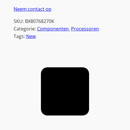
Neem contact op
SKU:
BX80768270K
Categorie:
Componenten
, 
Processoren
Tags:
New