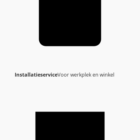
Installatieservice
Voor werkplek en winkel