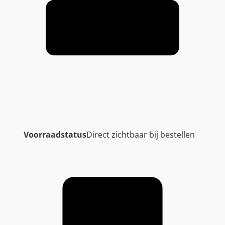
Voorraadstatus
Direct zichtbaar bij bestellen