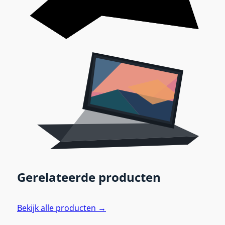
Gerelateerde producten
Bekijk alle producten →