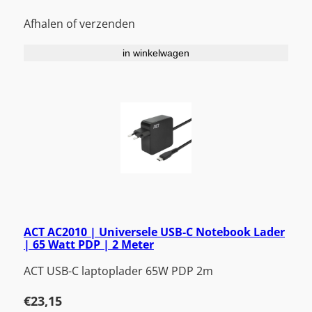
Afhalen of verzenden
in winkelwagen
ACT AC2010 | Universele USB-C Notebook Lader
| 65 Watt PDP | 2 Meter
ACT USB-C laptoplader 65W PDP 2m
€
23,15