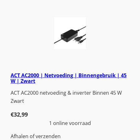
ACT AC2000 | Netvoeding | Binnengebruik | 45
W | Zwart
ACT AC2000 netvoeding & inverter Binnen 45 W
Zwart
€
32,99
1 online voorraad
Afhalen of verzenden