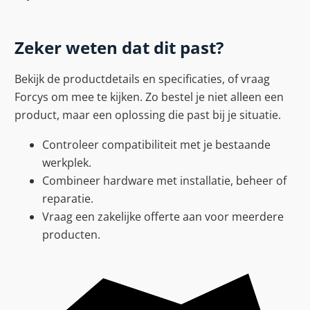
Zeker weten dat dit past?
Bekijk de productdetails en specificaties, of vraag
Forcys om mee te kijken. Zo bestel je niet alleen een
product, maar een oplossing die past bij je situatie.
Controleer compatibiliteit met je bestaande
werkplek.
Combineer hardware met installatie, beheer of
reparatie.
Vraag een zakelijke offerte aan voor meerdere
producten.