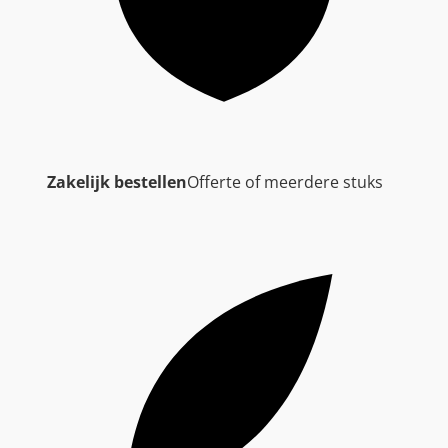
Zakelijk bestellen
Offerte of meerdere stuks