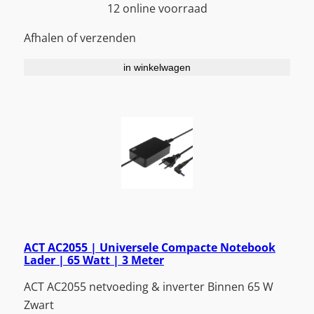
12 online voorraad
Afhalen of verzenden
in winkelwagen
ACT AC2055 | Universele Compacte Notebook
Lader | 65 Watt | 3 Meter
ACT AC2055 netvoeding & inverter Binnen 65 W
Zwart