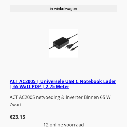
in winkelwagen
ACT AC2005 | Universele USB-C Notebook Lader
| 65 Watt PDP | 2,75 Meter
ACT AC2005 netvoeding & inverter Binnen 65 W
Zwart
€
23,15
12 online voorraad