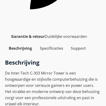
Garantie & retour
Duidelijke voorwaarden
Beschrijving
Specificaties
Support
Beschrijving
De Inter-Tech C-303 Mirror Tower is een
hoogwaardige en stijlvolle computerbehuizing die is
ontworpen voor serieuze gamers en power users.
Het strakke en moderne ontwerp van deze behuizing
zorgt voor een professionele uitstraling en past in
vrijwel elk interieur.