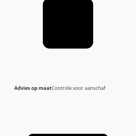
Advies op maat
Controle voor aanschaf