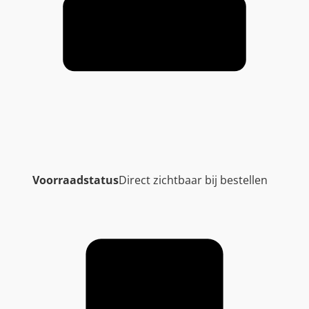
Voorraadstatus
Direct zichtbaar bij bestellen