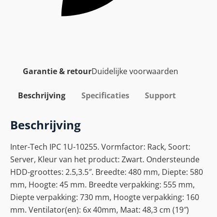
Garantie & retour
Duidelijke voorwaarden
Beschrijving
Specificaties
Support
Beschrijving
Inter-Tech IPC 1U-10255. Vormfactor: Rack, Soort:
Server, Kleur van het product: Zwart. Ondersteunde
HDD-groottes: 2.5,3.5″. Breedte: 480 mm, Diepte: 580
mm, Hoogte: 45 mm. Breedte verpakking: 555 mm,
Diepte verpakking: 730 mm, Hoogte verpakking: 160
mm. Ventilator(en): 6x 40mm, Maat: 48,3 cm (19″)