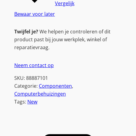
Vergelijk
Bewaar voor later
Twijfel je?
We helpen je controleren of dit
product past bij jouw werkplek, winkel of
reparatievraag.
Neem contact op
SKU:
88887101
Categorie:
Componenten
, 
Computerbehuizingen
Tags:
New