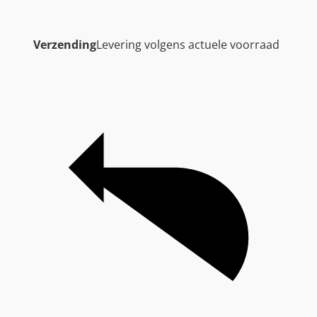
Verzending
Levering volgens actuele voorraad