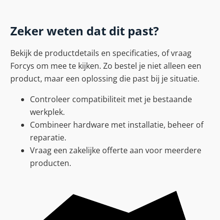
Zeker weten dat dit past?
Bekijk de productdetails en specificaties, of vraag
Forcys om mee te kijken. Zo bestel je niet alleen een
product, maar een oplossing die past bij je situatie.
Controleer compatibiliteit met je bestaande
werkplek.
Combineer hardware met installatie, beheer of
reparatie.
Vraag een zakelijke offerte aan voor meerdere
producten.