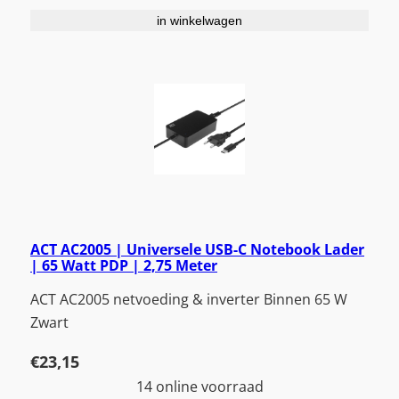
in winkelwagen
ACT AC2005 | Universele USB-C Notebook Lader
| 65 Watt PDP | 2,75 Meter
ACT AC2005 netvoeding & inverter Binnen 65 W
Zwart
€
23,15
14 online voorraad