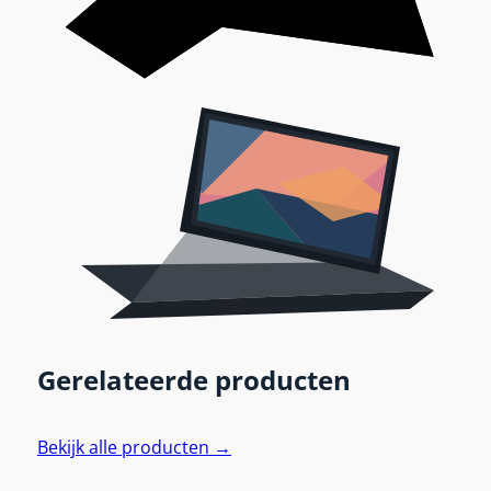
Gerelateerde producten
Bekijk alle producten →