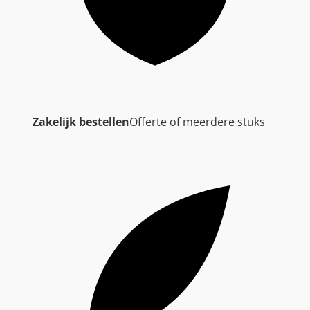
Zakelijk bestellen
Offerte of meerdere stuks