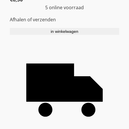
5 online voorraad
Afhalen of verzenden
in winkelwagen