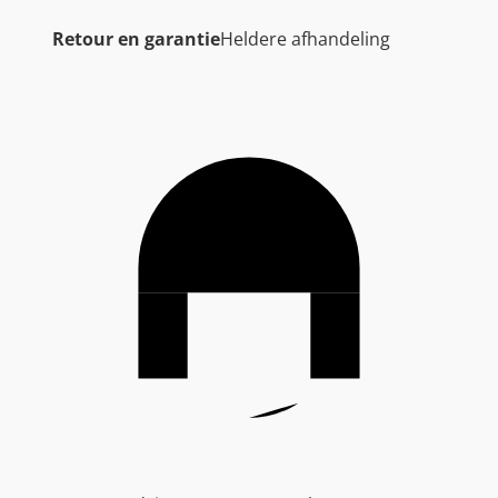
Retour en garantie
Heldere afhandeling