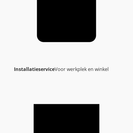
Installatieservice
Voor werkplek en winkel