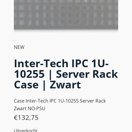
NEW
Inter-Tech IPC 1U-
10255 | Server Rack
Case | Zwart
Case Inter-Tech IPC 1U-10255 Server Rack
Zwart NO-PSU
€
132,75
Uitverkocht