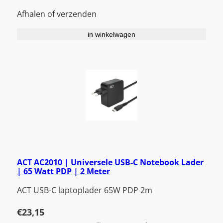
Afhalen of verzenden
in winkelwagen
ACT AC2010 | Universele USB-C Notebook Lader
| 65 Watt PDP | 2 Meter
ACT USB-C laptoplader 65W PDP 2m
€
23,15