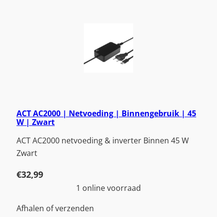
ACT AC2000 | Netvoeding | Binnengebruik | 45
W | Zwart
ACT AC2000 netvoeding & inverter Binnen 45 W
Zwart
€
32,99
1 online voorraad
Afhalen of verzenden