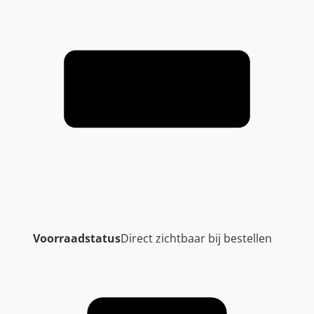
Voorraadstatus
Direct zichtbaar bij bestellen