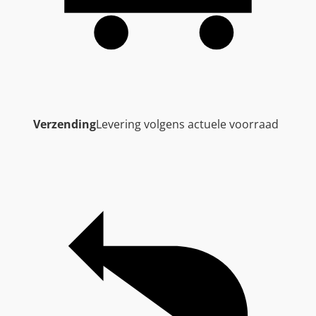
Verzending
Levering volgens actuele voorraad