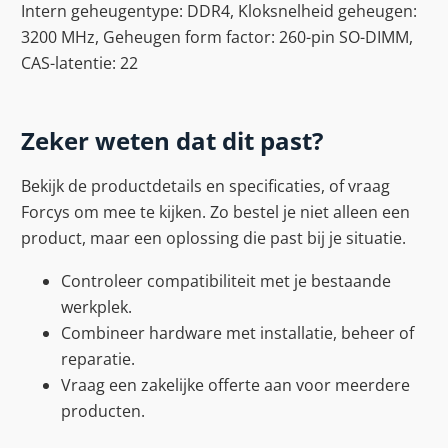
Intern geheugentype: DDR4, Kloksnelheid geheugen:
3200 MHz, Geheugen form factor: 260-pin SO-DIMM,
CAS-latentie: 22
Zeker weten dat dit past?
Bekijk de productdetails en specificaties, of vraag
Forcys om mee te kijken. Zo bestel je niet alleen een
product, maar een oplossing die past bij je situatie.
Controleer compatibiliteit met je bestaande
werkplek.
Combineer hardware met installatie, beheer of
reparatie.
Vraag een zakelijke offerte aan voor meerdere
producten.