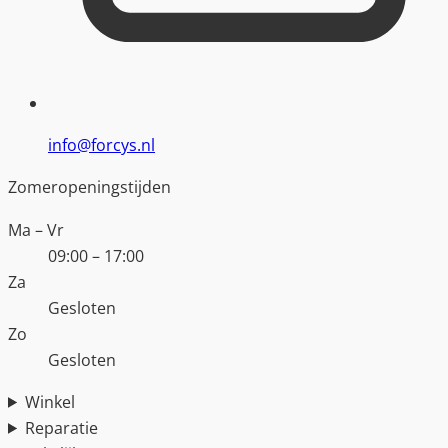
info@forcys.nl
Zomeropeningstijden
Ma – Vr
09:00 – 17:00
Za
Gesloten
Zo
Gesloten
Winkel
Reparatie