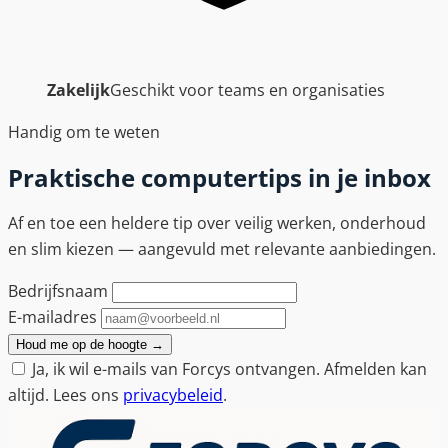
Zakelijk
Geschikt voor teams en organisaties
Handig om te weten
Praktische computertips in je inbox
Af en toe een heldere tip over veilig werken, onderhoud
en slim kiezen — aangevuld met relevante aanbiedingen.
Bedrijfsnaam
E-mailadres
Houd me op de hoogte
→
Ja, ik wil e-mails van Forcys ontvangen. Afmelden kan
altijd. Lees ons
privacybeleid
.