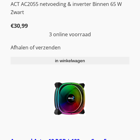
ACT AC2055 netvoeding & inverter Binnen 65 W
Zwart
€
30,99
3 online voorraad
Afhalen of verzenden
in winkelwagen