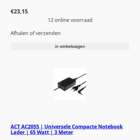
€
23,15
12 online voorraad
Afhalen of verzenden
in winkelwagen
ACT AC2055 | Universele Compacte Notebook
Lader | 65 Watt | 3 Meter