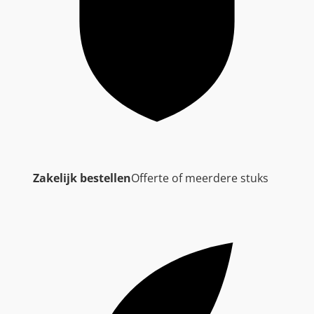
Zakelijk bestellen
Offerte of meerdere stuks