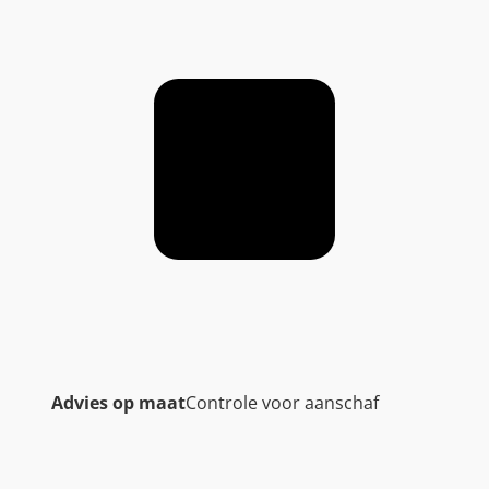
Advies op maat
Controle voor aanschaf