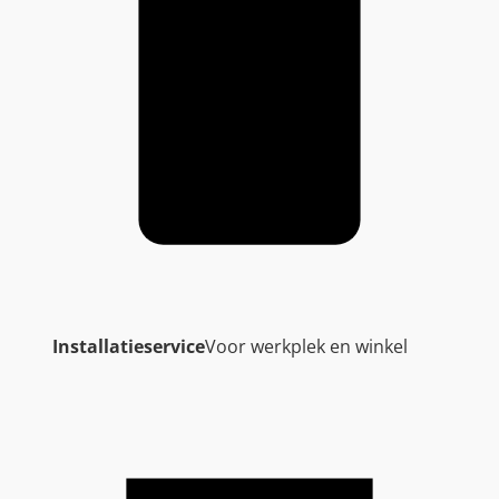
Installatieservice
Voor werkplek en winkel