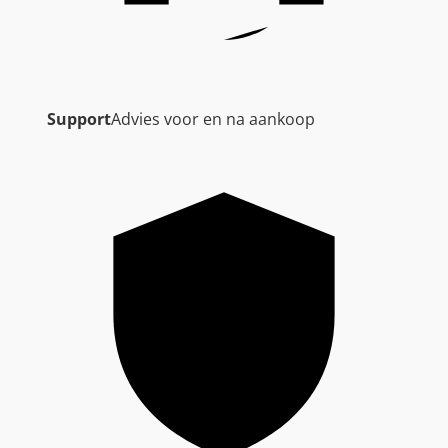
Support
Advies voor en na aankoop