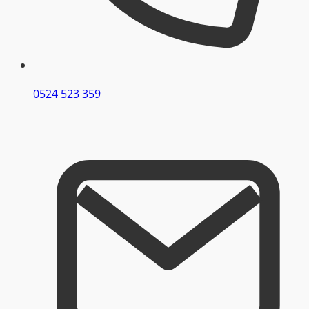
0524 523 359