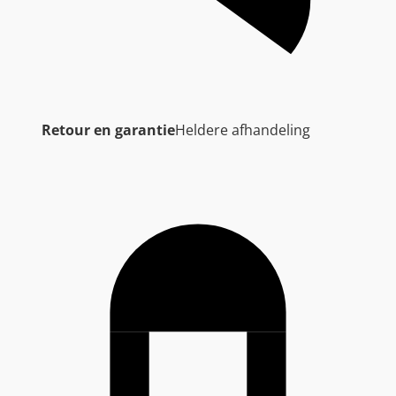
Retour en garantie
Heldere afhandeling