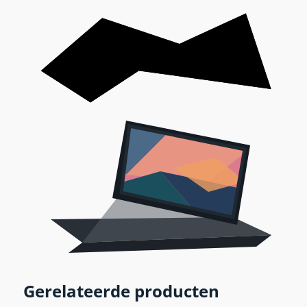
Gerelateerde producten