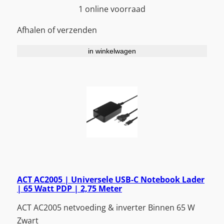
1 online voorraad
Afhalen of verzenden
in winkelwagen
ACT AC2005 | Universele USB-C Notebook Lader
| 65 Watt PDP | 2,75 Meter
ACT AC2005 netvoeding & inverter Binnen 65 W
Zwart