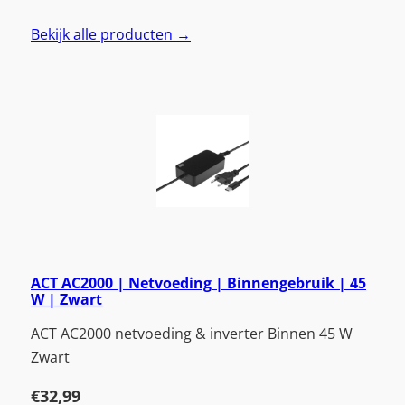
Bekijk alle producten →
ACT AC2000 | Netvoeding | Binnengebruik | 45
W | Zwart
ACT AC2000 netvoeding & inverter Binnen 45 W
Zwart
€
32,99