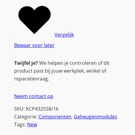
Vergelijk
Bewaar voor later
Twijfel je?
We helpen je controleren of dit
product past bij jouw werkplek, winkel of
reparatievraag.
Neem contact op
SKU:
KCP432SS8/16
Categorie:
Componenten
, 
Geheugenmodules
Tags:
New