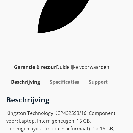
Garantie & retour
Duidelijke voorwaarden
Beschrijving
Specificaties
Support
Beschrijving
Kingston Technology KCP432SS8/16. Component
voor: Laptop, Intern geheugen: 16 GB,
Geheugenlayout (modules x formaat): 1 x 16 GB,