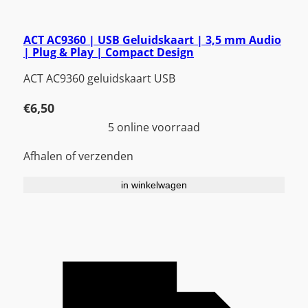
ACT AC9360 | USB Geluidskaart | 3,5 mm Audio
| Plug & Play | Compact Design
ACT AC9360 geluidskaart USB
€
6,50
5 online voorraad
Afhalen of verzenden
in winkelwagen