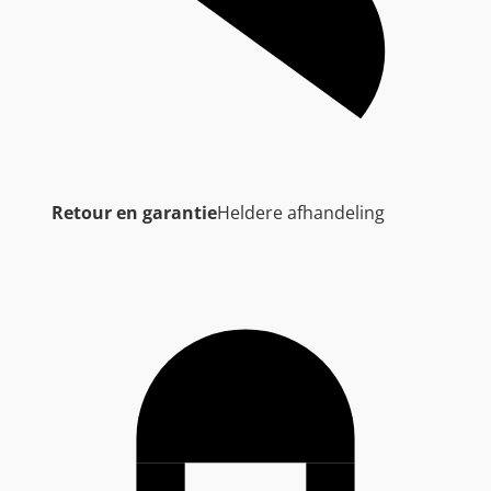
Retour en garantie
Heldere afhandeling