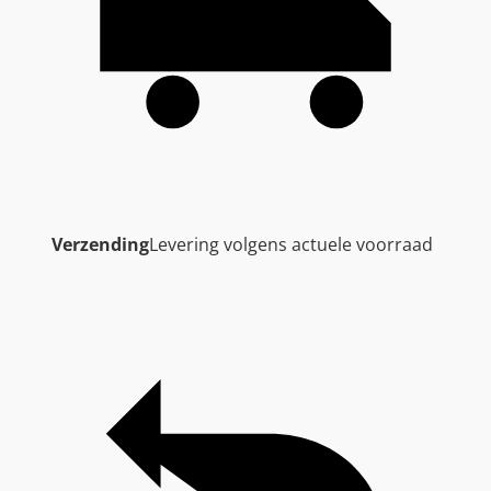
Verzending
Levering volgens actuele voorraad