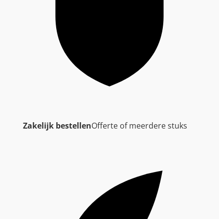
Zakelijk bestellen
Offerte of meerdere stuks