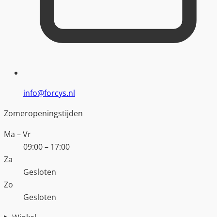
info@forcys.nl
Zomeropeningstijden
Ma – Vr
09:00 – 17:00
Za
Gesloten
Zo
Gesloten