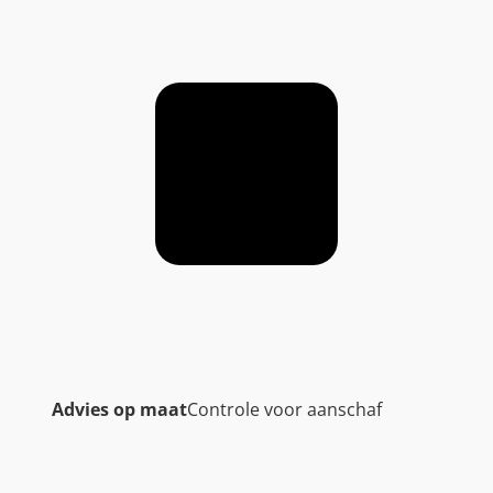
Advies op maat
Controle voor aanschaf