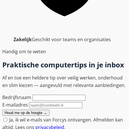
Zakelijk
Geschikt voor teams en organisaties
Handig om te weten
Praktische computertips in je inbox
Af en toe een heldere tip over veilig werken, onderhoud
en slim kiezen — aangevuld met relevante aanbiedingen.
Bedrijfsnaam
E-mailadres
Houd me op de hoogte
→
Ja, ik wil e-mails van Forcys ontvangen. Afmelden kan
altijd. Lees ons
privacybeleid
.