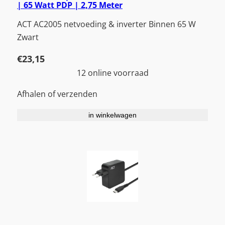
| 65 Watt PDP | 2,75 Meter
ACT AC2005 netvoeding & inverter Binnen 65 W
Zwart
€
23,15
12 online voorraad
Afhalen of verzenden
in winkelwagen