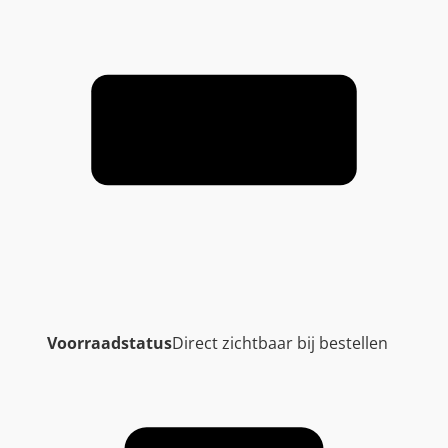
Voorraadstatus
Direct zichtbaar bij bestellen