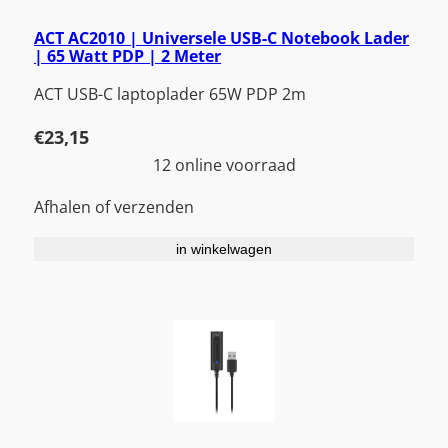
ACT AC2010 | Universele USB-C Notebook Lader
| 65 Watt PDP | 2 Meter
ACT USB-C laptoplader 65W PDP 2m
€
23,15
12 online voorraad
Afhalen of verzenden
in winkelwagen