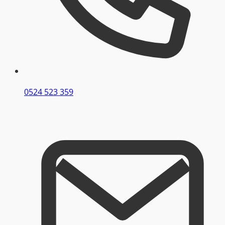
0524 523 359