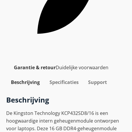
Garantie & retour
Duidelijke voorwaarden
Beschrijving
Specificaties
Support
Beschrijving
De Kingston Technology KCP432SD8/16 is een
hoogwaardige intern geheugenmodule ontworpen
voor laptops. Deze 16 GB DDR4-geheugenmodule