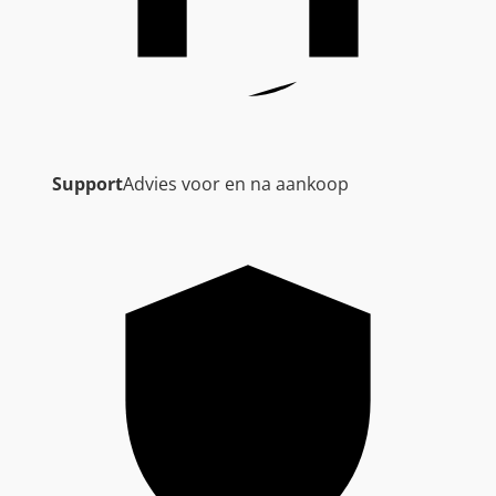
Support
Advies voor en na aankoop