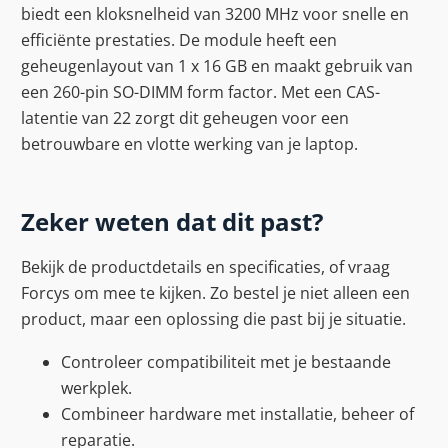
biedt een kloksnelheid van 3200 MHz voor snelle en
efficiënte prestaties. De module heeft een
geheugenlayout van 1 x 16 GB en maakt gebruik van
een 260-pin SO-DIMM form factor. Met een CAS-
latentie van 22 zorgt dit geheugen voor een
betrouwbare en vlotte werking van je laptop.
Zeker weten dat dit past?
Bekijk de productdetails en specificaties, of vraag
Forcys om mee te kijken. Zo bestel je niet alleen een
product, maar een oplossing die past bij je situatie.
Controleer compatibiliteit met je bestaande
werkplek.
Combineer hardware met installatie, beheer of
reparatie.