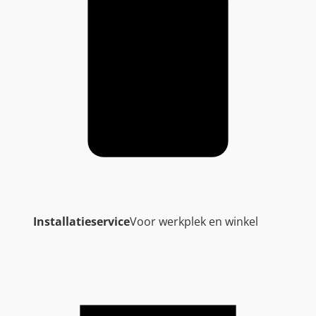
Installatieservice
Voor werkplek en winkel