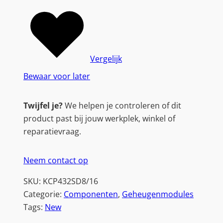
Vergelijk
Bewaar voor later
Twijfel je?
We helpen je controleren of dit
product past bij jouw werkplek, winkel of
reparatievraag.
Neem contact op
SKU:
KCP432SD8/16
Categorie:
Componenten
, 
Geheugenmodules
Tags:
New