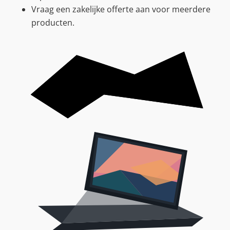
Vraag een zakelijke offerte aan voor meerdere
producten.