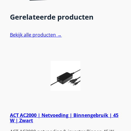
Gerelateerde producten
Bekijk alle producten →
ACT AC2000 | Netvoeding | Binnengebruik | 45
W | Zwart