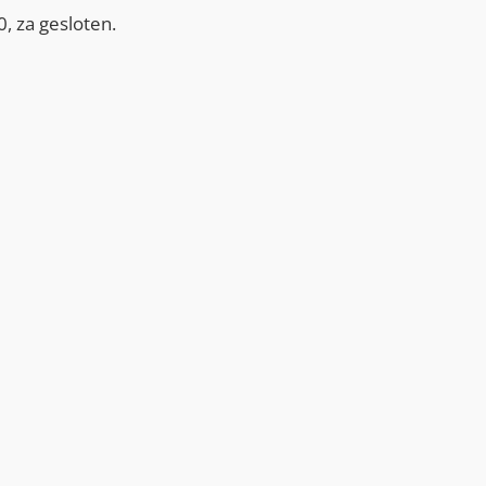
, za gesloten.