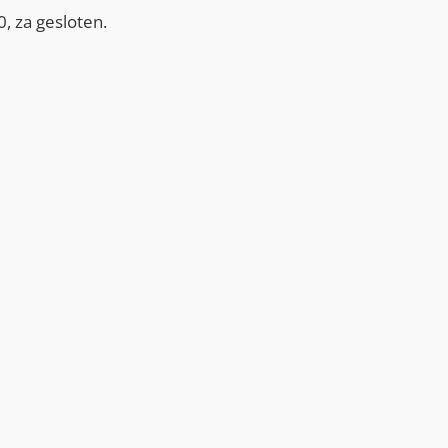
, za gesloten.