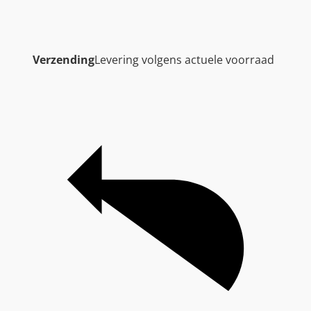
Verzending
Levering volgens actuele voorraad