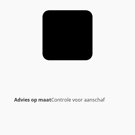
Advies op maat
Controle voor aanschaf