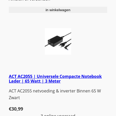
in winkelwagen
ACT AC2055 | Universele Compacte Notebook
Lader | 65 Watt | 3 Meter
ACT AC2055 netvoeding & inverter Binnen 65 W
Zwart
€
30,99