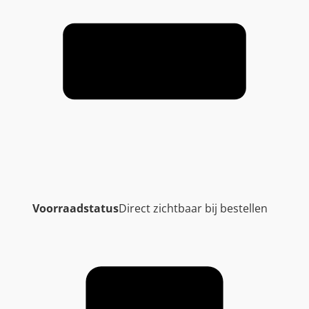
Voorraadstatus
Direct zichtbaar bij bestellen