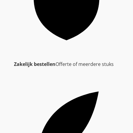
Zakelijk bestellen
Offerte of meerdere stuks