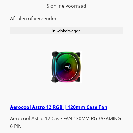
5 online voorraad
Afhalen of verzenden
in winkelwagen
Aerocool Astro 12 RGB | 120mm Case Fan
Aerocool Astro 12 Case FAN 120MM RGB/GAMING
6 PIN