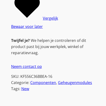
Vergelijk
Bewaar voor later
Twijfel je?
We helpen je controleren of dit
product past bij jouw werkplek, winkel of
reparatievraag.
Neem contact op
SKU:
KF556C36BBEA-16
Categorie:
Componenten
, 
Geheugenmodules
Tags:
New