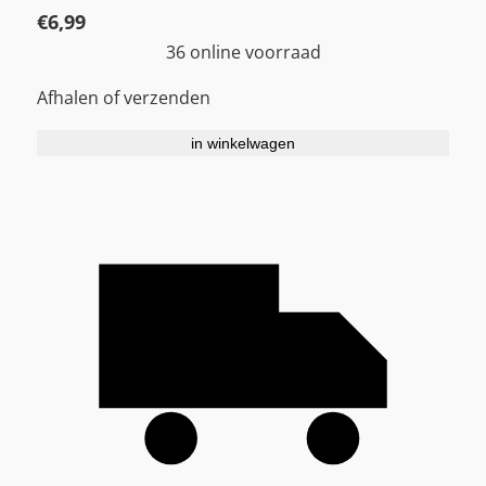
€
6,99
36 online voorraad
Afhalen of verzenden
in winkelwagen