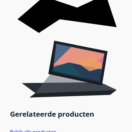
Gerelateerde producten