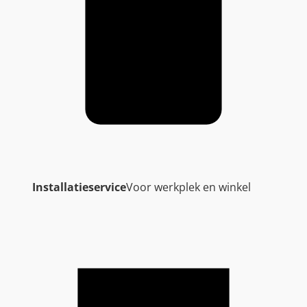
Installatieservice
Voor werkplek en winkel