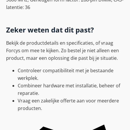
latentie: 36
Zeker weten dat dit past?
Bekijk de productdetails en specificaties, of vraag
Forcys om mee te kijken. Zo bestel je niet alleen een
product, maar een oplossing die past bij je situatie.
Controleer compatibiliteit met je bestaande
werkplek.
Combineer hardware met installatie, beheer of
reparatie.
Vraag een zakelijke offerte aan voor meerdere
producten.