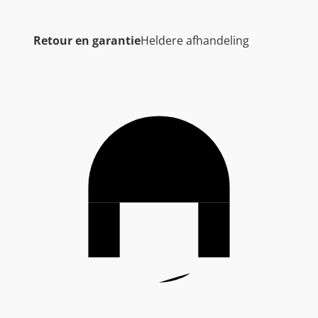
Retour en garantie
Heldere afhandeling