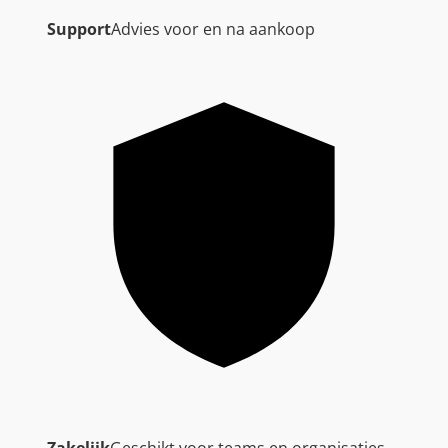
Support
Advies voor en na aankoop