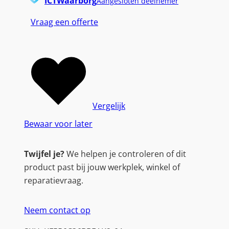
ICTWaarborg
Aangesloten deelnemer
Vraag een offerte
Vergelijk
Bewaar voor later
Twijfel je?
We helpen je controleren of dit
product past bij jouw werkplek, winkel of
reparatievraag.
Neem contact op