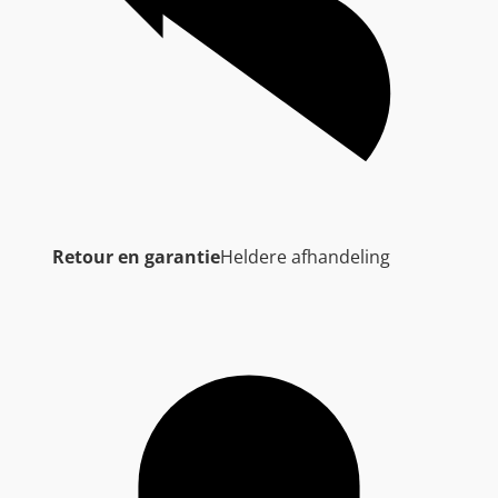
Retour en garantie
Heldere afhandeling