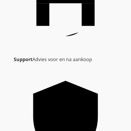
Support
Advies voor en na aankoop