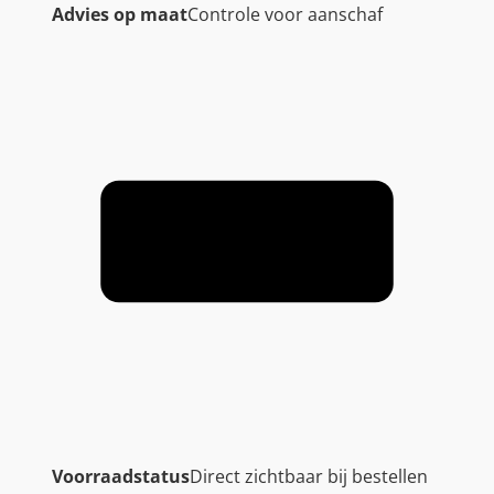
Advies op maat
Controle voor aanschaf
Voorraadstatus
Direct zichtbaar bij bestellen