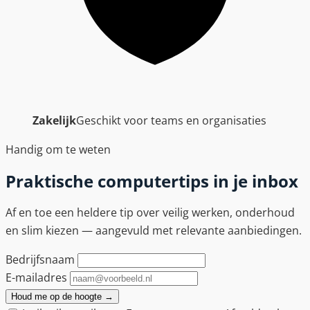
Zakelijk
Geschikt voor teams en organisaties
Handig om te weten
Praktische computertips in je inbox
Af en toe een heldere tip over veilig werken, onderhoud
en slim kiezen — aangevuld met relevante aanbiedingen.
Bedrijfsnaam
E-mailadres
Houd me op de hoogte
→