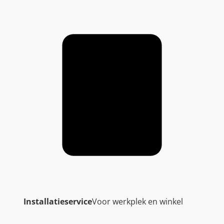
Installatieservice
Voor werkplek en winkel