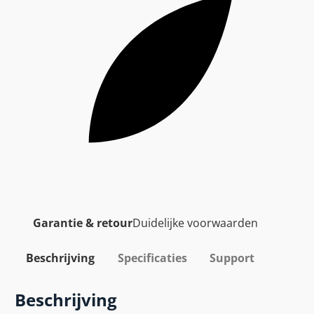
Garantie & retour
Duidelijke voorwaarden
Beschrijving
Specificaties
Support
Beschrijving