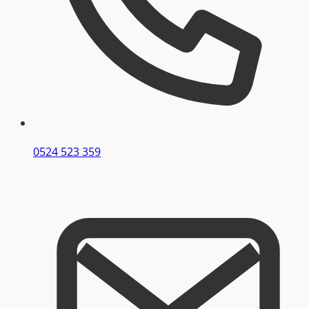
0524 523 359