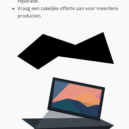
reparatie.
Vraag een zakelijke offerte aan voor meerdere
producten.