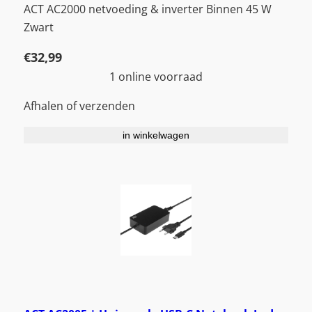
ACT AC2000 netvoeding & inverter Binnen 45 W
Zwart
€
32,99
1 online voorraad
Afhalen of verzenden
in winkelwagen