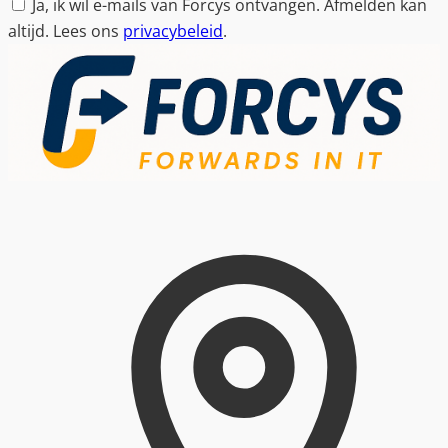
Ja, ik wil e-mails van Forcys ontvangen. Afmelden kan
altijd. Lees ons
privacybeleid
.