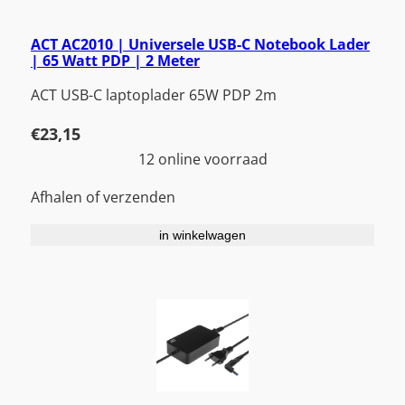
ACT AC2010 | Universele USB-C Notebook Lader
| 65 Watt PDP | 2 Meter
ACT USB-C laptoplader 65W PDP 2m
€
23,15
12 online voorraad
Afhalen of verzenden
in winkelwagen