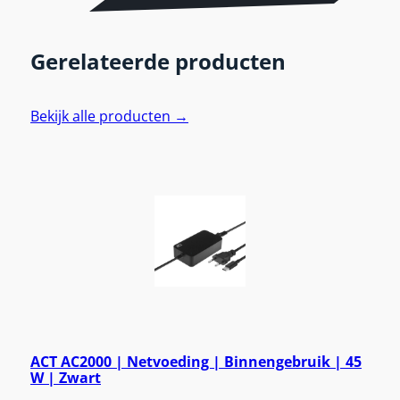
Gerelateerde producten
Bekijk alle producten →
ACT AC2000 | Netvoeding | Binnengebruik | 45
W | Zwart