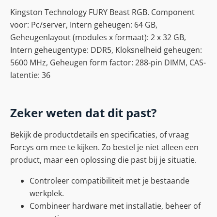
Kingston Technology FURY Beast RGB. Component
voor: Pc/server, Intern geheugen: 64 GB,
Geheugenlayout (modules x formaat): 2 x 32 GB,
Intern geheugentype: DDR5, Kloksnelheid geheugen:
5600 MHz, Geheugen form factor: 288-pin DIMM, CAS-
latentie: 36
Zeker weten dat dit past?
Bekijk de productdetails en specificaties, of vraag
Forcys om mee te kijken. Zo bestel je niet alleen een
product, maar een oplossing die past bij je situatie.
Controleer compatibiliteit met je bestaande
werkplek.
Combineer hardware met installatie, beheer of