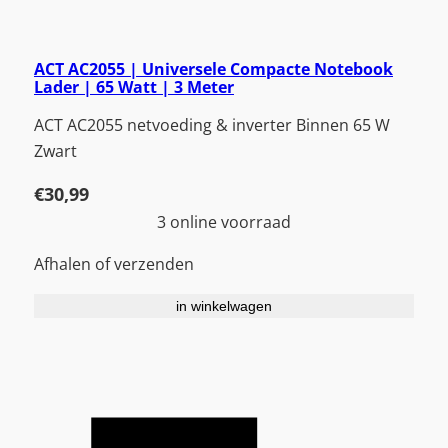
ACT AC2055 | Universele Compacte Notebook
Lader | 65 Watt | 3 Meter
ACT AC2055 netvoeding & inverter Binnen 65 W
Zwart
€
30,99
3 online voorraad
Afhalen of verzenden
in winkelwagen