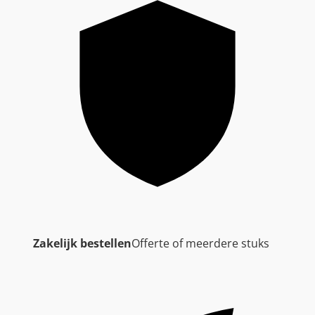
Zakelijk bestellen
Offerte of meerdere stuks