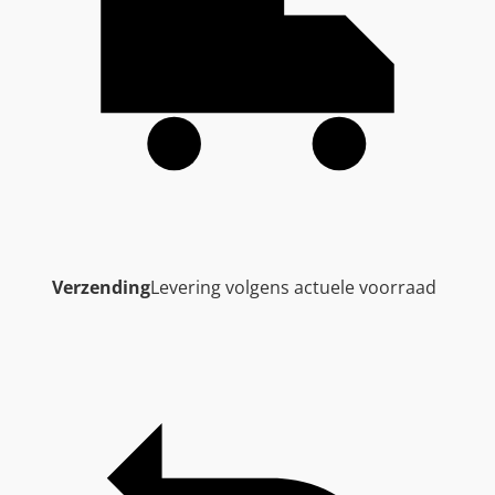
Verzending
Levering volgens actuele voorraad