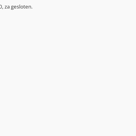
, za gesloten.