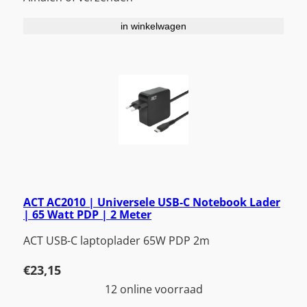
in winkelwagen
ACT AC2010 | Universele USB-C Notebook Lader
| 65 Watt PDP | 2 Meter
ACT USB-C laptoplader 65W PDP 2m
€
23,15
12 online voorraad