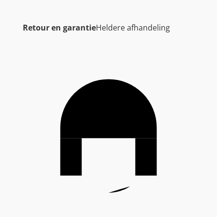
Retour en garantie
Heldere afhandeling