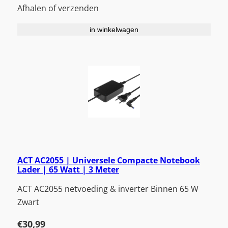
Afhalen of verzenden
in winkelwagen
ACT AC2055 | Universele Compacte Notebook
Lader | 65 Watt | 3 Meter
ACT AC2055 netvoeding & inverter Binnen 65 W
Zwart
€
30,99