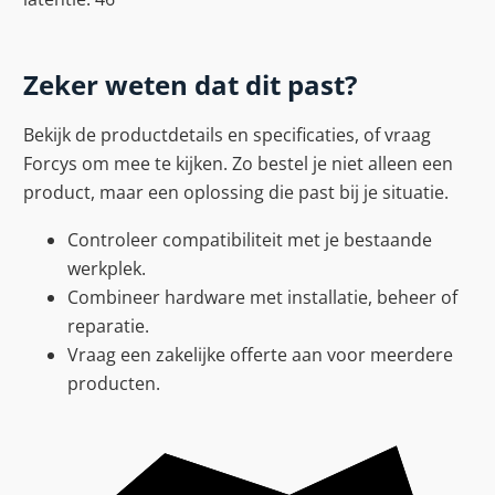
Zeker weten dat dit past?
Bekijk de productdetails en specificaties, of vraag
Forcys om mee te kijken. Zo bestel je niet alleen een
product, maar een oplossing die past bij je situatie.
Controleer compatibiliteit met je bestaande
werkplek.
Combineer hardware met installatie, beheer of
reparatie.
Vraag een zakelijke offerte aan voor meerdere
producten.