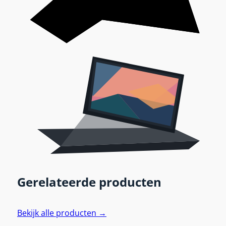
Gerelateerde producten
Bekijk alle producten →