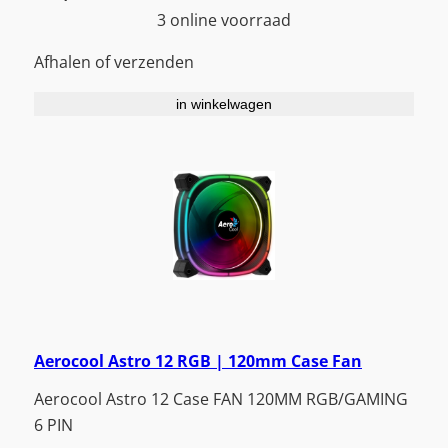
3 online voorraad
Afhalen of verzenden
in winkelwagen
Aerocool Astro 12 RGB | 120mm Case Fan
Aerocool Astro 12 Case FAN 120MM RGB/GAMING
6 PIN