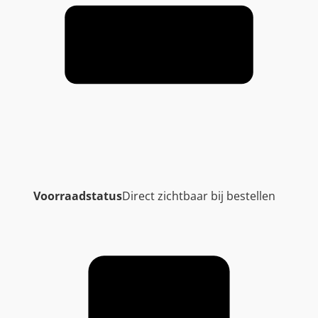
Voorraadstatus
Direct zichtbaar bij bestellen