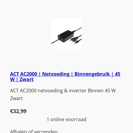
ACT AC2000 | Netvoeding | Binnengebruik | 45
W | Zwart
ACT AC2000 netvoeding & inverter Binnen 45 W
Zwart
€
32,99
1 online voorraad
Afhalen of verzenden