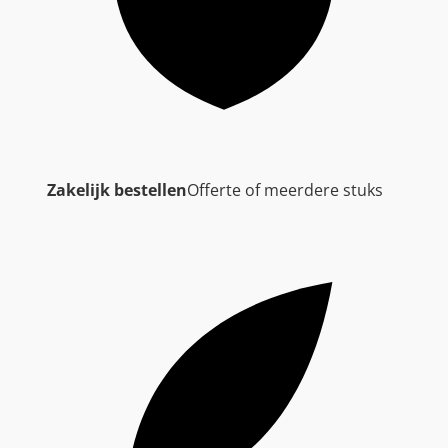
Zakelijk bestellen
Offerte of meerdere stuks