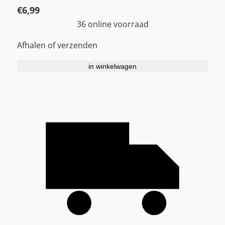
€
6,99
36 online voorraad
Afhalen of verzenden
in winkelwagen