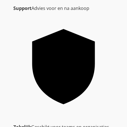
Support
Advies voor en na aankoop