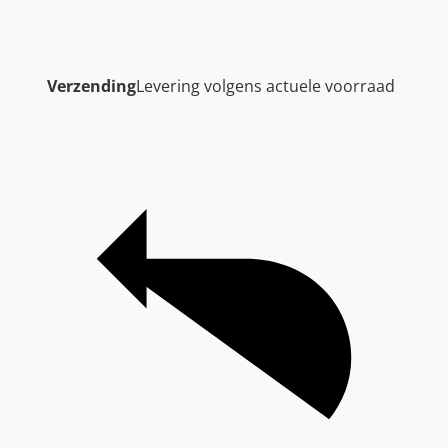
Verzending
Levering volgens actuele voorraad