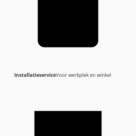
Installatieservice
Voor werkplek en winkel