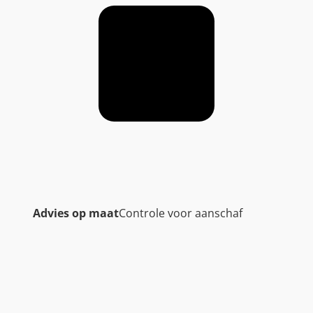
Advies op maat
Controle voor aanschaf