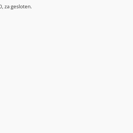
, za gesloten.