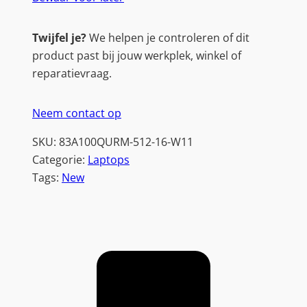
Twijfel je?
We helpen je controleren of dit
product past bij jouw werkplek, winkel of
reparatievraag.
Neem contact op
SKU:
83A100QURM-512-16-W11
Categorie:
Laptops
Tags:
New