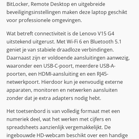
BitLocker, Remote Desktop en uitgebreide
beveiligingsinstellingen maken deze laptop geschikt
voor professionele omgevingen.
Wat betreft connectiviteit is de Lenovo V15 G4
uitstekend uitgerust. Met Wi-Fi 6 en Bluetooth 5.1
geniet je van stabiele draadloze verbindingen.
Daarnaast zijn er voldoende aansluitingen aanwezig,
waaronder een USB-C-poort, meerdere USB-A-
poorten, een HDMI-aansluiting en een RJ45-
netwerkpoort. Hierdoor kun je eenvoudig externe
apparaten, monitoren en netwerken aansluiten
zonder dat je extra adapters nodig hebt.
Het toetsenbord is van volledig formaat met een
numeriek deel, wat het werken met cijfers en
spreadsheets aanzienlijk vergemakkelijkt. De
ingebouwde HD-webcam beschikt over een handige