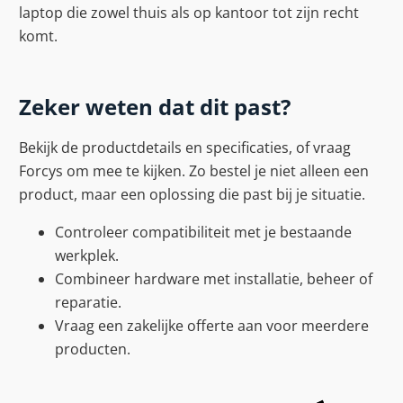
laptop die zowel thuis als op kantoor tot zijn recht
komt.
Zeker weten dat dit past?
Bekijk de productdetails en specificaties, of vraag
Forcys om mee te kijken. Zo bestel je niet alleen een
product, maar een oplossing die past bij je situatie.
Controleer compatibiliteit met je bestaande
werkplek.
Combineer hardware met installatie, beheer of
reparatie.
Vraag een zakelijke offerte aan voor meerdere
producten.