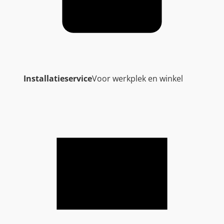
Installatieservice
Voor werkplek en winkel