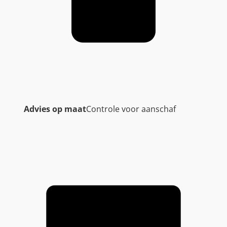
Advies op maat
Controle voor aanschaf