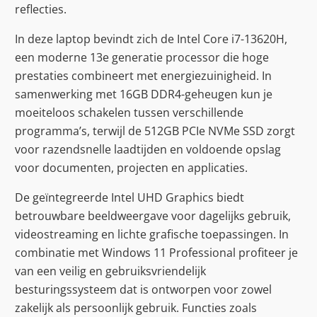
reflecties.
In deze laptop bevindt zich de Intel Core i7-13620H,
een moderne 13e generatie processor die hoge
prestaties combineert met energiezuinigheid. In
samenwerking met 16GB DDR4-geheugen kun je
moeiteloos schakelen tussen verschillende
programma’s, terwijl de 512GB PCIe NVMe SSD zorgt
voor razendsnelle laadtijden en voldoende opslag
voor documenten, projecten en applicaties.
De geïntegreerde Intel UHD Graphics biedt
betrouwbare beeldweergave voor dagelijks gebruik,
videostreaming en lichte grafische toepassingen. In
combinatie met Windows 11 Professional profiteer je
van een veilig en gebruiksvriendelijk
besturingssysteem dat is ontworpen voor zowel
zakelijk als persoonlijk gebruik. Functies zoals