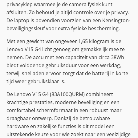
privacyklep waarmee je de camera fysiek kunt
afsluiten. Zo behoud je altijd controle over je privacy.
De laptop is bovendien voorzien van een Kensington-
beveiligingssleuf voor extra fysieke bescherming.
Met een gewicht van ongeveer 1,65 kilogram is de
Lenovo V15 G4 licht genoeg om gemakkelijk mee te
nemen. De accu met een capaciteit van circa 38Wh
biedt voldoende gebruiksduur voor een werkdag,
terwijl snelladen ervoor zorgt dat de batterij in korte
tijd weer gebruiksklaar is.
De Lenovo V15 G4 (83A100QURM) combineert
krachtige prestaties, moderne beveiliging en een
comfortabel schermformaat in een robuust maar
draagbaar ontwerp. Dankzij de betrouwbare
hardware en zakelijke functies is dit model een
uitstekende keuze voor wie zoekt naar een veelzijdige