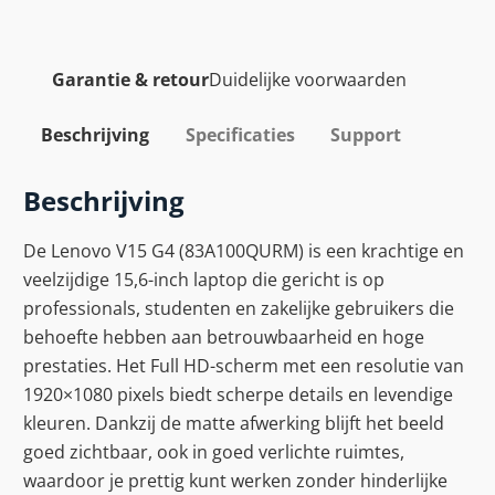
Garantie & retour
Duidelijke voorwaarden
Beschrijving
Specificaties
Support
Beschrijving
De Lenovo V15 G4 (83A100QURM) is een krachtige en
veelzijdige 15,6-inch laptop die gericht is op
professionals, studenten en zakelijke gebruikers die
behoefte hebben aan betrouwbaarheid en hoge
prestaties. Het Full HD-scherm met een resolutie van
1920×1080 pixels biedt scherpe details en levendige
kleuren. Dankzij de matte afwerking blijft het beeld
goed zichtbaar, ook in goed verlichte ruimtes,
waardoor je prettig kunt werken zonder hinderlijke