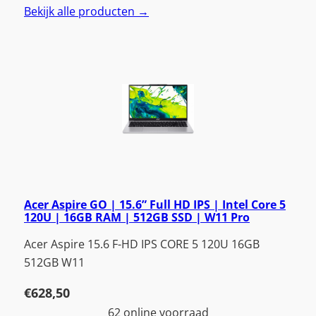
Bekijk alle producten →
Acer Aspire GO | 15.6” Full HD IPS | Intel Core 5
120U | 16GB RAM | 512GB SSD | W11 Pro
Acer Aspire 15.6 F-HD IPS CORE 5 120U 16GB
512GB W11
€
628,50
62 online voorraad