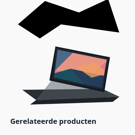
Gerelateerde producten