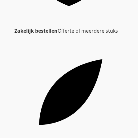
Zakelijk bestellen
Offerte of meerdere stuks