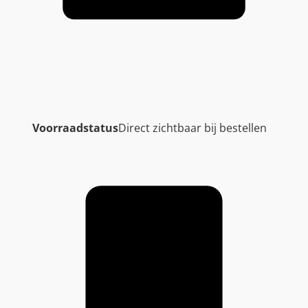
Voorraadstatus
Direct zichtbaar bij bestellen