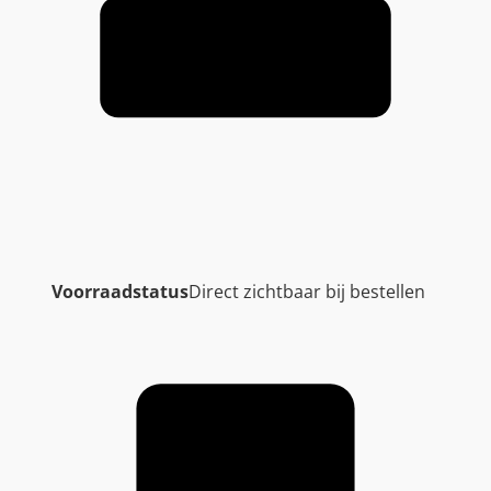
Voorraadstatus
Direct zichtbaar bij bestellen