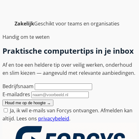
Zakelijk
Geschikt voor teams en organisaties
Handig om te weten
Praktische computertips in je inbox
Af en toe een heldere tip over veilig werken, onderhoud
en slim kiezen — aangevuld met relevante aanbiedingen.
Bedrijfsnaam
E-mailadres
Houd me op de hoogte
→
Ja, ik wil e-mails van Forcys ontvangen. Afmelden kan
altijd. Lees ons
privacybeleid
.