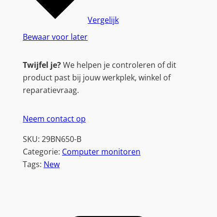
Vergelijk
Bewaar voor later
Twijfel je?
We helpen je controleren of dit
product past bij jouw werkplek, winkel of
reparatievraag.
Neem contact op
SKU:
29BN650-B
Categorie:
Computer monitoren
Tags:
New