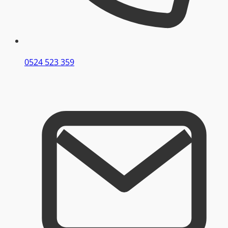
0524 523 359