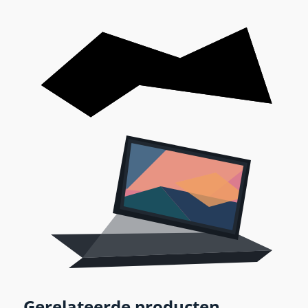
Gerelateerde producten