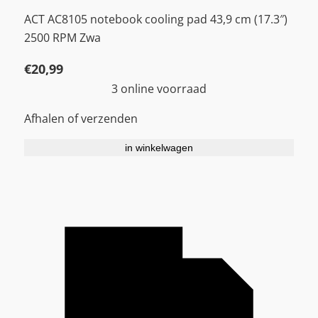
ACT AC8105 notebook cooling pad 43,9 cm (17.3″)
2500 RPM Zwa
€
20,99
3 online voorraad
Afhalen of verzenden
in winkelwagen