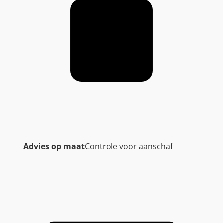
Advies op maat
Controle voor aanschaf