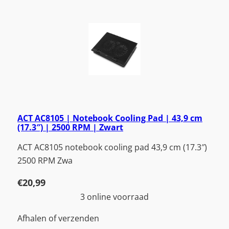
ACT AC8105 | Notebook Cooling Pad | 43,9 cm
(17.3″) | 2500 RPM | Zwart
ACT AC8105 notebook cooling pad 43,9 cm (17.3″)
2500 RPM Zwa
€
20,99
3 online voorraad
Afhalen of verzenden