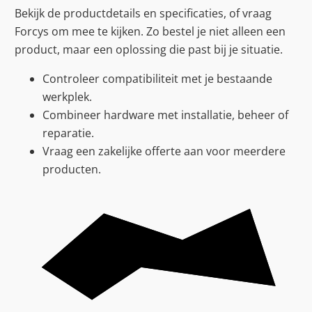
Bekijk de productdetails en specificaties, of vraag
Forcys om mee te kijken. Zo bestel je niet alleen een
product, maar een oplossing die past bij je situatie.
Controleer compatibiliteit met je bestaande
werkplek.
Combineer hardware met installatie, beheer of
reparatie.
Vraag een zakelijke offerte aan voor meerdere
producten.