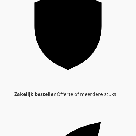
Zakelijk bestellen
Offerte of meerdere stuks