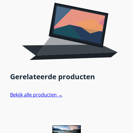
Gerelateerde producten
Bekijk alle producten →