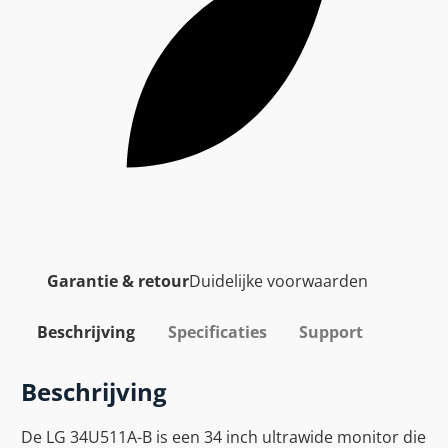
Garantie & retour
Duidelijke voorwaarden
Beschrijving
Specificaties
Support
Beschrijving
De LG 34U511A-B is een 34 inch ultrawide monitor die