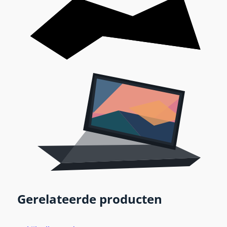
Gerelateerde producten