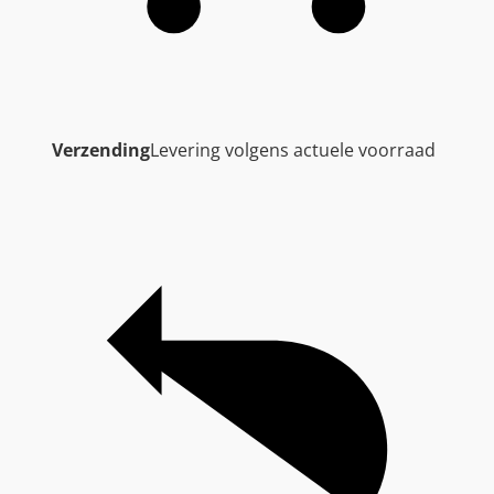
Verzending
Levering volgens actuele voorraad