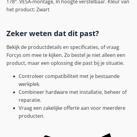
178°. VESA-montage, In hoogte verstelbaar. Kleur van
het product: Zwart
Zeker weten dat dit past?
Bekijk de productdetails en specificaties, of vraag
Forcys om mee te kijken. Zo bestel je niet alleen een
product, maar een oplossing die past bij je situatie.
Controleer compatibiliteit met je bestaande
werkplek.
Combineer hardware met installatie, beheer of
reparatie.
Vraag een zakelijke offerte aan voor meerdere
producten.