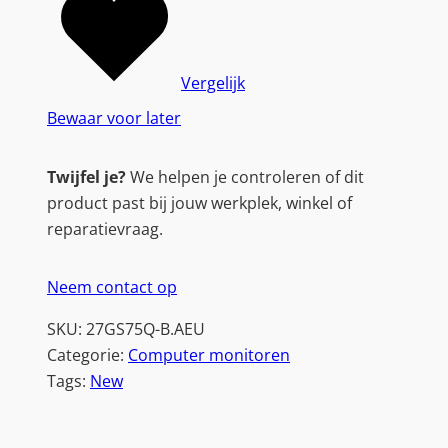
Vergelijk
Bewaar voor later
Twijfel je?
We helpen je controleren of dit
product past bij jouw werkplek, winkel of
reparatievraag.
Neem contact op
SKU:
27GS75Q-B.AEU
Categorie:
Computer monitoren
Tags:
New