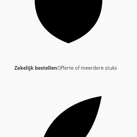
Zakelijk bestellen
Offerte of meerdere stuks