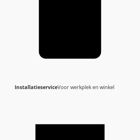
Installatieservice
Voor werkplek en winkel