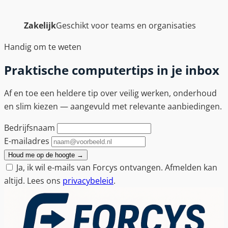
Zakelijk
Geschikt voor teams en organisaties
Handig om te weten
Praktische computertips in je inbox
Af en toe een heldere tip over veilig werken, onderhoud
en slim kiezen — aangevuld met relevante aanbiedingen.
Bedrijfsnaam
E-mailadres
Houd me op de hoogte
→
Ja, ik wil e-mails van Forcys ontvangen. Afmelden kan
altijd. Lees ons
privacybeleid
.