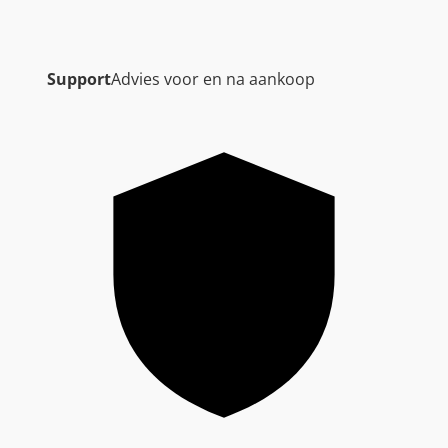
Support
Advies voor en na aankoop