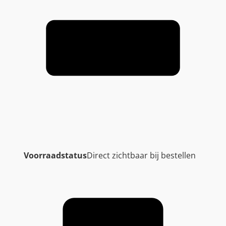
Voorraadstatus
Direct zichtbaar bij bestellen