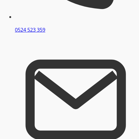
0524 523 359