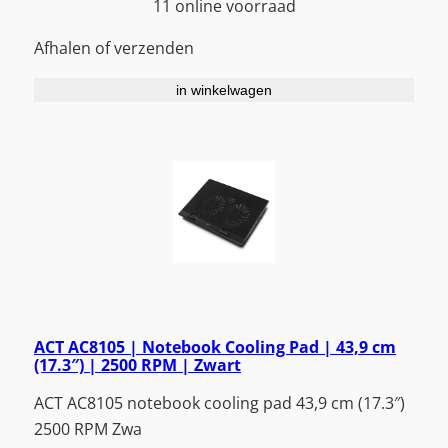
11 online voorraad
Afhalen of verzenden
in winkelwagen
ACT AC8105 | Notebook Cooling Pad | 43,9 cm
(17.3″) | 2500 RPM | Zwart
ACT AC8105 notebook cooling pad 43,9 cm (17.3″)
2500 RPM Zwa