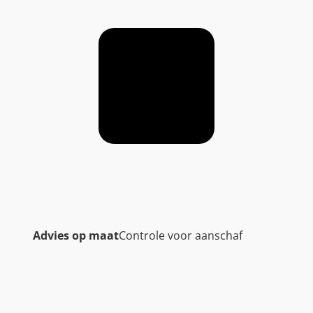
Advies op maat
Controle voor aanschaf