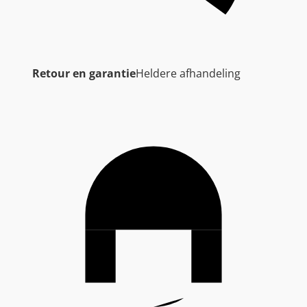
Retour en garantie
Heldere afhandeling