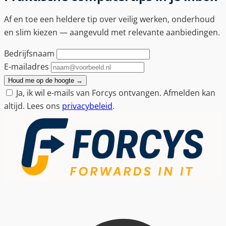
Af en toe een heldere tip over veilig werken, onderhoud
en slim kiezen — aangevuld met relevante aanbiedingen.
Bedrijfsnaam
E-mailadres
Houd me op de hoogte
→
Ja, ik wil e-mails van Forcys ontvangen. Afmelden kan
altijd. Lees ons
privacybeleid
.