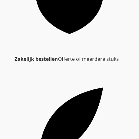
Zakelijk bestellen
Offerte of meerdere stuks