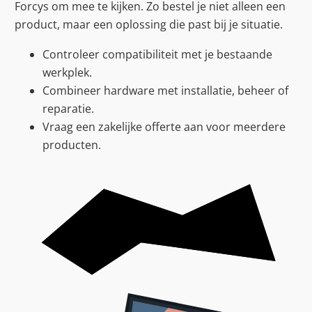
Forcys om mee te kijken. Zo bestel je niet alleen een
product, maar een oplossing die past bij je situatie.
Controleer compatibiliteit met je bestaande
werkplek.
Combineer hardware met installatie, beheer of
reparatie.
Vraag een zakelijke offerte aan voor meerdere
producten.