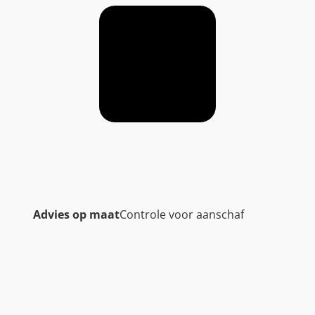
Advies op maat
Controle voor aanschaf