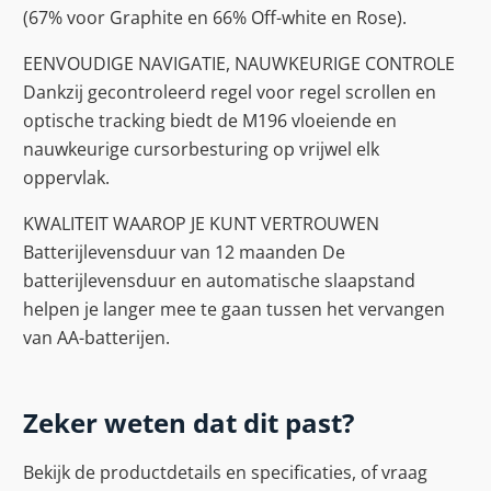
(67% voor Graphite en 66% Off-white en Rose).
EENVOUDIGE NAVIGATIE, NAUWKEURIGE CONTROLE
Dankzij gecontroleerd regel voor regel scrollen en
optische tracking biedt de M196 vloeiende en
nauwkeurige cursorbesturing op vrijwel elk
oppervlak.
KWALITEIT WAAROP JE KUNT VERTROUWEN
Batterijlevensduur van 12 maanden De
batterijlevensduur en automatische slaapstand
helpen je langer mee te gaan tussen het vervangen
van AA-batterijen.
Zeker weten dat dit past?
Bekijk de productdetails en specificaties, of vraag