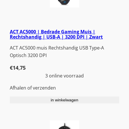
ACT AC5000 | Bedrade Gaming Muis |
Rechtshandig | USB-A | 3200 DPI | Zwart
ACT AC5000 muis Rechtshandig USB Type-A
Optisch 3200 DPI
€
14,75
3 online voorraad
Afhalen of verzenden
in winkelwagen