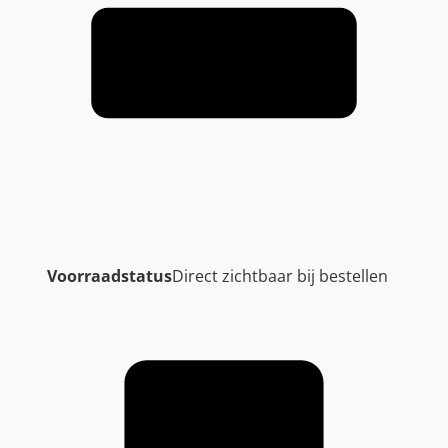
Voorraadstatus
Direct zichtbaar bij bestellen