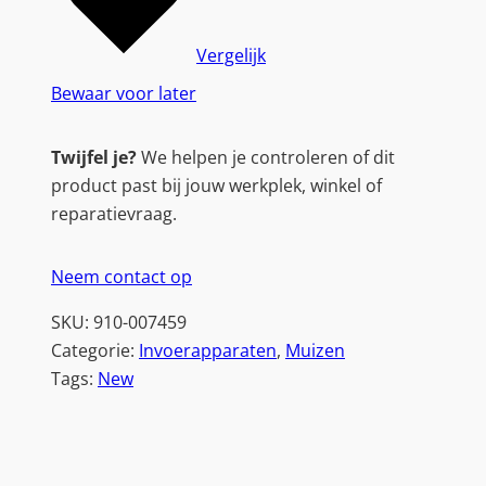
Vergelijk
Bewaar voor later
Twijfel je?
We helpen je controleren of dit
product past bij jouw werkplek, winkel of
reparatievraag.
Neem contact op
SKU:
910-007459
Categorie:
Invoerapparaten
, 
Muizen
Tags:
New