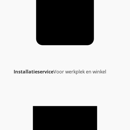
Installatieservice
Voor werkplek en winkel