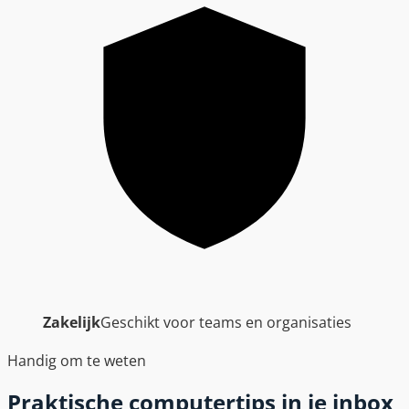
Zakelijk
Geschikt voor teams en organisaties
Handig om te weten
Praktische computertips in je inbox