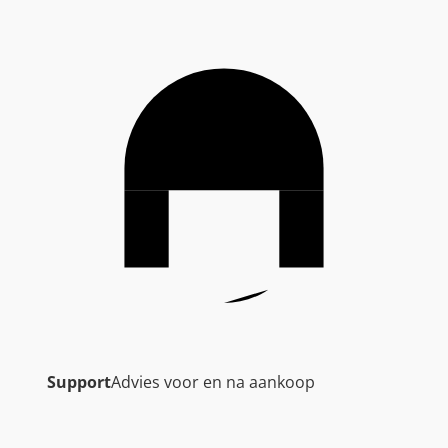
Support
Advies voor en na aankoop