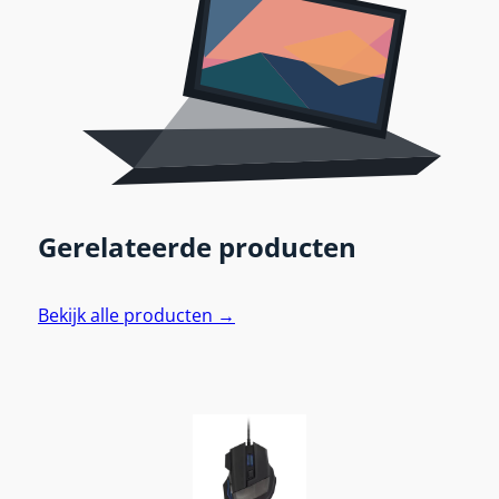
Gerelateerde producten
Bekijk alle producten →