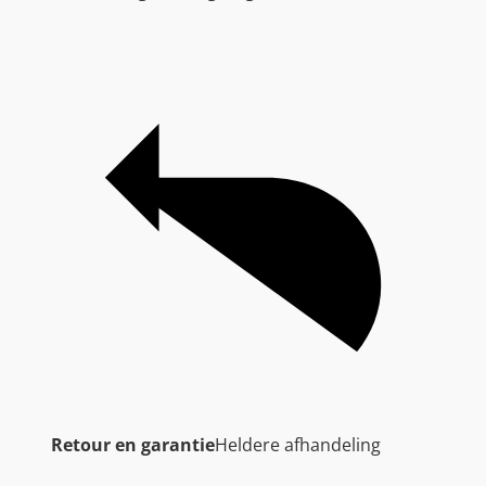
Retour en garantie
Heldere afhandeling