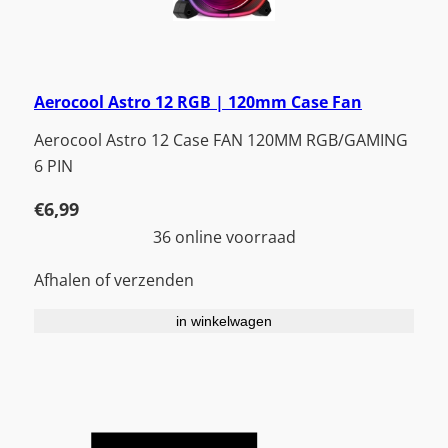
Aerocool Astro 12 RGB | 120mm Case Fan
Aerocool Astro 12 Case FAN 120MM RGB/GAMING
6 PIN
€
6,99
36 online voorraad
Afhalen of verzenden
in winkelwagen