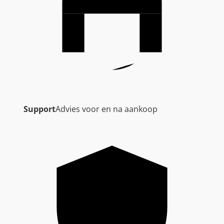
Support
Advies voor en na aankoop