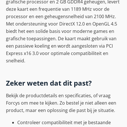
grafische processor en 2 GB GDDR4 geheugen, levert
deze kaart een frequentie van 1189 MHz voor de
processor en een geheugensnelheid van 2100 MHz.
Met ondersteuning voor DirectX 12.0 en OpenGL 4.5
biedt het een solide basis voor moderne games en
grafische toepassingen. De kaart maakt gebruik van
een passieve koeling en wordt aangesloten via PCI
Express x16 3.0 voor optimale compatibiliteit en
snelheid.
Zeker weten dat dit past?
Bekijk de productdetails en specificaties, of vraag
Forcys om mee te kijken. Zo bestel je niet alleen een
product, maar een oplossing die past bij je situatie.
Controleer compatibiliteit met je bestaande