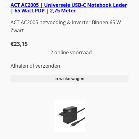
ACT AC2005 | Universele USB-C Notebook Lader
| 65 Watt PDP | 2,75 Meter
ACT AC2005 netvoeding & inverter Binnen 65 W
Zwart
€
23,15
12 online voorraad
Afhalen of verzenden
in winkelwagen