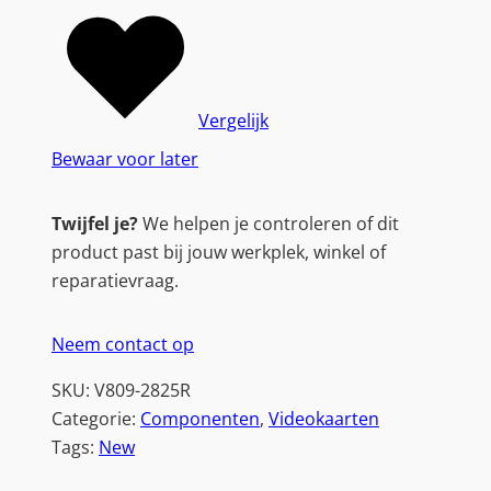
Vergelijk
Bewaar voor later
Twijfel je?
We helpen je controleren of dit
product past bij jouw werkplek, winkel of
reparatievraag.
Neem contact op
SKU:
V809-2825R
Categorie:
Componenten
, 
Videokaarten
Tags:
New