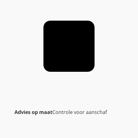
Advies op maat
Controle voor aanschaf