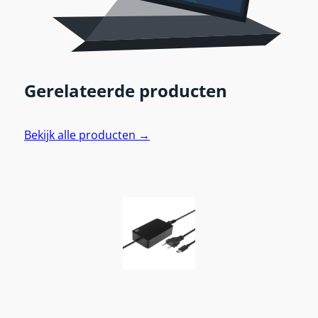
Gerelateerde producten
Bekijk alle producten →