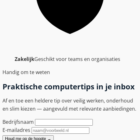
Zakelijk
Geschikt voor teams en organisaties
Handig om te weten
Praktische computertips in je inbox
Af en toe een heldere tip over veilig werken, onderhoud
en slim kiezen — aangevuld met relevante aanbiedingen.
Bedrijfsnaam
E-mailadres
Houd me op de hoogte
→