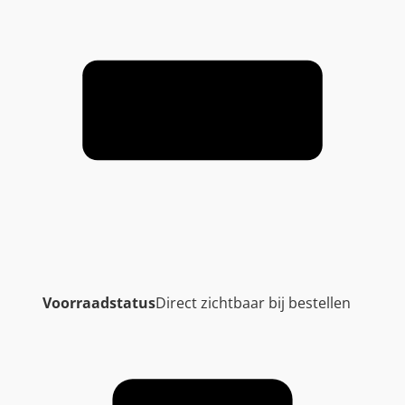
Voorraadstatus
Direct zichtbaar bij bestellen