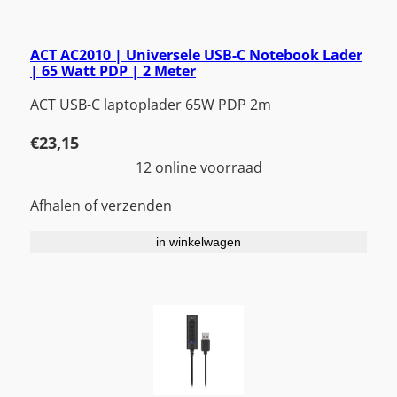
ACT AC2010 | Universele USB-C Notebook Lader
| 65 Watt PDP | 2 Meter
ACT USB-C laptoplader 65W PDP 2m
€
23,15
12 online voorraad
Afhalen of verzenden
in winkelwagen