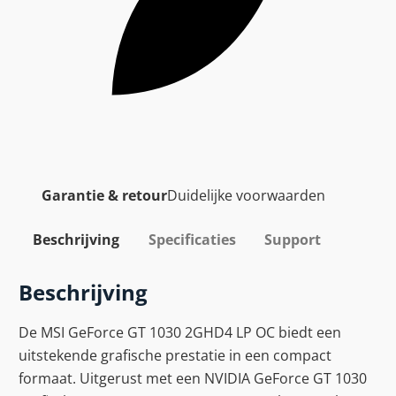
Garantie & retour
Duidelijke voorwaarden
Beschrijving
Specificaties
Support
Beschrijving
De MSI GeForce GT 1030 2GHD4 LP OC biedt een
uitstekende grafische prestatie in een compact
formaat. Uitgerust met een NVIDIA GeForce GT 1030