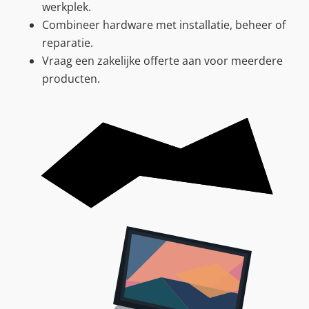
werkplek.
Combineer hardware met installatie, beheer of
reparatie.
Vraag een zakelijke offerte aan voor meerdere
producten.