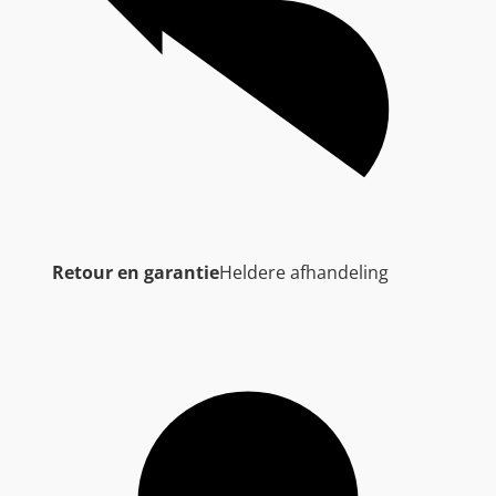
Retour en garantie
Heldere afhandeling