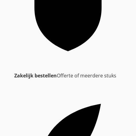
Zakelijk bestellen
Offerte of meerdere stuks