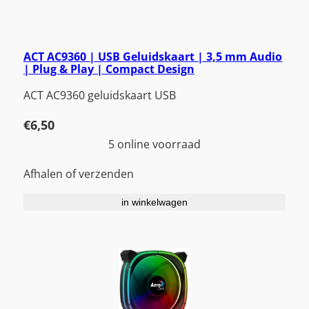
ACT AC9360 | USB Geluidskaart | 3,5 mm Audio
| Plug & Play | Compact Design
ACT AC9360 geluidskaart USB
€
6,50
5 online voorraad
Afhalen of verzenden
in winkelwagen