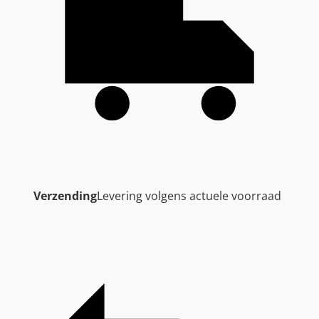
Verzending
Levering volgens actuele voorraad