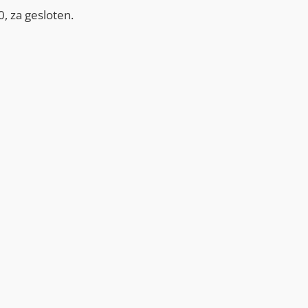
, za gesloten.