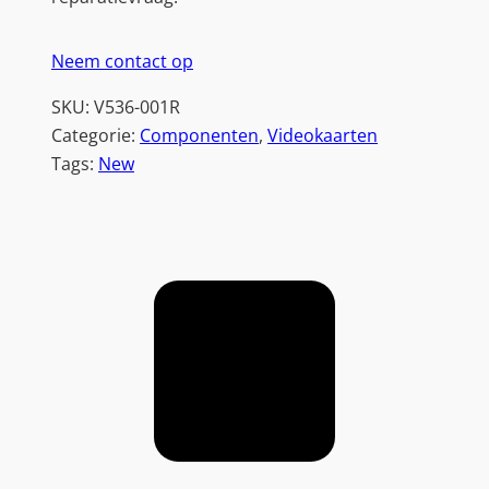
Neem contact op
SKU:
V536-001R
Categorie:
Componenten
, 
Videokaarten
Tags:
New