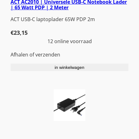
ACT AC2010 | Universele USB-C Notebook Lader
| 65 Watt PDP | 2 Meter
ACT USB-C laptoplader 65W PDP 2m
€
23,15
12 online voorraad
Afhalen of verzenden
in winkelwagen