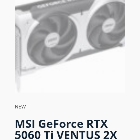
NEW
MSI GeForce RTX
5060 Ti VENTUS 2X