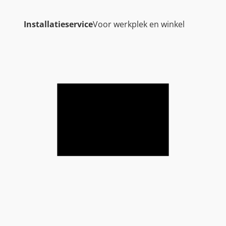
Installatieservice
Voor werkplek en winkel