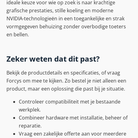
ideale keuze voor wie op zoek is naar krachtige
grafische prestaties, stille koeling en moderne
NVIDIA-technologieën in een toegankelijke en strak
vormgegeven behuizing zonder overbodige toeters
en bellen.
Zeker weten dat dit past?
Bekijk de productdetails en specificaties, of vraag
Forcys om mee te kijken. Zo bestel je niet alleen een
product, maar een oplossing die past bij je situatie.
Controleer compatibiliteit met je bestaande
werkplek.
Combineer hardware met installatie, beheer of
reparatie.
Vraag een zakelijke offerte aan voor meerdere