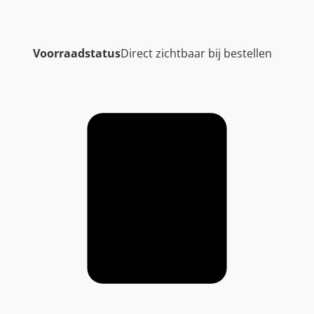
Voorraadstatus
Direct zichtbaar bij bestellen