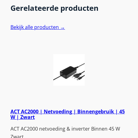
Gerelateerde producten
Bekijk alle producten →
ACT AC2000 | Netvoeding | Binnengebruik | 45
W | Zwart
ACT AC2000 netvoeding & inverter Binnen 45 W
Zwart