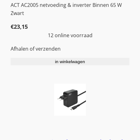
ACT AC2005 netvoeding & inverter Binnen 65 W
Zwart
€
23,15
12 online voorraad
Afhalen of verzenden
in winkelwagen