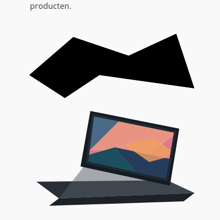
producten.