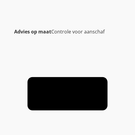
Advies op maat
Controle voor aanschaf