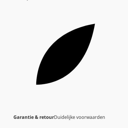
Garantie & retour
Duidelijke voorwaarden