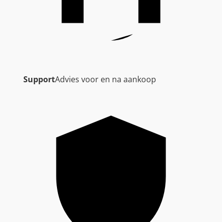
Support
Advies voor en na aankoop