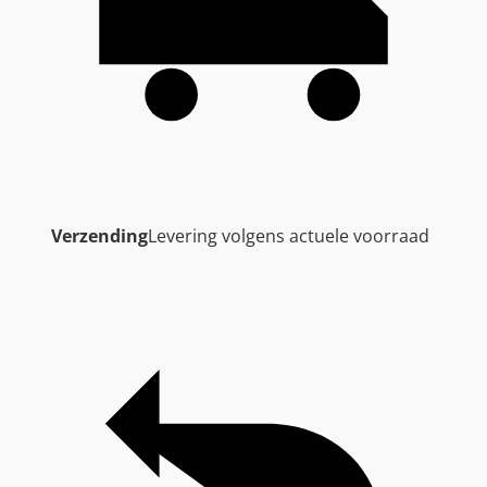
Verzending
Levering volgens actuele voorraad