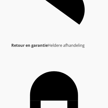
Retour en garantie
Heldere afhandeling