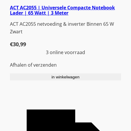
ACT AC2055 | Universele Compacte Notebook
Lader | 65 Watt | 3 Meter
ACT AC2055 netvoeding & inverter Binnen 65 W
Zwart
€
30,99
3 online voorraad
Afhalen of verzenden
in winkelwagen