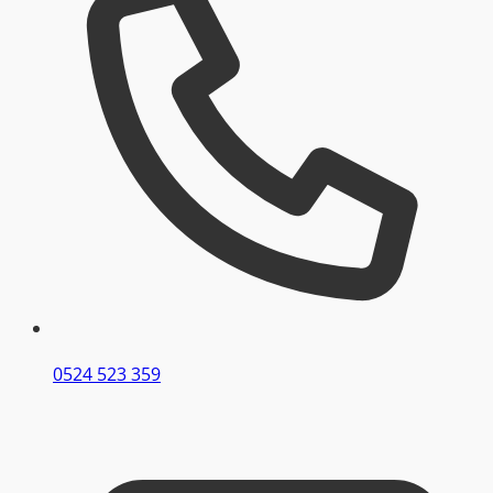
0524 523 359