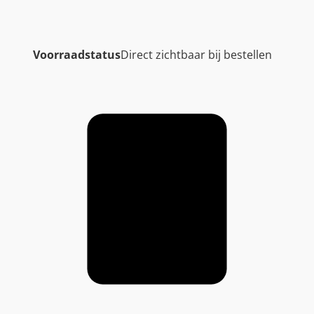
Voorraadstatus
Direct zichtbaar bij bestellen