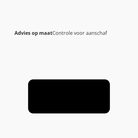
Advies op maat
Controle voor aanschaf