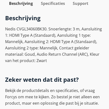
Beschrijving
Specificaties
Support
Beschrijving
Nedis CVGL34060BK30. Snoerlengte: 3 m, Aansluiting
1: HDMI Type A (Standaard), Aansluiting 1 type:
Mannelijk, Aansluiting 2: HDMI Type A (Standaard),
Aansluiting 2 type: Mannelijk, Contact geleider
materiaal: Goud, Audio Return Channel (ARC), Kleur
van het product: Zwart
Zeker weten dat dit past?
Bekijk de productdetails en specificaties, of vraag
Forcys om mee te kijken. Zo bestel je niet alleen een
product, maar een oplossing die past bij je situatie.