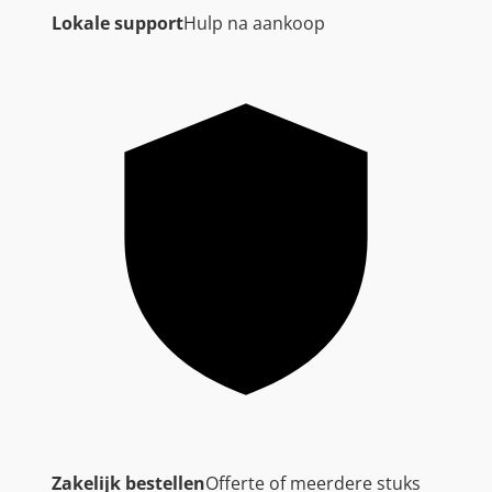
Lokale support
Hulp na aankoop
Zakelijk bestellen
Offerte of meerdere stuks