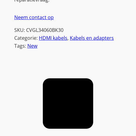
Neem contact op
SKU:
CVGL34060BK30
Categorie:
HDMI kabels
, 
Kabels en adapters
Tags:
New