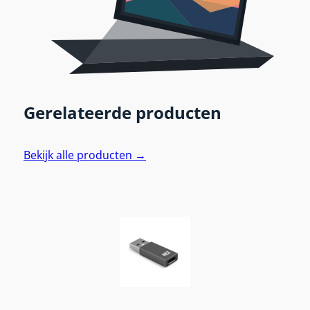
Gerelateerde producten
Bekijk alle producten →