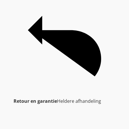
Retour en garantie
Heldere afhandeling