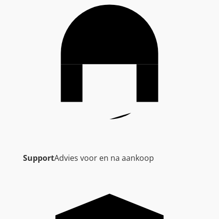
Support
Advies voor en na aankoop