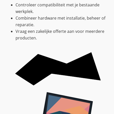
Controleer compatibiliteit met je bestaande
werkplek.
Combineer hardware met installatie, beheer of
reparatie.
Vraag een zakelijke offerte aan voor meerdere
producten.