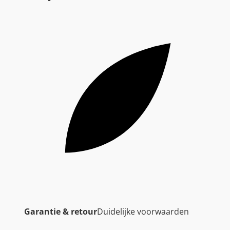
Garantie & retour
Duidelijke voorwaarden