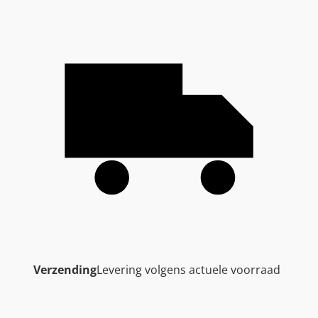
Verzending
Levering volgens actuele voorraad