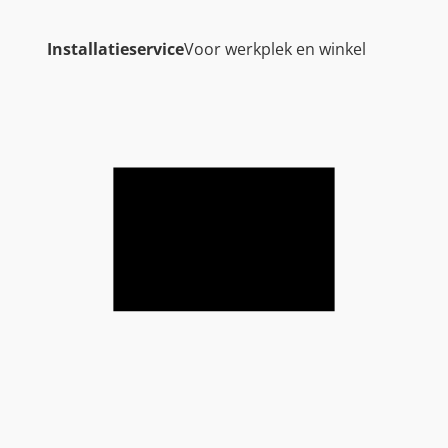
Installatieservice
Voor werkplek en winkel