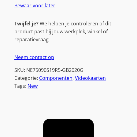
Bewaar voor later
Twijfel je?
We helpen je controleren of dit
product past bij jouw werkplek, winkel of
reparatievraag.
Neem contact op
SKU:
NE75090S19R5-GB2020G
Categorie:
Componenten
, 
Videokaarten
Tags:
New