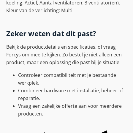
koeling: Actief, Aantal ventilatoren: 3 ventilator(en),
Kleur van de verlichting: Multi
Zeker weten dat dit past?
Bekijk de productdetails en specificaties, of vraag
Forcys om mee te kijken. Zo bestel je niet alleen een
product, maar een oplossing die past bij je situatie.
Controleer compatibiliteit met je bestaande
werkplek.
Combineer hardware met installatie, beheer of
reparatie.
Vraag een zakelijke offerte aan voor meerdere
producten.