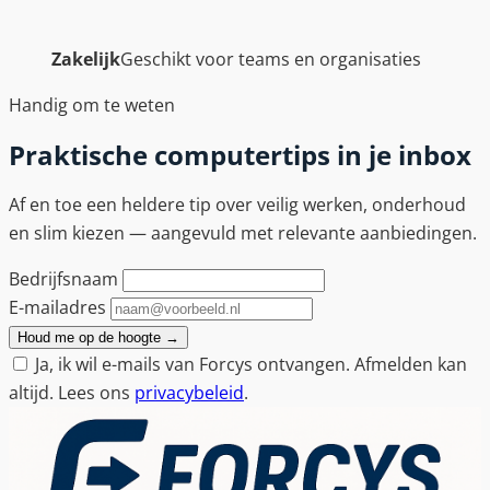
Zakelijk
Geschikt voor teams en organisaties
Handig om te weten
Praktische computertips in je inbox
Af en toe een heldere tip over veilig werken, onderhoud
en slim kiezen — aangevuld met relevante aanbiedingen.
Bedrijfsnaam
E-mailadres
Houd me op de hoogte
→
Ja, ik wil e-mails van Forcys ontvangen. Afmelden kan
altijd. Lees ons
privacybeleid
.