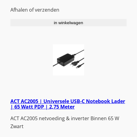
Afhalen of verzenden
in winkelwagen
ACT AC2005 | Universele USB-C Notebook Lader
| 65 Watt PDP | 2,75 Meter
ACT AC2005 netvoeding & inverter Binnen 65 W
Zwart