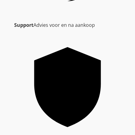
Support
Advies voor en na aankoop