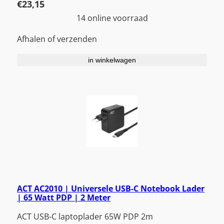
€
23,15
14 online voorraad
Afhalen of verzenden
in winkelwagen
ACT AC2010 | Universele USB-C Notebook Lader
| 65 Watt PDP | 2 Meter
ACT USB-C laptoplader 65W PDP 2m