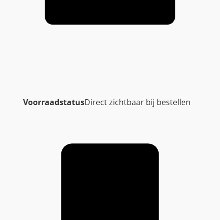
Voorraadstatus
Direct zichtbaar bij bestellen