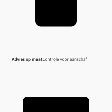
Advies op maat
Controle voor aanschaf