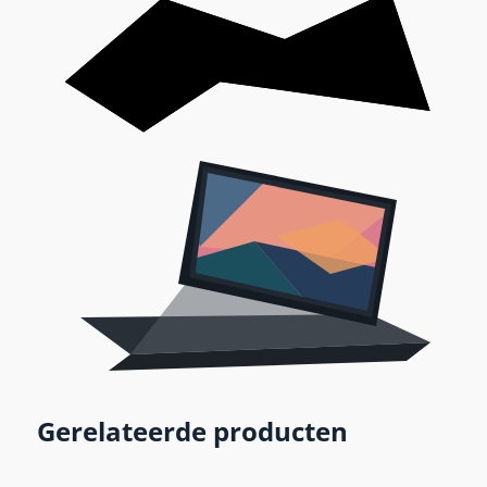
Gerelateerde producten