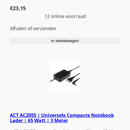
€
23,15
12 online voorraad
Afhalen of verzenden
in winkelwagen
ACT AC2055 | Universele Compacte Notebook
Lader | 65 Watt | 3 Meter