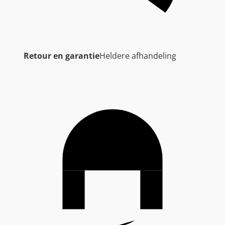
Retour en garantie
Heldere afhandeling