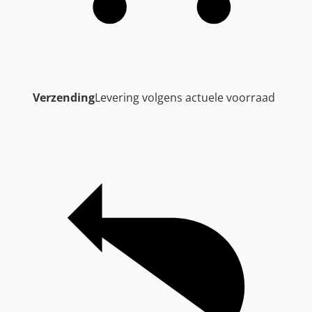
Verzending
Levering volgens actuele voorraad