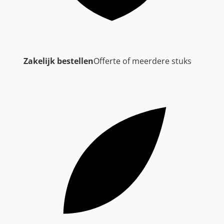
Zakelijk bestellen
Offerte of meerdere stuks