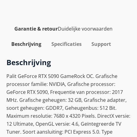
Garantie & retour
Duidelijke voorwaarden
Beschrijving
Specificaties
Support
Beschrijving
Palit GeForce RTX 5090 GameRock OC. Grafische
processor familie: NVIDIA, Grafische processor:
GeForce RTX 5090, Frequentie van processor: 2017
MHz. Grafische geheugen: 32 GB, Grafische adapter,
soort geheugen: GDDR7, Geheugenbus: 512 Bit.
Maximum resolutie: 7680 x 4320 Pixels. DirectX versie:
12 Ultimate, OpenGL versie: 4.6, Geïntegreerde TV
Tuner. Soort aansluiting: PCI Express 5.0. Type