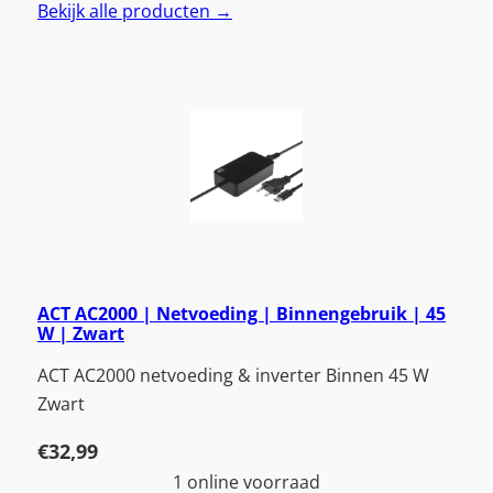
Bekijk alle producten →
ACT AC2000 | Netvoeding | Binnengebruik | 45
W | Zwart
ACT AC2000 netvoeding & inverter Binnen 45 W
Zwart
€
32,99
1 online voorraad