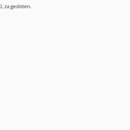
, za gesloten.