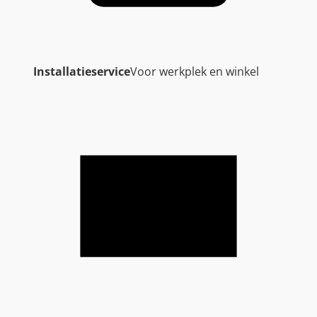
Installatieservice
Voor werkplek en winkel