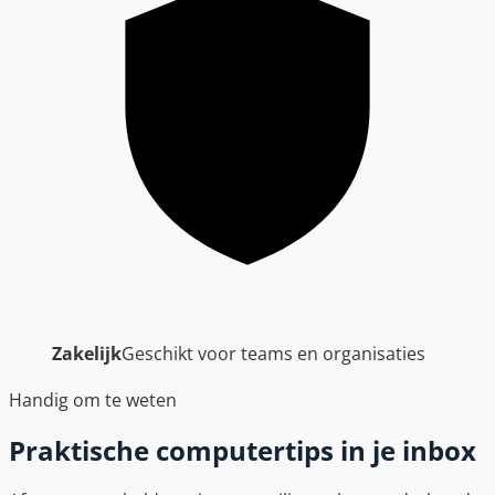
Zakelijk
Geschikt voor teams en organisaties
Handig om te weten
Praktische computertips in je inbox