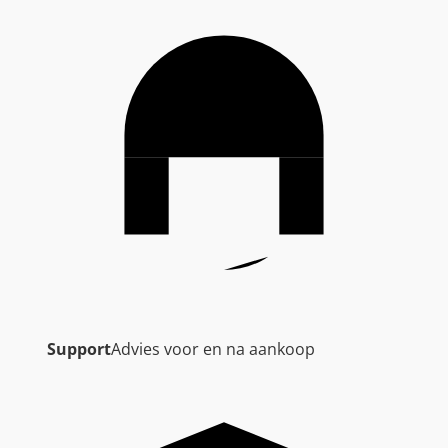
Support
Advies voor en na aankoop