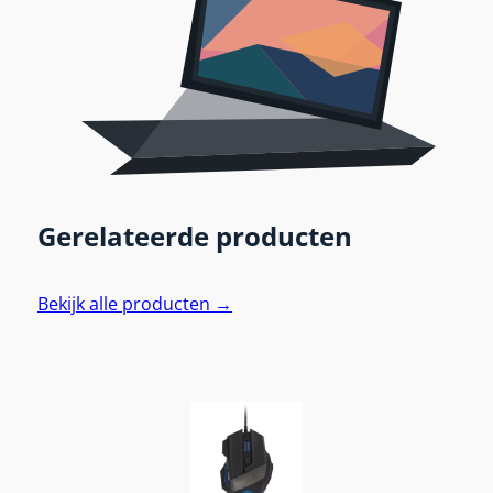
Gerelateerde producten
Bekijk alle producten →