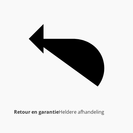
Retour en garantie
Heldere afhandeling