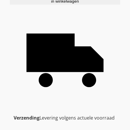
in winkelwagen
Verzending
Levering volgens actuele voorraad