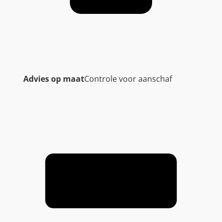
Advies op maat
Controle voor aanschaf