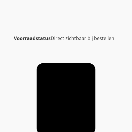
Voorraadstatus
Direct zichtbaar bij bestellen