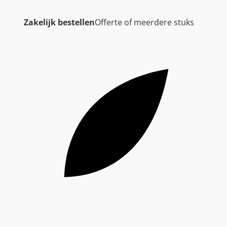
Zakelijk bestellen
Offerte of meerdere stuks