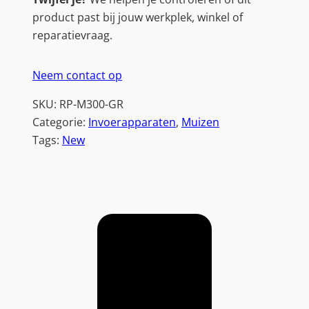
product past bij jouw werkplek, winkel of
reparatievraag.
Neem contact op
SKU:
RP-M300-GR
Categorie:
Invoerapparaten
, 
Muizen
Tags:
New