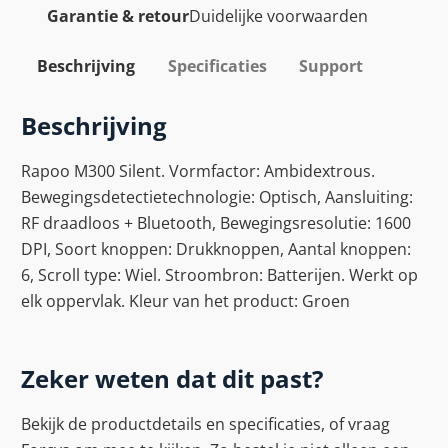
Garantie & retour
Duidelijke voorwaarden
Beschrijving
Specificaties
Support
Beschrijving
Rapoo M300 Silent. Vormfactor: Ambidextrous.
Bewegingsdetectietechnologie: Optisch, Aansluiting:
RF draadloos + Bluetooth, Bewegingsresolutie: 1600
DPI, Soort knoppen: Drukknoppen, Aantal knoppen:
6, Scroll type: Wiel. Stroombron: Batterijen. Werkt op
elk oppervlak. Kleur van het product: Groen
Zeker weten dat dit past?
Bekijk de productdetails en specificaties, of vraag