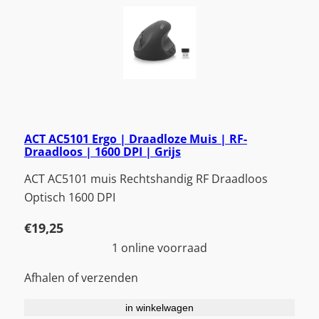
ACT AC5101 Ergo | Draadloze Muis | RF-
Draadloos | 1600 DPI | Grijs
ACT AC5101 muis Rechtshandig RF Draadloos
Optisch 1600 DPI
€
19,25
1 online voorraad
Afhalen of verzenden
in winkelwagen