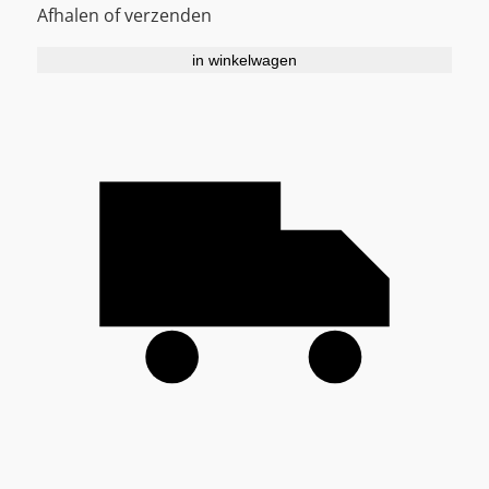
Afhalen of verzenden
in winkelwagen