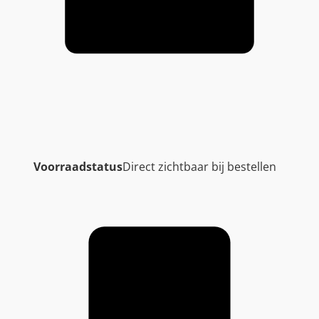
Voorraadstatus
Direct zichtbaar bij bestellen