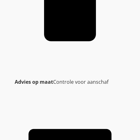
Advies op maat
Controle voor aanschaf