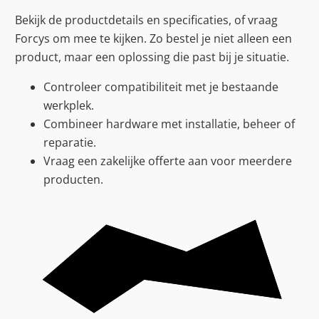
Bekijk de productdetails en specificaties, of vraag
Forcys om mee te kijken. Zo bestel je niet alleen een
product, maar een oplossing die past bij je situatie.
Controleer compatibiliteit met je bestaande
werkplek.
Combineer hardware met installatie, beheer of
reparatie.
Vraag een zakelijke offerte aan voor meerdere
producten.