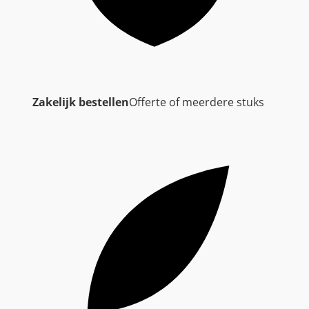
Zakelijk bestellen
Offerte of meerdere stuks