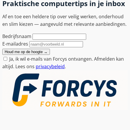
Praktische computertips in je inbox
Af en toe een heldere tip over veilig werken, onderhoud
en slim kiezen — aangevuld met relevante aanbiedingen.
Bedrijfsnaam
E-mailadres
Houd me op de hoogte
→
Ja, ik wil e-mails van Forcys ontvangen. Afmelden kan
altijd. Lees ons
privacybeleid
.