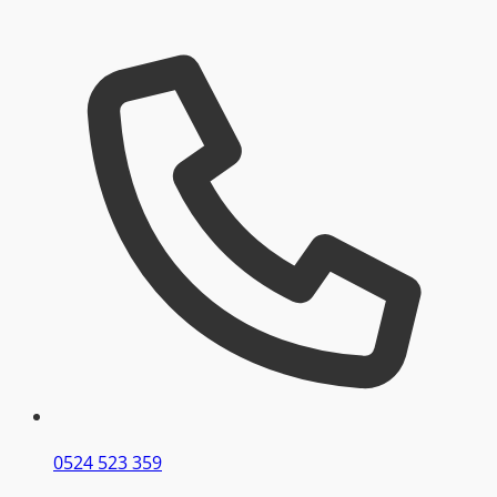
0524 523 359