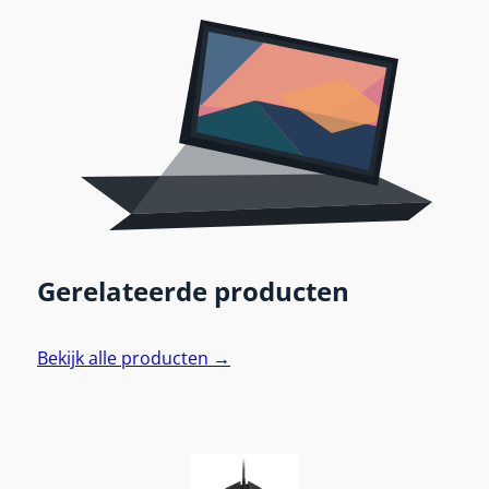
Gerelateerde producten
Bekijk alle producten →