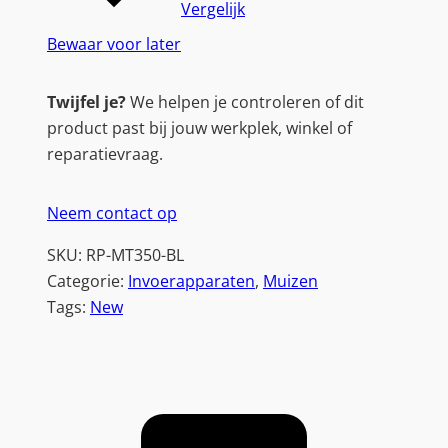
Vergelijk
Bewaar voor later
Twijfel je?
We helpen je controleren of dit
product past bij jouw werkplek, winkel of
reparatievraag.
Neem contact op
SKU:
RP-MT350-BL
Categorie:
Invoerapparaten
, 
Muizen
Tags:
New