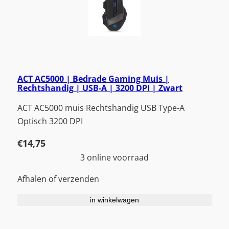
ACT AC5000 | Bedrade Gaming Muis |
Rechtshandig | USB-A | 3200 DPI | Zwart
ACT AC5000 muis Rechtshandig USB Type-A
Optisch 3200 DPI
€
14,75
3 online voorraad
Afhalen of verzenden
in winkelwagen