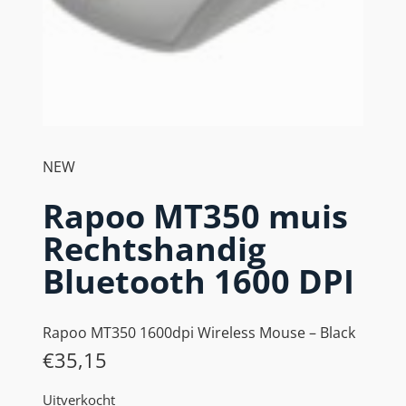
NEW
Rapoo MT350 muis
Rechtshandig
Bluetooth 1600 DPI
Rapoo MT350 1600dpi Wireless Mouse – Black
€
35,15
Uitverkocht