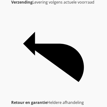
Verzending
Levering volgens actuele voorraad
Retour en garantie
Heldere afhandeling