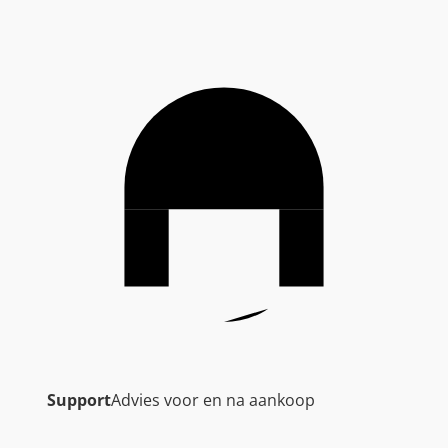
Support
Advies voor en na aankoop