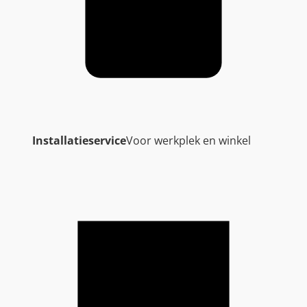
Installatieservice
Voor werkplek en winkel