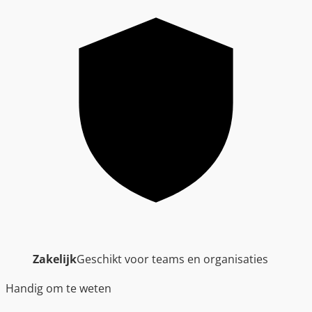
Zakelijk
Geschikt voor teams en organisaties
Handig om te weten