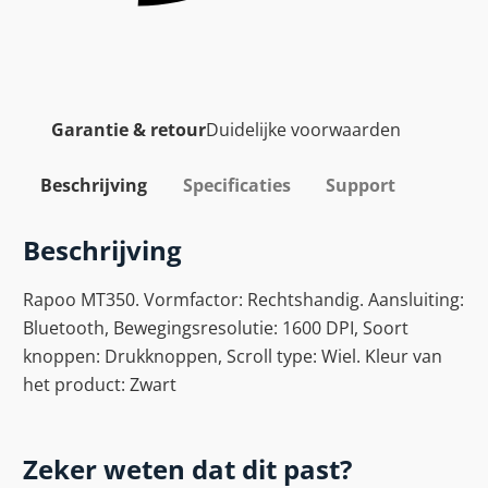
Garantie & retour
Duidelijke voorwaarden
Beschrijving
Specificaties
Support
Beschrijving
Rapoo MT350. Vormfactor: Rechtshandig. Aansluiting:
Bluetooth, Bewegingsresolutie: 1600 DPI, Soort
knoppen: Drukknoppen, Scroll type: Wiel. Kleur van
het product: Zwart
Zeker weten dat dit past?