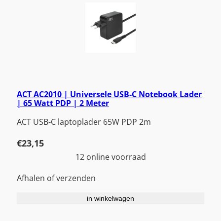
ACT AC2010 | Universele USB-C Notebook Lader
| 65 Watt PDP | 2 Meter
ACT USB-C laptoplader 65W PDP 2m
€
23,15
12 online voorraad
Afhalen of verzenden
in winkelwagen