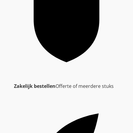
Zakelijk bestellen
Offerte of meerdere stuks