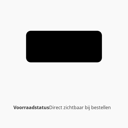
Voorraadstatus
Direct zichtbaar bij bestellen