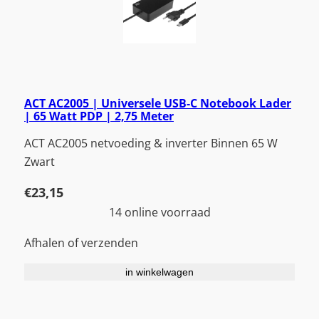
ACT AC2005 | Universele USB-C Notebook Lader
| 65 Watt PDP | 2,75 Meter
ACT AC2005 netvoeding & inverter Binnen 65 W
Zwart
€
23,15
14 online voorraad
Afhalen of verzenden
in winkelwagen