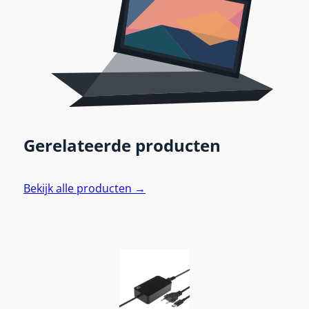
Gerelateerde producten
Bekijk alle producten →