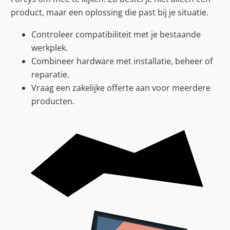
product, maar een oplossing die past bij je situatie.
Controleer compatibiliteit met je bestaande
werkplek.
Combineer hardware met installatie, beheer of
reparatie.
Vraag een zakelijke offerte aan voor meerdere
producten.