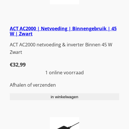
ACT AC2000 | Netvoeding | Binnengebruik | 45
W | Zwart
ACT AC2000 netvoeding & inverter Binnen 45 W
Zwart
€
32,99
1 online voorraad
Afhalen of verzenden
in winkelwagen