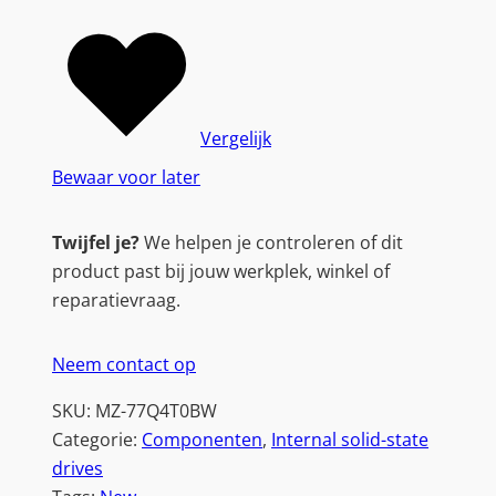
Vergelijk
Bewaar voor later
Twijfel je?
We helpen je controleren of dit
product past bij jouw werkplek, winkel of
reparatievraag.
Neem contact op
SKU:
MZ-77Q4T0BW
Categorie:
Componenten
, 
Internal solid-state
drives