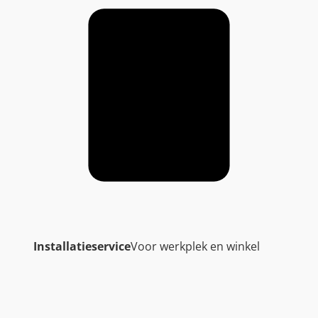
Installatieservice
Voor werkplek en winkel