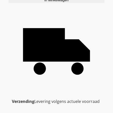
Verzending
Levering volgens actuele voorraad