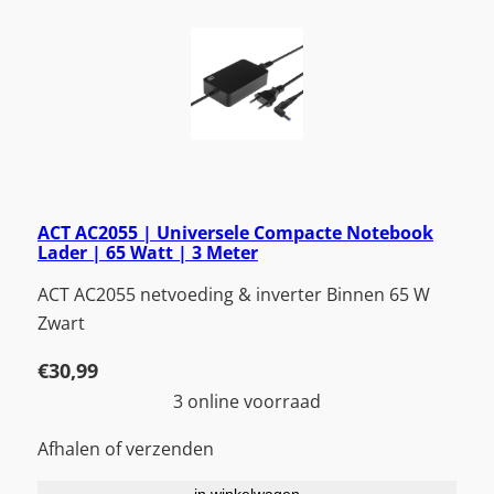
ACT AC2055 | Universele Compacte Notebook
Lader | 65 Watt | 3 Meter
ACT AC2055 netvoeding & inverter Binnen 65 W
Zwart
€
30,99
3 online voorraad
Afhalen of verzenden
in winkelwagen