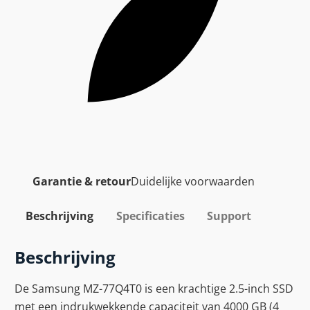
Garantie & retour
Duidelijke voorwaarden
Beschrijving
Specificaties
Support
Beschrijving
De Samsung MZ-77Q4T0 is een krachtige 2.5-inch SSD
met een indrukwekkende capaciteit van 4000 GB (4