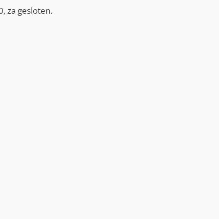
, za gesloten.