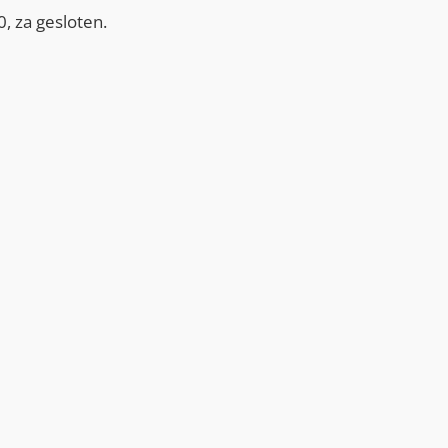
, za gesloten.