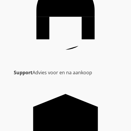
Support
Advies voor en na aankoop