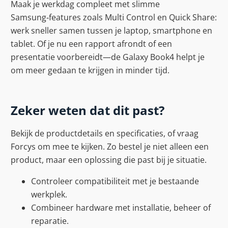
Maak je werkdag compleet met slimme
Samsung‑features zoals Multi Control en Quick Share:
werk sneller samen tussen je laptop, smartphone en
tablet. Of je nu een rapport afrondt of een
presentatie voorbereidt—de Galaxy Book4 helpt je
om meer gedaan te krijgen in minder tijd.
Zeker weten dat dit past?
Bekijk de productdetails en specificaties, of vraag
Forcys om mee te kijken. Zo bestel je niet alleen een
product, maar een oplossing die past bij je situatie.
Controleer compatibiliteit met je bestaande
werkplek.
Combineer hardware met installatie, beheer of
reparatie.