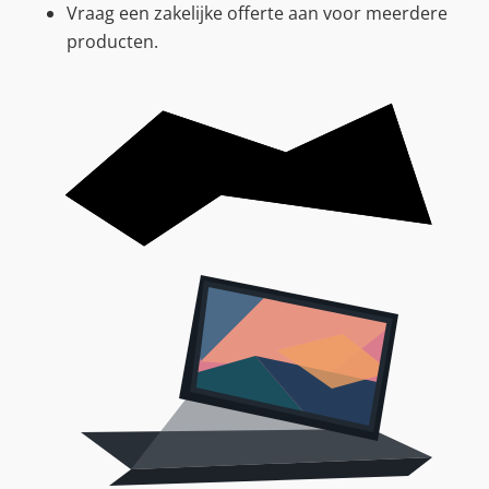
Vraag een zakelijke offerte aan voor meerdere
producten.