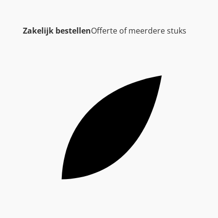
Zakelijk bestellen
Offerte of meerdere stuks