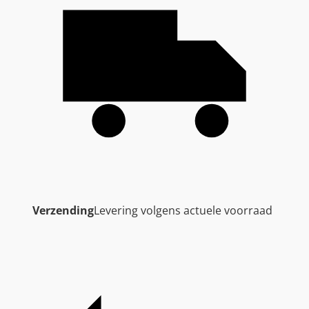
Verzending
Levering volgens actuele voorraad