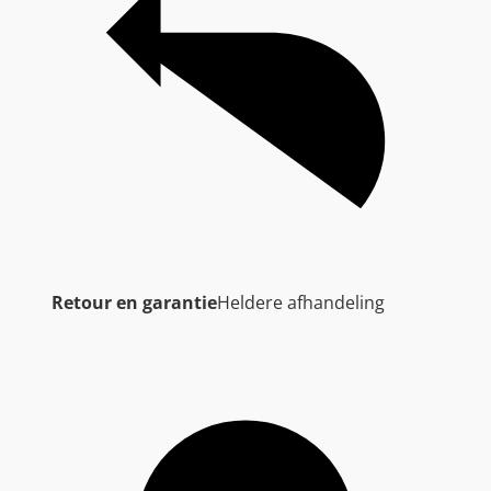
Retour en garantie
Heldere afhandeling