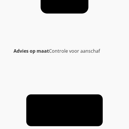
Advies op maat
Controle voor aanschaf