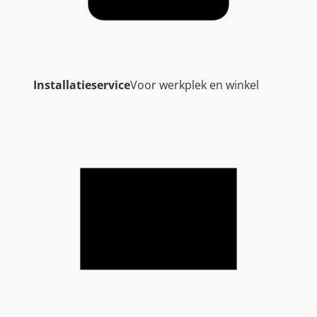
Installatieservice
Voor werkplek en winkel