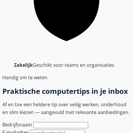
Zakelijk
Geschikt voor teams en organisaties
Handig om te weten
Praktische computertips in je inbox
Af en toe een heldere tip over veilig werken, onderhoud
en slim kiezen — aangevuld met relevante aanbiedingen.
Bedrijfsnaam
E-mailadres