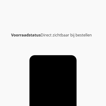
Voorraadstatus
Direct zichtbaar bij bestellen