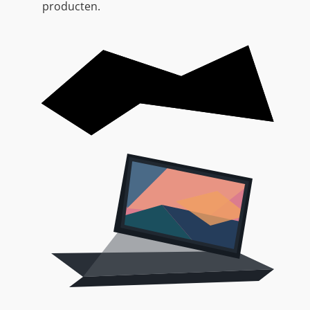
producten.