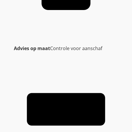
Advies op maat
Controle voor aanschaf