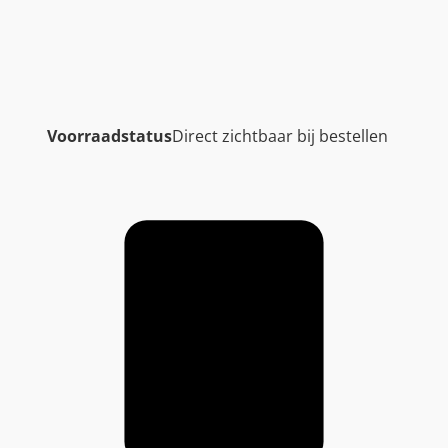
Voorraadstatus
Direct zichtbaar bij bestellen