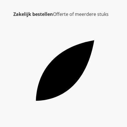
Zakelijk bestellen
Offerte of meerdere stuks