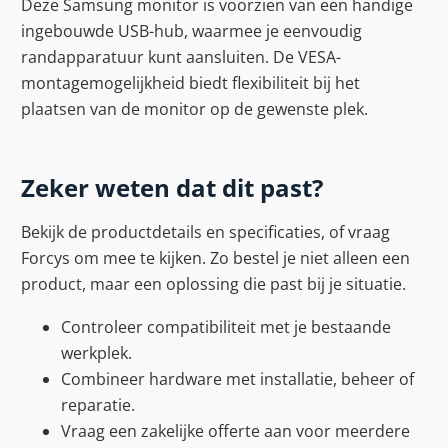
Deze Samsung monitor is voorzien van een handige
ingebouwde USB-hub, waarmee je eenvoudig
randapparatuur kunt aansluiten. De VESA-
montagemogelijkheid biedt flexibiliteit bij het
plaatsen van de monitor op de gewenste plek.
Zeker weten dat dit past?
Bekijk de productdetails en specificaties, of vraag
Forcys om mee te kijken. Zo bestel je niet alleen een
product, maar een oplossing die past bij je situatie.
Controleer compatibiliteit met je bestaande
werkplek.
Combineer hardware met installatie, beheer of
reparatie.
Vraag een zakelijke offerte aan voor meerdere