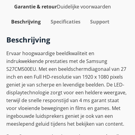
Garantie & retour
Duidelijke voorwaarden
Beschrijving
Specificaties
Support
Beschrijving
Ervaar hoogwaardige beeldkwaliteit en
indrukwekkende prestaties met de Samsung
S27CM500EU. Met een beeldschermdiagonaal van 27
inch en een Full HD-resolutie van 1920 x 1080 pixels
geniet je van scherpe en levendige beelden. De LED-
displaytechnologie zorgt voor een heldere weergave,
terwijl de snelle responstijd van 4 ms garant staat
voor vloeiende bewegingen in films en games. Met
ingebouwde luidsprekers geniet je ook van een
meeslepend geluid tijdens het bekijken van content.