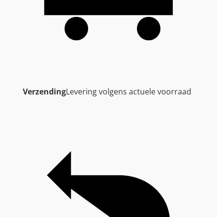
Verzending
Levering volgens actuele voorraad