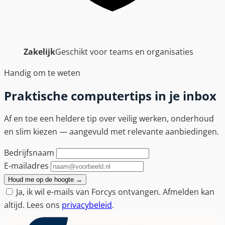
Zakelijk
Geschikt voor teams en organisaties
Handig om te weten
Praktische computertips in je inbox
Af en toe een heldere tip over veilig werken, onderhoud
en slim kiezen — aangevuld met relevante aanbiedingen.
Bedrijfsnaam
E-mailadres
Houd me op de hoogte
→
Ja, ik wil e-mails van Forcys ontvangen. Afmelden kan
altijd. Lees ons
privacybeleid
.