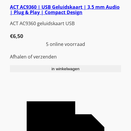
ACT AC9360 | USB Geluidskaart | 3,5 mm Audio
| Plug & Play | Compact Design
ACT AC9360 geluidskaart USB
€
6,50
5 online voorraad
Afhalen of verzenden
in winkelwagen