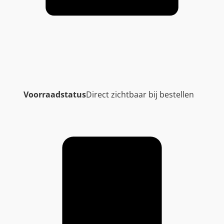
Voorraadstatus
Direct zichtbaar bij bestellen