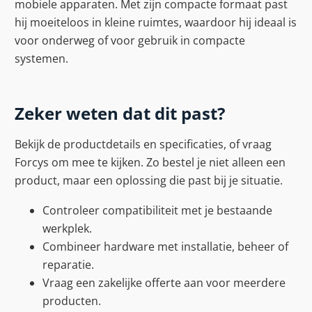
mobiele apparaten. Met zijn compacte formaat past
hij moeiteloos in kleine ruimtes, waardoor hij ideaal is
voor onderweg of voor gebruik in compacte
systemen.
Zeker weten dat dit past?
Bekijk de productdetails en specificaties, of vraag
Forcys om mee te kijken. Zo bestel je niet alleen een
product, maar een oplossing die past bij je situatie.
Controleer compatibiliteit met je bestaande
werkplek.
Combineer hardware met installatie, beheer of
reparatie.
Vraag een zakelijke offerte aan voor meerdere
producten.