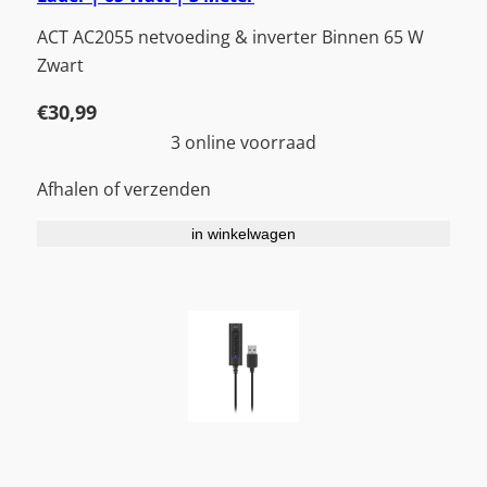
ACT AC2055 netvoeding & inverter Binnen 65 W
Zwart
€
30,99
3 online voorraad
Afhalen of verzenden
in winkelwagen