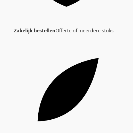
Zakelijk bestellen
Offerte of meerdere stuks