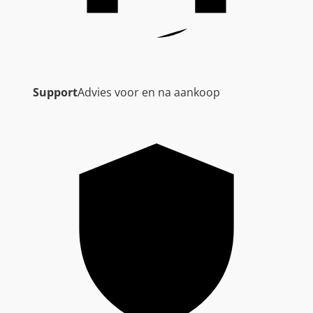
Support
Advies voor en na aankoop