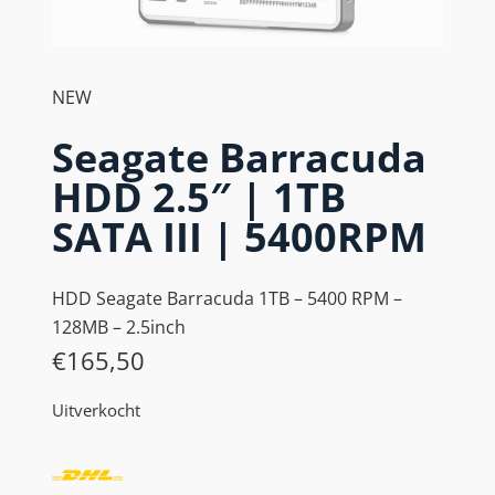
NEW
Seagate Barracuda
HDD 2.5″ | 1TB
SATA III | 5400RPM
HDD Seagate Barracuda 1TB – 5400 RPM –
128MB – 2.5inch
€
165,50
Uitverkocht