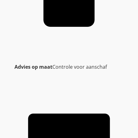
Advies op maat
Controle voor aanschaf