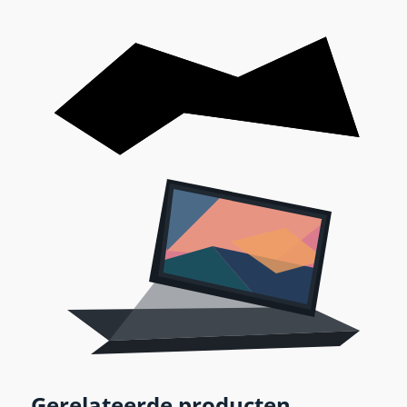
Gerelateerde producten