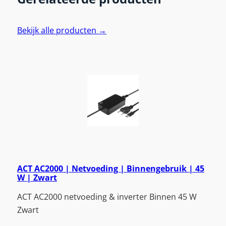
Bekijk alle producten →
ACT AC2000 | Netvoeding | Binnengebruik | 45
W | Zwart
ACT AC2000 netvoeding & inverter Binnen 45 W
Zwart