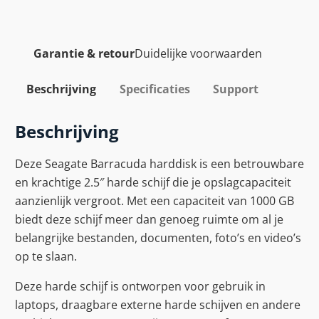
Garantie & retour
Duidelijke voorwaarden
Beschrijving
Specificaties
Support
Beschrijving
Deze Seagate Barracuda harddisk is een betrouwbare
en krachtige 2.5″ harde schijf die je opslagcapaciteit
aanzienlijk vergroot. Met een capaciteit van 1000 GB
biedt deze schijf meer dan genoeg ruimte om al je
belangrijke bestanden, documenten, foto’s en video’s
op te slaan.
Deze harde schijf is ontworpen voor gebruik in
laptops, draagbare externe harde schijven en andere