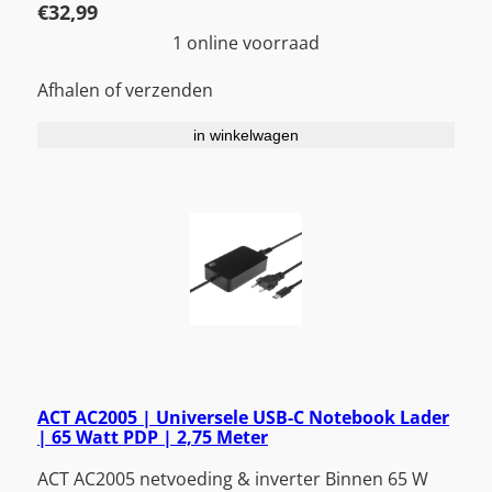
€
32,99
1 online voorraad
Afhalen of verzenden
in winkelwagen
ACT AC2005 | Universele USB-C Notebook Lader
| 65 Watt PDP | 2,75 Meter
ACT AC2005 netvoeding & inverter Binnen 65 W