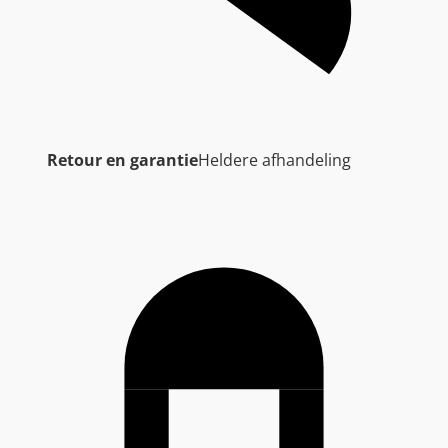
Retour en garantie
Heldere afhandeling